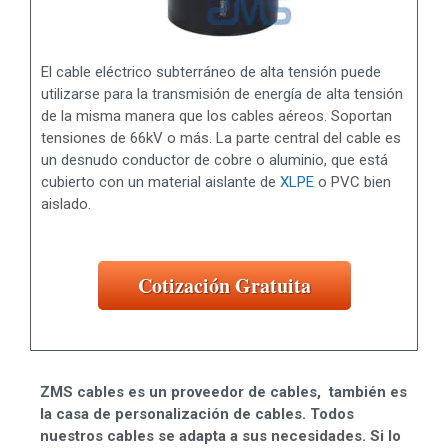
El cable eléctrico subterráneo de alta tensión puede
utilizarse para la transmisión de energía de alta tensión
de la misma manera que los cables aéreos. Soportan
tensiones de 66kV o más. La parte central del cable es
un desnudo conductor de cobre o aluminio, que está
cubierto con un material aislante de
XLPE
o PVC bien
aislado.
Cotización Gratuita
ZMS cables es un proveedor de cables, también es
la casa de personalización de cables. Todos
nuestros cables se adapta a sus necesidades. Si lo