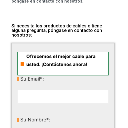
póngase en contacto con nosotros.
Si necesita los productos de cables o tiene
alguna pregunta, póngase en contacto con
nosotros:
Ofrecemos el mejor cable para
usted. ¡Contáctenos ahora!
Su Email*:
Su Nombre*: