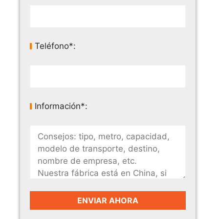
Teléfono*:
Información*: