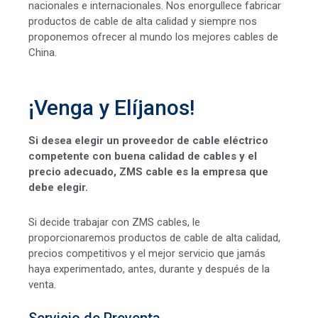
nacionales e internacionales. Nos enorgullece fabricar
productos de cable de alta calidad y siempre nos
proponemos ofrecer al mundo los mejores cables de
China.
¡Venga y Elíjanos!
Si desea elegir un proveedor de cable eléctrico
competente con buena calidad de cables y el
precio adecuado, ZMS cable es la empresa que
debe elegir.
Si decide trabajar con ZMS cables, le
proporcionaremos productos de cable de alta calidad,
precios competitivos y el mejor servicio que jamás
haya experimentado, antes, durante y después de la
venta.