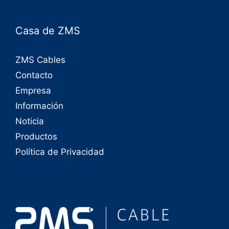
Casa de ZMS
ZMS Cables
Contacto
Empresa
Información
Noticia
Productos
Política de Privacidad