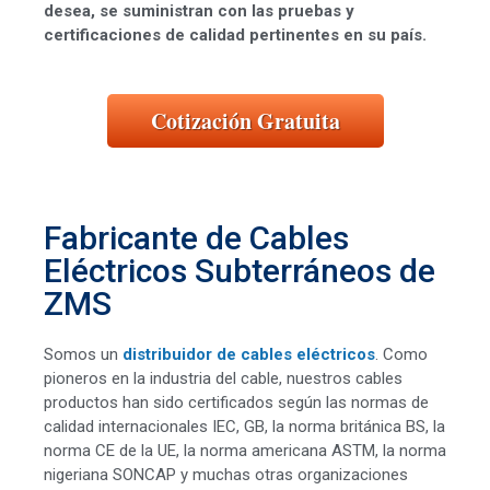
desea, se suministran con las pruebas y
certificaciones de calidad pertinentes en su país.
Cotización Gratuita
Fabricante de Cables
Eléctricos Subterráneos de
ZMS
Somos un
distribuidor de cables eléctricos
. Como
pioneros en la industria del cable, nuestros cables
productos han sido certificados según las normas de
calidad internacionales IEC, GB, la norma británica BS, la
norma CE de la UE, la norma americana ASTM, la norma
nigeriana SONCAP y muchas otras organizaciones