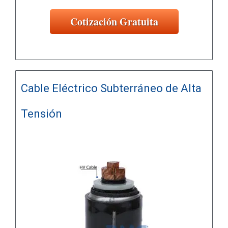
Cotización Gratuita
Cable Eléctrico Subterráneo de Alta
Tensión