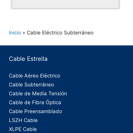
Inicio
»
Cable Eléctrico Subterráneo
Cable Estrella
Cable Aéreo Eléctrico
Cable Subterráneo
Cable de Media Tensión
Cable de Fibra Óptica
Cable Preensamblado
LSZH Cable
XLPE Cable