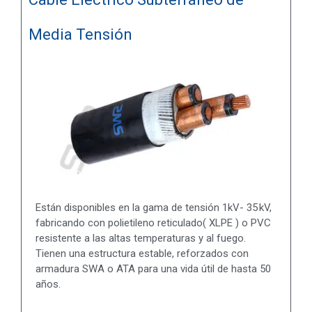
Media Tensión
Están disponibles en la gama de tensión 1kV- 35 kV,
fabricando con polietileno reticulado( XLPE ) o PVC
resistente a las altas temperaturas y al fuego.
Tienen una estructura estable, reforzados con
armadura SWA o ATA para una vida útil de hasta 50
años.