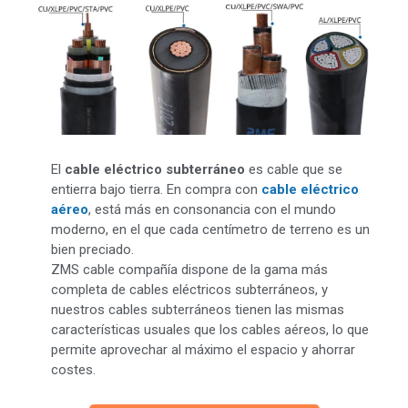
El
cable eléctrico subterráneo
es cable que se
entierra bajo tierra. En compra con
cable eléctrico
aéreo
, está más en consonancia con el mundo
moderno, en el que cada centímetro de terreno es un
bien preciado.
ZMS cable compañía dispone de la gama más
completa de cables eléctricos subterráneos, y
nuestros cables subterráneos tienen las mismas
características usuales que los cables aéreos, lo que
permite aprovechar al máximo el espacio y ahorrar
costes.