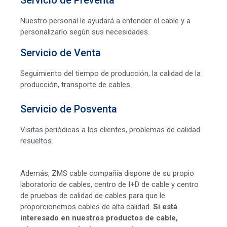
Servicio de Preventa
Nuestro personal le ayudará a entender el cable y a
personalizarlo según sus necesidades.
Servicio de Venta
Seguimiento del tiempo de producción, la calidad de la
producción, transporte de cables.
Servicio de Posventa
Visitas periódicas a los clientes, problemas de calidad
resueltos.
Además, ZMS cable compañía dispone de su propio
laboratorio de cables, centro de I+D de cable y centro
de pruebas de calidad de cables para que le
proporcionemos cables de alta calidad.
Si está
interesado en nuestros productos de cable,