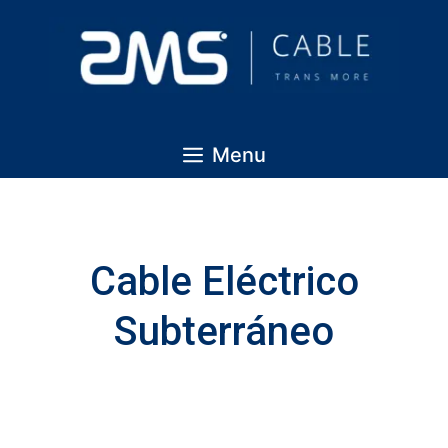
Menu
Cable Eléctrico
Subterráneo