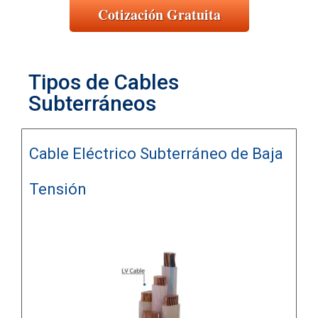
Cotización Gratuita
Tipos de Cables
Subterráneos
Cable Eléctrico Subterráneo de Baja
Tensión