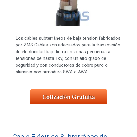
Los cables subterráneos de baja tensión fabricados
por ZMS Cables son adecuados para la transmisión
de electricidad bajo tierra en zonas pequeñas a
tensiones de hasta 1kV, con un alto grado de
seguridad y con conductores de cobre puro o
aluminio con armadura SWA o AWA.
Cotización Gratuita
Cable Eléctrico Subterráneo de