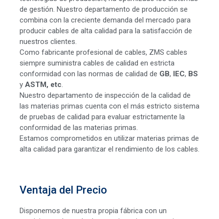
de gestión. Nuestro departamento de producción se
combina con la creciente demanda del mercado para
producir cables de alta calidad para la satisfacción de
nuestros clientes.
Como fabricante profesional de cables, ZMS cables
siempre suministra cables de calidad en estricta
conformidad con las normas de calidad de
GB
,
IEC
,
BS
y
ASTM, etc
.
Nuestro departamento de inspección de la calidad de
las materias primas cuenta con el más estricto sistema
de pruebas de calidad para evaluar estrictamente la
conformidad de las materias primas.
Estamos comprometidos en utilizar materias primas de
alta calidad para garantizar el rendimiento de los cables.
Ventaja del Precio
Disponemos de nuestra propia fábrica con un