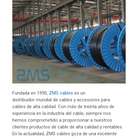
Fundada en 1990,
ZMS cables
es un
distribuidor mundial de cables y accesorios para
cables de alta calidad. Con más de treinta años de
experiencia en la industria del cable, siempre nos
hemos comprometido a proporcionar a nuestros
clientes productos de cable de alta calidad y rentables.
En la actualidad, ZMS cables goza de una excelente