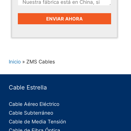
Inicio
»
ZMS Cables
Cable Estrella
Cable Aéreo Eléctrico
Cable Subterráneo
Cable de Media Tensión
Cable de Fibra Óptica