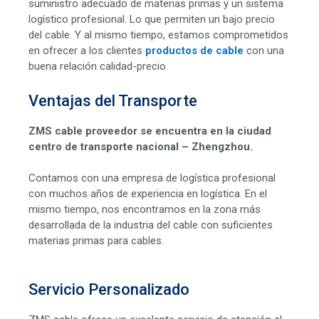
suministro adecuado de materias primas y un sistema
logístico profesional. Lo que permiten un bajo precio
del cable. Y al mismo tiempo, estamos comprometidos
en ofrecer a los clientes
productos de cable
con una
buena relación calidad-precio.
Ventajas del Transporte
ZMS cable proveedor se encuentra en la ciudad
centro de transporte nacional – Zhengzhou.
Contamos con una empresa de logística profesional
con muchos años de experiencia en logística. En el
mismo tiempo, nos encontramos en la zona más
desarrollada de la industria del cable con suficientes
materias primas para cables.
Servicio Personalizado