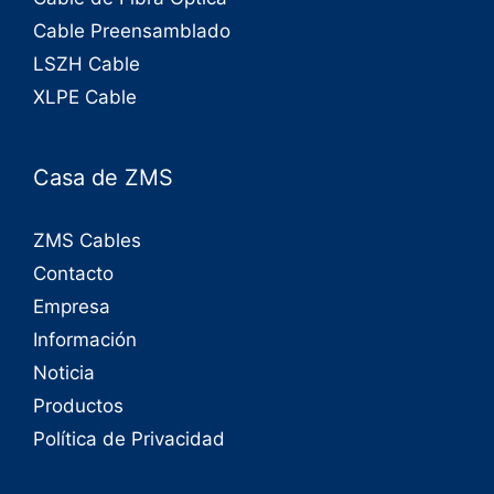
Cable Preensamblado
LSZH Cable
XLPE Cable
Casa de ZMS
ZMS Cables
Contacto
Empresa
Información
Noticia
Productos
Política de Privacidad