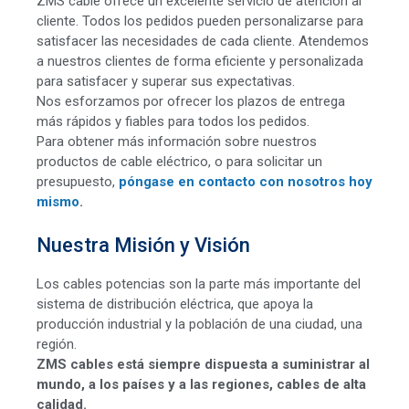
ZMS cable ofrece un excelente servicio de atención al
cliente. Todos los pedidos pueden personalizarse para
satisfacer las necesidades de cada cliente. Atendemos
a nuestros clientes de forma eficiente y personalizada
para satisfacer y superar sus expectativas.
Nos esforzamos por ofrecer los plazos de entrega
más rápidos y fiables para todos los pedidos.
Para obtener más información sobre nuestros
productos de cable eléctrico, o para solicitar un
presupuesto,
póngase en contacto con nosotros hoy
mismo
.
Nuestra Misión y Visión
Los cables potencias son la parte más importante del
sistema de distribución eléctrica, que apoya la
producción industrial y la población de una ciudad, una
región.
ZMS cables está siempre dispuesta a suministrar al
mundo, a los países y a las regiones, cables de alta
calidad.