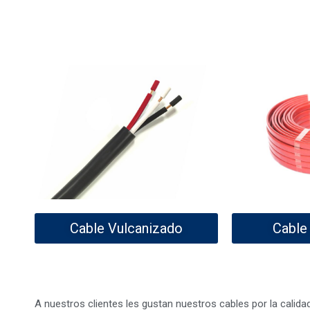
Cable Vulcanizado
Cable
A nuestros clientes les gustan nuestros cables por la calid