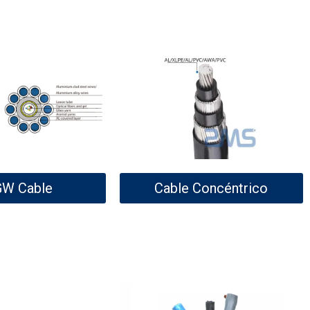
W Cable
Cable Concéntrico