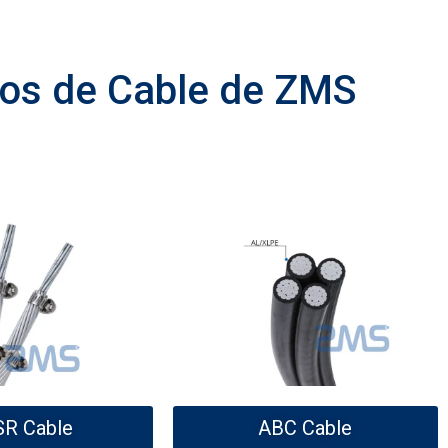
os de Cable de ZMS
R Cable
ABC Cable