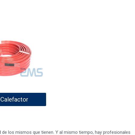
 Calefactor
ad de los mismos que tienen. Y al mismo tiempo, hay profesionales