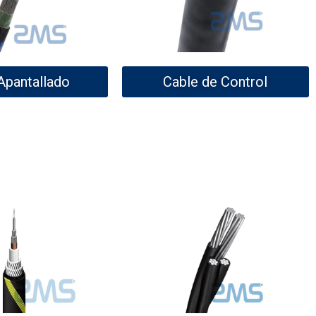
Apantallado
Cable de Control