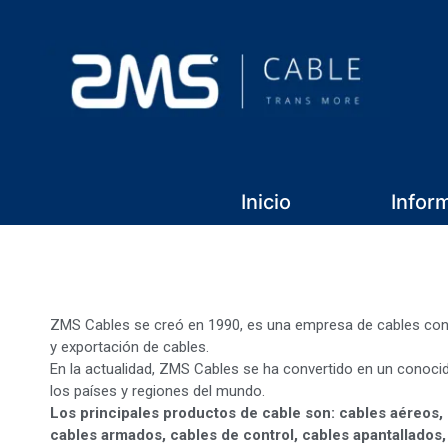
Inicio
Infor
ZMS Cables se creó en 1990, es una empresa de cables cons
y exportación de cables.
En la actualidad, ZMS Cables se ha convertido en un conocid
los países y regiones del mundo.
Los principales productos de cable son: cables aéreos,
cables armados, cables de control, cables apantallados,