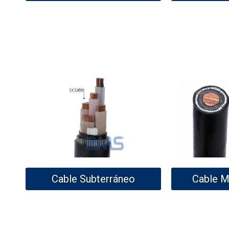
Cable Subterráneo
Cable M