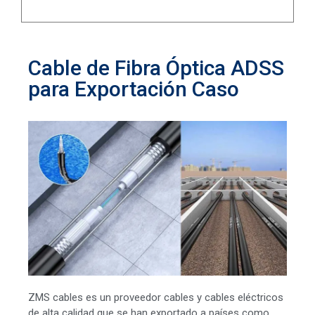
Cable de Fibra Óptica ADSS
para Exportación Caso
ZMS cables es un proveedor cables y cables eléctricos
de alta calidad que se han exportado a países como