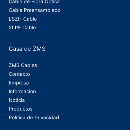
Cable de Fibra Óptica
Cable Preensamblado
LSZH Cable
XLPE Cable
Casa de ZMS
ZMS Cables
Contacto
Empresa
Información
Noticia
Productos
Política de Privacidad