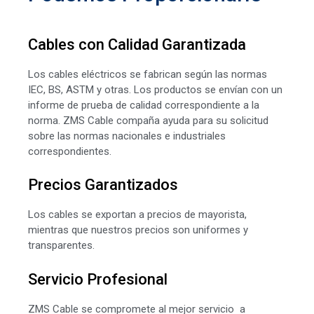
Cables con Calidad Garantizada
Los cables eléctricos se fabrican según las normas
IEC, BS, ASTM y otras. Los productos se envían con un
informe de prueba de calidad correspondiente a la
norma. ZMS Cable compaña ayuda para su solicitud
sobre las normas nacionales e industriales
correspondientes.
Precios Garantizados
Los cables se exportan a precios de mayorista,
mientras que nuestros precios son uniformes y
transparentes.
Servicio Profesional
ZMS Cable se compromete al mejor servicio a