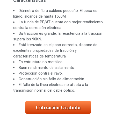
Características
Diámetro de fibra cablees pequeño. El peso es
ligero, alcance de hasta 1500M.
La funda de PE/AT cuenta con mejor rendimiento
contra la corrosión eléctrica.
Su tracción es grande, la resistencia a la tracción
supera los 90KN.
Está trenzado en el paso correcto, dispone de
excelentes propiedades de tracción y
características de temperatura.
Es estructura no metálica.
Buen rendimiento de aislamiento.
Protección contra el rayo.
Construcción sin fallo de alimentación.
El fallo de la línea eléctrica no afecta a la
transmisión normal del cable óptico.
Cotización Gratuita