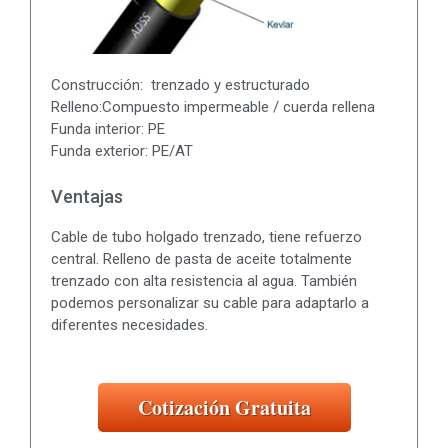
Construcción: trenzado y estructurado
Relleno:Compuesto impermeable / cuerda rellena
Funda interior: PE
Funda exterior: PE/AT
Ventajas
Cable de tubo holgado trenzado, tiene refuerzo
central. Relleno de pasta de aceite totalmente
trenzado con alta resistencia al agua. También
podemos personalizar su cable para adaptarlo a
diferentes necesidades.
Cotización Gratuita