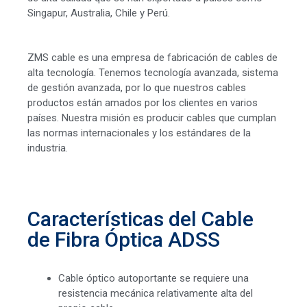
Singapur, Australia, Chile y Perú.
ZMS cable es una empresa de fabricación de cables de
alta tecnología. Tenemos tecnología avanzada, sistema
de gestión avanzada, por lo que nuestros cables
productos están amados por los clientes en varios
países. Nuestra misión es producir cables que cumplan
las normas internacionales y los estándares de la
industria.
Características del Cable
de Fibra Óptica ADSS
Cable óptico autoportante se requiere una
resistencia mecánica relativamente alta del