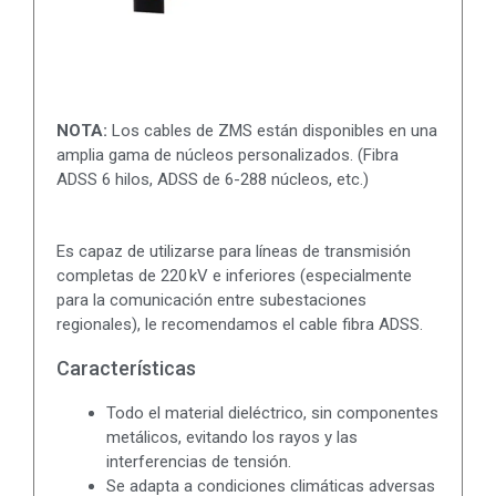
NOTA:
Los cables de ZMS están disponibles en una
amplia gama de núcleos personalizados. (Fibra
ADSS 6 hilos, ADSS de 6-288 núcleos, etc.)
Es capaz de utilizarse para líneas de transmisión
completas de 220 kV e inferiores (especialmente
para la comunicación entre subestaciones
regionales), le recomendamos el cable fibra ADSS.
Características
Todo el material dieléctrico, sin componentes
metálicos, evitando los rayos y las
interferencias de tensión.
Se adapta a condiciones climáticas adversas