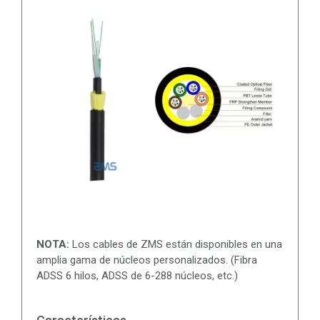
NOTA:
Los cables de ZMS están disponibles en una
amplia gama de núcleos personalizados. (Fibra
ADSS 6 hilos, ADSS de 6-288 núcleos, etc.)