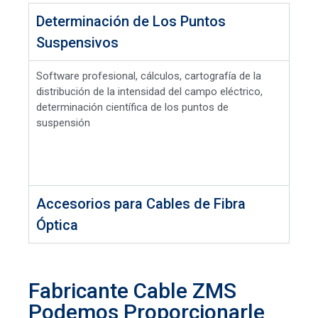
Determinación de Los Puntos
Suspensivos
Software profesional, cálculos, cartografía de la
distribución de la intensidad del campo eléctrico,
determinación científica de los puntos de
suspensión
Accesorios para Cables de Fibra
Óptica
Fabricante Cable ZMS
Podemos Proporcionarle