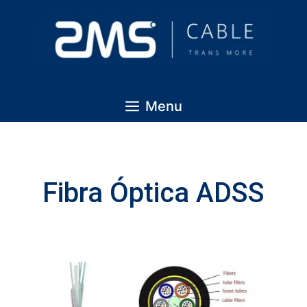
Menu
Fibra Óptica ADSS