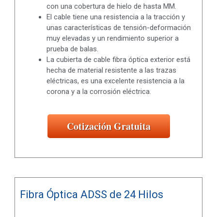
con una cobertura de hielo de hasta MM.
El cable tiene una resistencia a la tracción y
unas características de tensión-deformación
muy elevadas y un rendimiento superior a
prueba de balas.
La cubierta de cable fibra óptica exterior está
hecha de material resistente a las trazas
eléctricas, es una excelente resistencia a la
corona y a la corrosión eléctrica.
Cotización Gratuita
Fibra Óptica ADSS de 24 Hilos