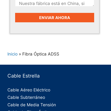
Inicio
»
Fibra Óptica ADSS
Cable Estrella
Cable Aéreo Eléctrico
Cable Subterráneo
Cable de Media Tensión