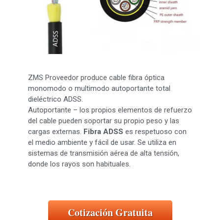
ZMS Proveedor produce cable fibra óptica
monomodo o multimodo autoportante total
dieléctrico ADSS.
Autoportante – los propios elementos de refuerzo
del cable pueden soportar su propio peso y las
cargas externas.
Fibra ADSS
es respetuoso con
el medio ambiente y fácil de usar. Se utiliza en
sistemas de transmisión aérea de alta tensión,
donde los rayos son habituales.
Cotización Gratuita