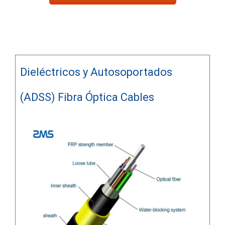
Dieléctricos y Autosoportados
(ADSS) Fibra Óptica Cables