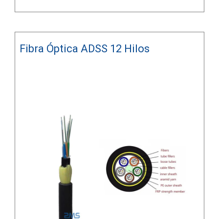
Fibra Óptica ADSS 12 Hilos