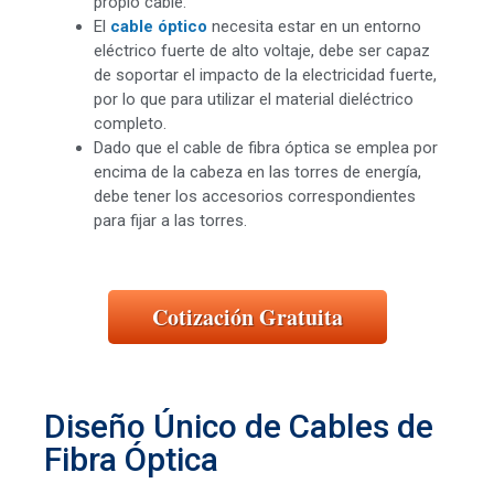
propio cable.
El
cable óptico
necesita estar en un entorno
eléctrico fuerte de alto voltaje, debe ser capaz
de soportar el impacto de la electricidad fuerte,
por lo que para utilizar el material dieléctrico
completo.
Dado que el cable de fibra óptica se emplea por
encima de la cabeza en las torres de energía,
debe tener los accesorios correspondientes
para fijar a las torres.
Cotización Gratuita
Diseño Único de Cables de
Fibra Óptica