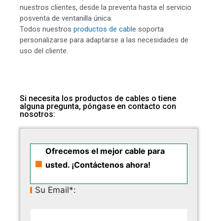
nuestros clientes, desde la preventa hasta el servicio
posventa de ventanilla única.
Todos nuestros
productos de cable
soporta
personalizarse para adaptarse a las necesidades de
uso del cliente.
Si necesita los productos de cables o tiene
alguna pregunta, póngase en contacto con
nosotros:
Ofrecemos el mejor cable para
usted. ¡Contáctenos ahora!
Su Email*: