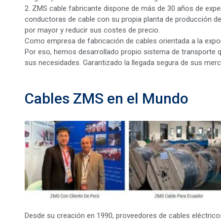
2. ZMS cable fabricante dispone de más de 30 años de experie
conductoras de cable con su propia planta de producción de c
por mayor y reducir sus costes de precio.
Como empresa de fabricación de cables orientada a la expor
Por eso, hemos desarrollado propio sistema de transporte 
sus necesidades. Garantizado la llegada segura de sus merc
Cables ZMS en el Mundo
Desde su creación en 1990, proveedores de cables eléctrico