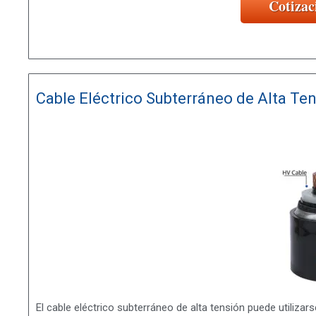
Cotizac
Cable Eléctrico Subterráneo de Alta Te
El cable eléctrico subterráneo de alta tensión puede utilizar