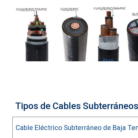
Tipos de Cables Subterráneo
Cable Eléctrico Subterráneo de Baja Te