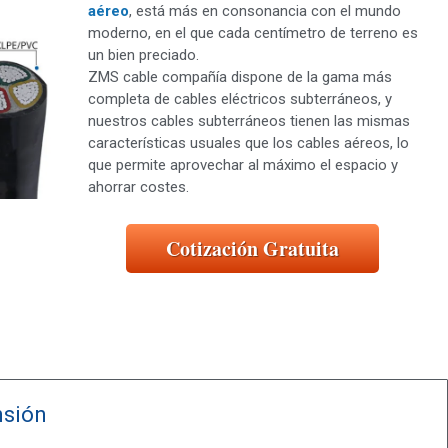
aéreo
, está más en consonancia con el mundo
moderno, en el que cada centímetro de terreno es
un bien preciado.
ZMS cable compañía dispone de la gama más
completa de cables eléctricos subterráneos, y
nuestros cables subterráneos tienen las mismas
características usuales que los cables aéreos, lo
que permite aprovechar al máximo el espacio y
ahorrar costes.
Cotización Gratuita
s
nsión