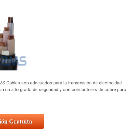
MS Cables son adecuados para la transmisión de electricidad
con un alto grado de seguridad y con conductores de cobre puro
ión Gratuita