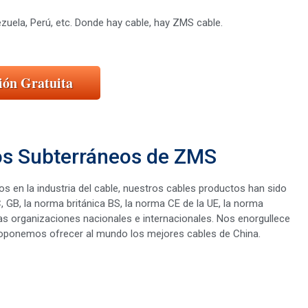
zuela, Perú, etc. Donde hay cable, hay ZMS cable.
ión Gratuita
cos Subterráneos de ZMS
s en la industria del cable, nuestros cables productos han sido
, GB, la norma británica BS, la norma CE de la UE, la norma
 organizaciones nacionales e internacionales. Nos enorgullece
proponemos ofrecer al mundo los mejores cables de China.