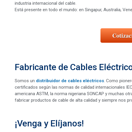
industria internacional del cable.
Está presente en todo el mundo: en Singapur, Australia, Vene
Cotizac
Fabricante de Cables Eléctri
Somos un
distribuidor de cables eléctricos
. Como pionero
certificados según las normas de calidad internacionales IEC
americana ASTM, la norma nigeriana SONCAP y muchas otras
fabricar productos de cable de alta calidad y siempre nos 
¡Venga y Elíjanos!