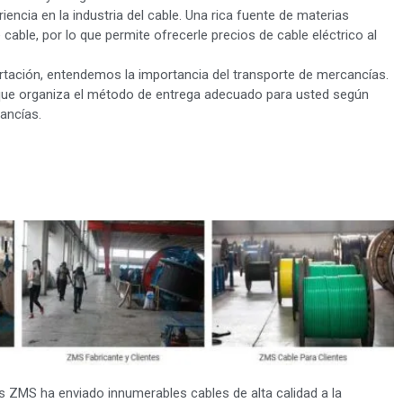
ncia en la industria del cable. Una rica fuente de materias
able, por lo que permite ofrecerle precios de cable eléctrico al
tación, entendemos la importancia del transporte de mercancías.
que organiza el método de entrega adecuado para usted según
ancías.
s ZMS ha enviado innumerables cables de alta calidad a la