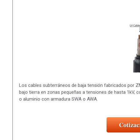
Los cables subterráneos de baja tensión fabricados por Z
bajo tierra en zonas pequeñas a tensiones de hasta 1kV, 
o aluminio con armadura SWA o AWA.
Cotizac