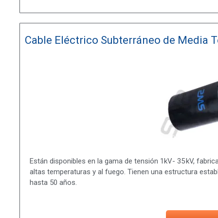
Cable Eléctrico Subterráneo de Media 
Están disponibles en la gama de tensión 1kV- 35 kV, fabrica
altas temperaturas y al fuego. Tienen una estructura esta
hasta 50 años.