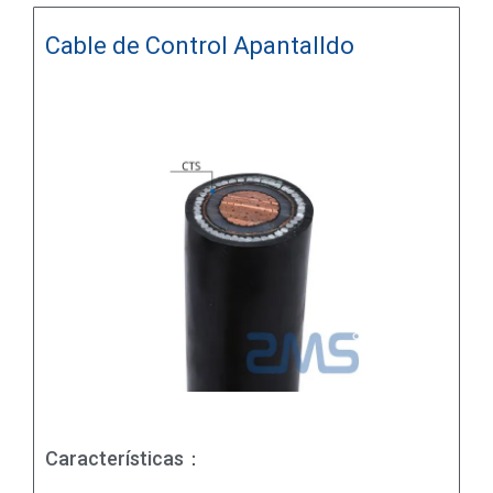
Cable de Control Apantalldo
Características：