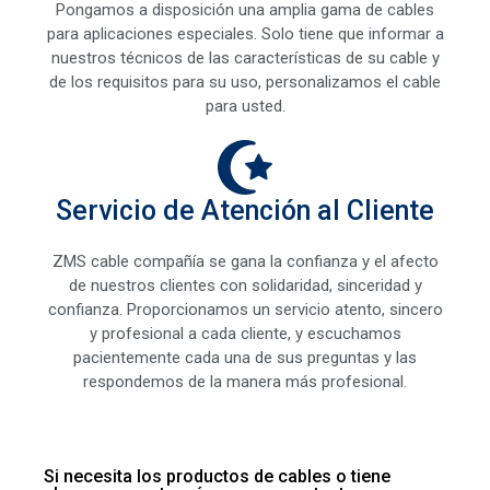
Pongamos a disposición una amplia gama de cables
para aplicaciones especiales. Solo tiene que informar a
nuestros técnicos de las características de su cable y
de los requisitos para su uso, personalizamos el cable
para usted.
Servicio de Atención al Cliente
ZMS cable compañía se gana la confianza y el afecto
de nuestros clientes con solidaridad, sinceridad y
confianza. Proporcionamos un servicio atento, sincero
y profesional a cada cliente, y escuchamos
pacientemente cada una de sus preguntas y las
respondemos de la manera más profesional.
Si necesita los productos de cables o tiene