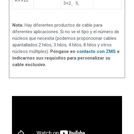
3+2、5、
Nota:
Hay diferentes productos de cable para
diferentes aplicaciones. Si no ve el tipo y el número de
núcleos que necesita (podemos proporcionar cables
apantallados 2 hilos, 3 hilos, 4 hilos, 8 hilos y otros
núcleos múltiples).
Póngase en
contacto con ZMS
e
indicarnos sus requisitos para personalizar su
cable exclusivo.