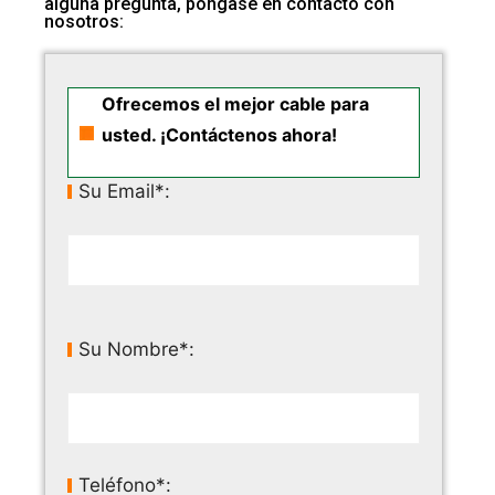
alguna pregunta, póngase en contacto con
nosotros:
Ofrecemos el mejor cable para
usted. ¡Contáctenos ahora!
Su Email*:
Su Nombre*:
Teléfono*: