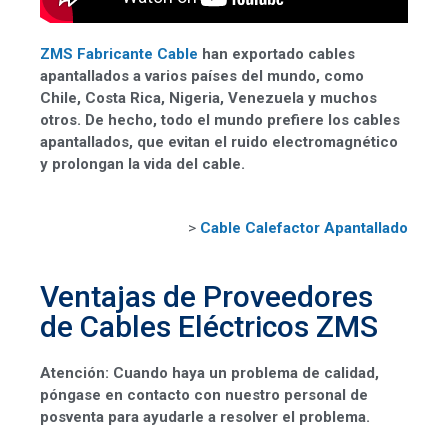
ZMS Fabricante Cable
han exportado cables
apantallados a varios países del mundo, como
Chile, Costa Rica, Nigeria, Venezuela y muchos
otros. De hecho, todo el mundo prefiere los cables
apantallados, que evitan el ruido electromagnético
y prolongan la vida del cable.
>
Cable Calefactor Apantallado
Ventajas de Proveedores
de Cables Eléctricos ZMS
Atención: Cuando haya un problema de calidad,
póngase en contacto con nuestro personal de
posventa para ayudarle a resolver el problema.