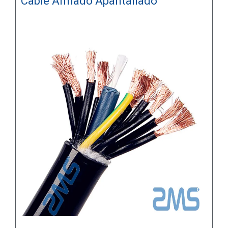
Cable Armado Apantallado