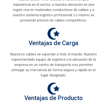
experiencia en el sector, a nuestra ubicación en una
región rica en materiales conductores de cables y a
nuestro sistema logístico profesional, Lo mismo se
proveerán precios de cables competitivos.
Ventajas de Carga
Nuestros cables se exportan a todo el mundo. Nuestro
experimentado equipo de logística y la ubicación de la
empresa en un centro de transporte nos permiten
entregar su mercancía de forma segura y rápida en el
lugar designado.
Ventajas de Producto