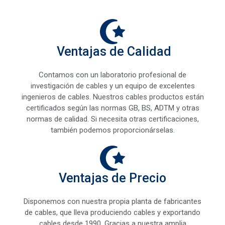
Ventajas de Calidad
Contamos con un laboratorio profesional de
investigación de cables y un equipo de excelentes
ingenieros de cables. Nuestros cables productos están
certificados según las normas GB, BS, ADTM y otras
normas de calidad. Si necesita otras certificaciones,
también podemos proporcionárselas.
Ventajas de Precio
Disponemos con nuestra propia planta de fabricantes
de cables, que lleva produciendo cables y exportando
cables desde 1990. Gracias a nuestra amplia