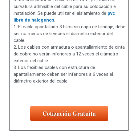
curvatura admisible del cable para su colocación e
instalación. Se puede utilizar el aislamiento de
pvc
libre de halogenos
.
1. El cable apantallado 3 hilos sin capa de blindaje, debe
ser no menos de 6 veces el diámetro exterior del
cable.
2. Los cables con armadura o apantallamiento de cinta
de cobre no serán inferiores a 12 veces el diámetro
exterior del cable.
3. Los flexibles cables con estructura de
apantallamiento deben ser inferiores a 6 veces el
diámetro exterior del cable.
Cotización Gratuita