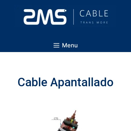
Menu
Cable Apantallado