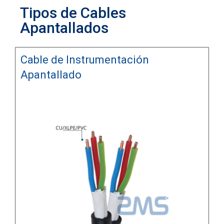
Tipos de Cables
Apantallados
Cable de Instrumentación
Apantallado