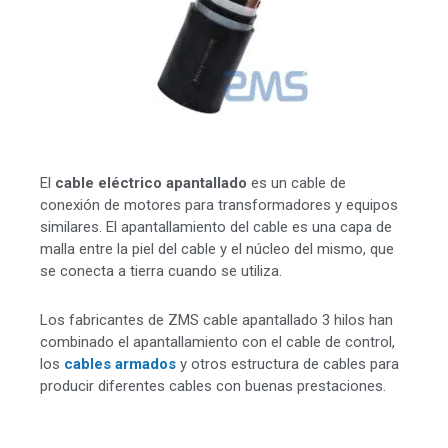
El
cable eléctrico apantallado
es un cable de
conexión de motores para transformadores y equipos
similares. El apantallamiento del cable es una capa de
malla entre la piel del cable y el núcleo del mismo, que
se conecta a tierra cuando se utiliza.
Los fabricantes de ZMS cable apantallado 3 hilos han
combinado el apantallamiento con el cable de control,
los
cables armados
y otros estructura de cables para
producir diferentes cables con buenas prestaciones.