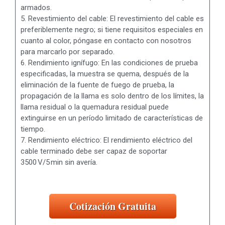
armados.
5. Revestimiento del cable: El revestimiento del cable es
preferiblemente negro; si tiene requisitos especiales en
cuanto al color, póngase en contacto con nosotros
para marcarlo por separado.
6. Rendimiento ignífugo: En las condiciones de prueba
especificadas, la muestra se quema, después de la
eliminación de la fuente de fuego de prueba, la
propagación de la llama es solo dentro de los límites, la
llama residual o la quemadura residual puede
extinguirse en un período limitado de características de
tiempo.
7. Rendimiento eléctrico: El rendimiento eléctrico del
cable terminado debe ser capaz de soportar
3500 V/5 min sin avería.
Cotización Gratuita