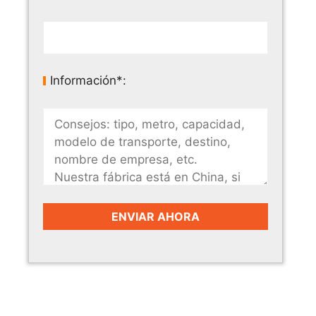
Información*: