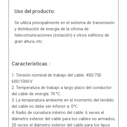
Uso del producto:
Se utiliza principalmente en el sistema de transmisión
y distribución de energía de la oficina de
telecomunicaciones (estación) y otros edificios de
gran altura, etc.
Características：
1. Tensión nominal de trabajo del cable: 450/750
600/1000 V.
2. Temperatura de trabajo a largo plazo del conductor
del cable de energía: 70 °C.
3. La temperatura ambiente en el momento del tendido
del cable no debe ser inferior a: 0℃.
4. Radio de curvatura mínimo del cable: 6 veces el
diámetro exterior del cable para los cables no armados,
20 veces el diámetro exterior del cable para los tipos