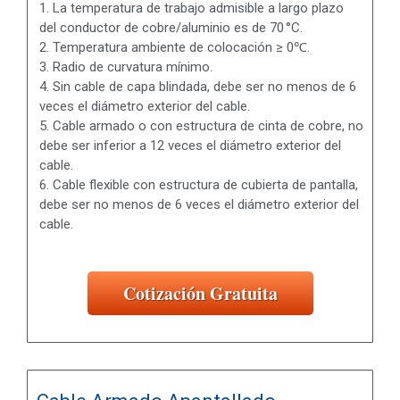
1. La temperatura de trabajo admisible a largo plazo
del conductor de cobre/aluminio es de 70 °C.
2. Temperatura ambiente de colocación ≥ 0℃.
3. Radio de curvatura mínimo.
4. Sin cable de capa blindada, debe ser no menos de 6
veces el diámetro exterior del cable.
5. Cable armado o con estructura de cinta de cobre, no
debe ser inferior a 12 veces el diámetro exterior del
cable.
6. Cable flexible con estructura de cubierta de pantalla,
debe ser no menos de 6 veces el diámetro exterior del
cable.
Cotización Gratuita