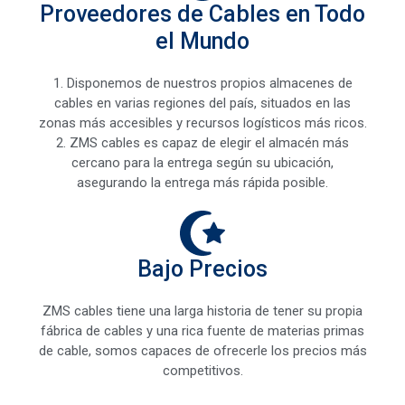
Proveedores de Cables en Todo
el Mundo
1. Disponemos de nuestros propios almacenes de
cables en varias regiones del país, situados en las
zonas más accesibles y recursos logísticos más ricos.
2. ZMS cables es capaz de elegir el almacén más
cercano para la entrega según su ubicación,
asegurando la entrega más rápida posible.
Bajo Precios
ZMS cables tiene una larga historia de tener su propia
fábrica de cables y una rica fuente de materias primas
de cable, somos capaces de ofrecerle los precios más
competitivos.