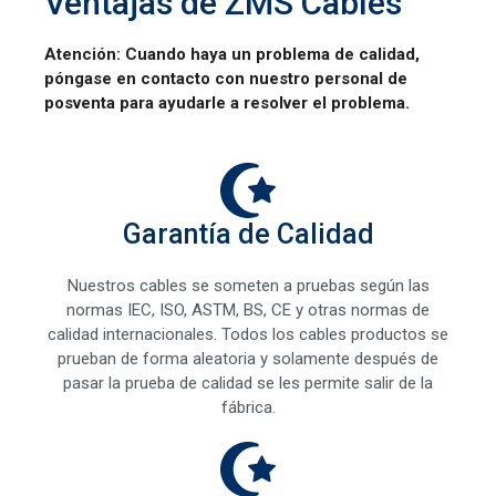
Ventajas de ZMS Cables
Atención: Cuando haya un problema de calidad,
póngase en contacto con nuestro personal de
posventa para ayudarle a resolver el problema.
Garantía de Calidad
Nuestros cables se someten a pruebas según las
normas IEC, ISO, ASTM, BS, CE y otras normas de
calidad internacionales. Todos los cables productos se
prueban de forma aleatoria y solamente después de
pasar la prueba de calidad se les permite salir de la
fábrica.