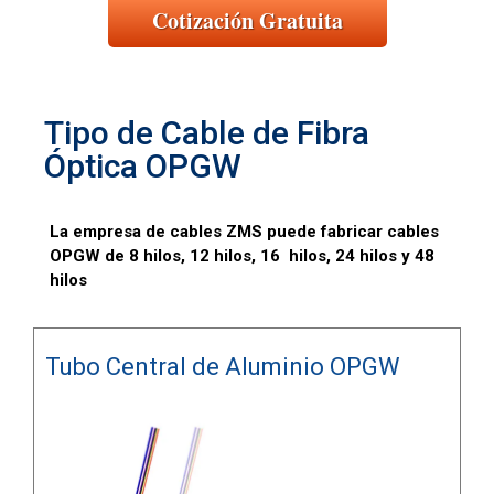
Cotización Gratuita
Tipo de Cable de Fibra
Óptica OPGW
La empresa de cables ZMS puede fabricar cables
OPGW de 8 hilos, 12 hilos, 16 hilos, 24 hilos y 48
hilos
Tubo Central de Aluminio OPGW