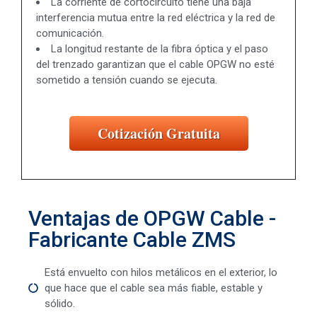
La corriente de cortocircuito tiene una baja
interferencia mutua entre la red eléctrica y la red de
comunicación.
La longitud restante de la fibra óptica y el paso
del trenzado garantizan que el cable OPGW no esté
sometido a tensión cuando se ejecuta.
Cotización Gratuita
Ventajas de OPGW Cable -
Fabricante Cable ZMS
Está envuelto con hilos metálicos en el exterior, lo
que hace que el cable sea más fiable, estable y
sólido.