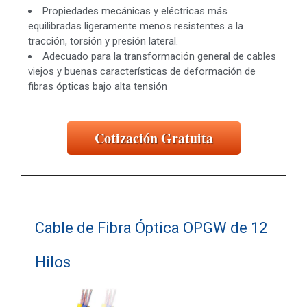
Propiedades mecánicas y eléctricas más
equilibradas ligeramente menos resistentes a la
tracción, torsión y presión lateral.
Adecuado para la transformación general de cables
viejos y buenas características de deformación de
fibras ópticas bajo alta tensión
Cotización Gratuita
Cable de Fibra Óptica OPGW de 12
Hilos