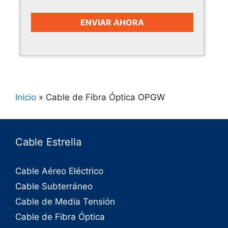
Inicio
»
Cable de Fibra Óptica OPGW
Cable Estrella
Cable Aéreo Eléctrico
Cable Subterráneo
Cable de Media Tensión
Cable de Fibra Óptica