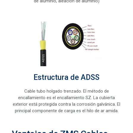
de aluminio, aleación de aluminio)
Estructura de ADSS
Cable tubo holgado trenzado. El método de
encallamiento es el encallamiento SZ. La cubierta
exterior está protegida contra la corrosión galvánica. El
principal componente de carga es el hilo de ar amida.