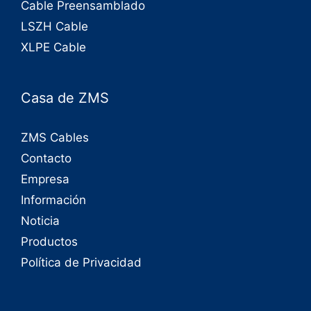
Cable Preensamblado
LSZH Cable
XLPE Cable
Casa de ZMS
ZMS Cables
Contacto
Empresa
Información
Noticia
Productos
Política de Privacidad