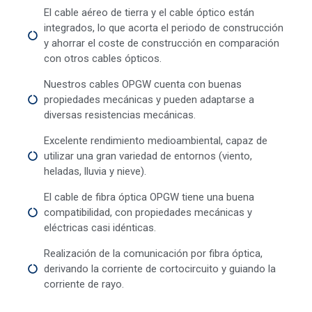
El cable aéreo de tierra y el cable óptico están
integrados, lo que acorta el periodo de construcción
y ahorrar el coste de construcción en comparación
con otros cables ópticos.
Nuestros cables OPGW cuenta con buenas
propiedades mecánicas y pueden adaptarse a
diversas resistencias mecánicas.
Excelente rendimiento medioambiental, capaz de
utilizar una gran variedad de entornos (viento,
heladas, lluvia y nieve).
El cable de fibra óptica OPGW tiene una buena
compatibilidad, con propiedades mecánicas y
eléctricas casi idénticas.
Realización de la comunicación por fibra óptica,
derivando la corriente de cortocircuito y guiando la
corriente de rayo.