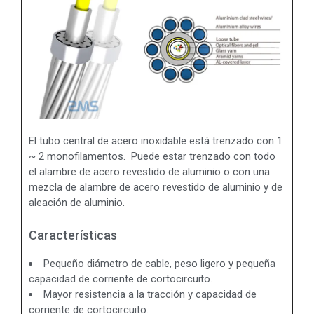
El tubo central de acero inoxidable está trenzado con 1
~ 2 monofilamentos. Puede estar trenzado con todo
el alambre de acero revestido de aluminio o con una
mezcla de alambre de acero revestido de aluminio y de
aleación de aluminio.
Características
Pequeño diámetro de cable, peso ligero y pequeña
capacidad de corriente de cortocircuito.
Mayor resistencia a la tracción y capacidad de
corriente de cortocircuito.