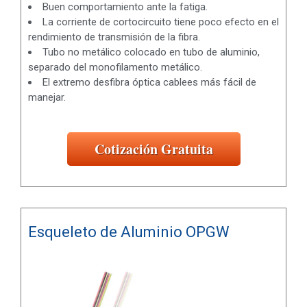
Buen comportamiento ante la fatiga.
La corriente de cortocircuito tiene poco efecto en el
rendimiento de transmisión de la fibra.
Tubo no metálico colocado en tubo de aluminio,
separado del monofilamento metálico.
El extremo desfibra óptica cablees más fácil de
manejar.
Cotización Gratuita
Esqueleto de Aluminio OPGW