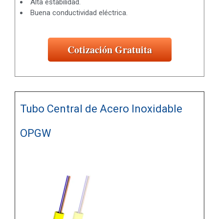
Alta estabilidad.
Buena conductividad eléctrica.
Cotización Gratuita
Tubo Central de Acero Inoxidable
OPGW