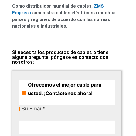
Como distribuidor mundial de cables,
ZMS
Empresa
suministra cables eléctricos a muchos
países y regiones de acuerdo con las normas
nacionales e industriales.
Si necesita los productos de cables o tiene
alguna pregunta, póngase en contacto con
nosotros:
Ofrecemos el mejor cable para
usted. ¡Contáctenos ahora!
Su Email*: