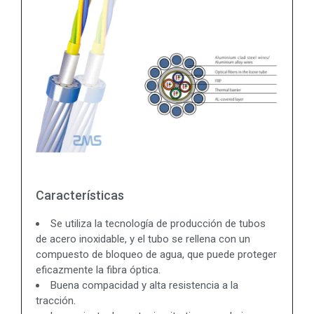
Características
Se utiliza la tecnología de producción de tubos
de acero inoxidable, y el tubo se rellena con un
compuesto de bloqueo de agua, que puede proteger
eficazmente la fibra óptica.
Buena compacidad y alta resistencia a la
tracción.