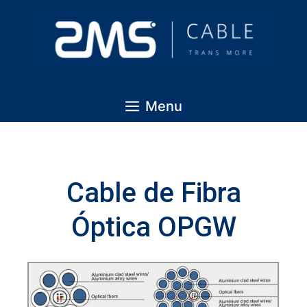
Menu
Cable de Fibra
Óptica OPGW