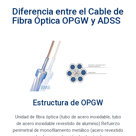
Diferencia entre el Cable de
Fibra Óptica OPGW y ADSS
Estructura de OPGW
Unidad de fibra óptica (tubo de acero inoxidable, tubo
de acero inoxidable revestido de aluminio) Refuerzo
perimetral de monofilamento metálico (acero revestido