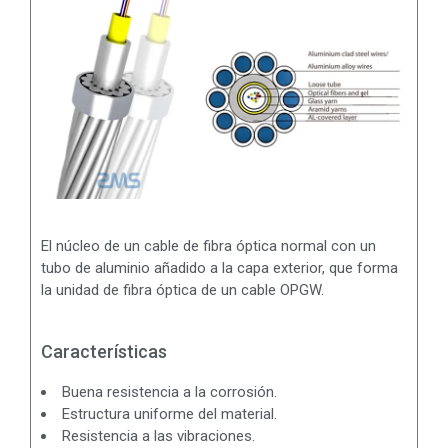
El núcleo de un cable de fibra óptica normal con un
tubo de aluminio añadido a la capa exterior, que forma
la unidad de fibra óptica de un cable OPGW.
Características
Buena resistencia a la corrosión.
Estructura uniforme del material.
Resistencia a las vibraciones.