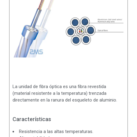
La unidad de fibra óptica es una fibra revestida
(material resistente a la temperatura) trenzada
directamente en la ranura del esqueleto de aluminio.
Características
Resistencia a las altas temperaturas.