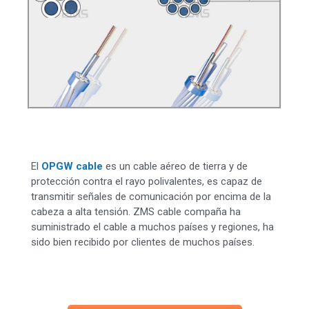
El
OPGW cable
es un cable aéreo de tierra y de
protección contra el rayo polivalentes, es capaz de
transmitir señales de comunicación por encima de la
cabeza a alta tensión. ZMS cable compaña ha
suministrado el cable a muchos países y regiones, ha
sido bien recibido por clientes de muchos países.