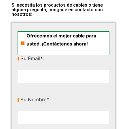
Si necesita los productos de cables o tiene
alguna pregunta, póngase en contacto con
nosotros:
Ofrecemos el mejor cable para
usted. ¡Contáctenos ahora!
Su Email*:
Su Nombre*: