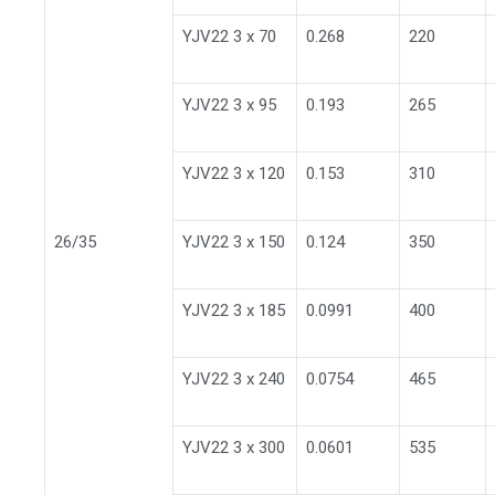
YJV22 3 x 70
0.268
220
YJV22 3 x 95
0.193
265
YJV22 3 x 120
0.153
310
26/35
YJV22 3 x 150
0.124
350
YJV22 3 x 185
0.0991
400
YJV22 3 x 240
0.0754
465
YJV22 3 x 300
0.0601
535