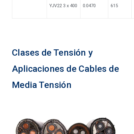
YJV22 3 x 400
0.0470
615
Clases de Tensión y
Aplicaciones de Cables de
Media Tensión