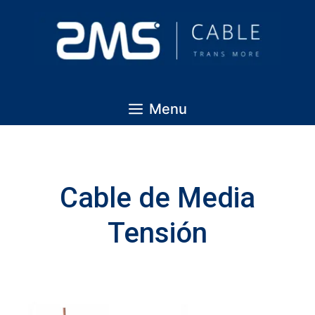
Menu
Cable de Media
Tensión