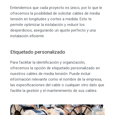
Entendemos que cada proyecto es único, por lo que le
ofrecemos la posibilidad de solicitar cables de media
tensión en longitudes y cortes a medida. Esto te
permite optimizar la instalación y reducir los
desperdicios, asegurando un ajuste perfecto y una
instalación eficiente.
Etiquetado personalizado
Para facilitar la identificación y organización,
ofrecemos la opción de etiquetado personalizado en
nuestros cables de media tensión. Puede incluir
información relevante como el nombre de la empresa,
las especificaciones del cable o cualquier otro dato que
facilite la gestión y el mantenimiento de sus cables.