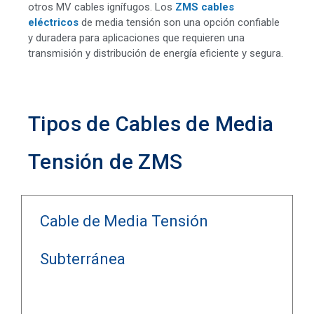
otros MV cables ignífugos. Los
ZMS cables
eléctricos
de media tensión son una opción confiable
y duradera para aplicaciones que requieren una
transmisión y distribución de energía eficiente y segura.
Tipos de Cables de Media
Tensión de ZMS
Cable de Media Tensión
Subterránea