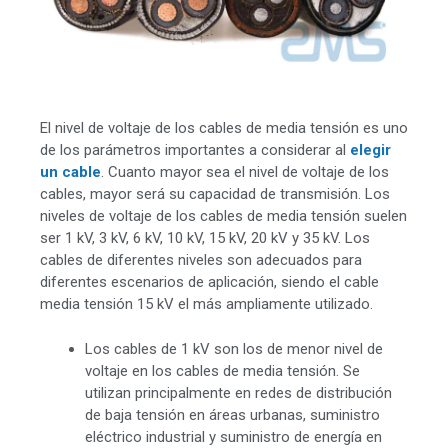
El nivel de voltaje de los cables de media tensión es uno
de los parámetros importantes a considerar al
elegir
un cable
. Cuanto mayor sea el nivel de voltaje de los
cables, mayor será su capacidad de transmisión. Los
niveles de voltaje de los cables de media tensión suelen
ser 1 kV, 3 kV, 6 kV, 10 kV, 15 kV, 20 kV y 35 kV. Los
cables de diferentes niveles son adecuados para
diferentes escenarios de aplicación, siendo el cable
media tensión 15 kV el más ampliamente utilizado.
Los cables de 1 kV son los de menor nivel de
voltaje en los cables de media tensión. Se
utilizan principalmente en redes de distribución
de baja tensión en áreas urbanas, suministro
eléctrico industrial y suministro de energía en