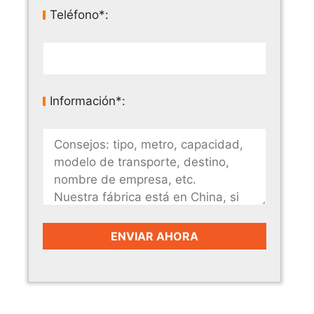
Teléfono*:
Información*: