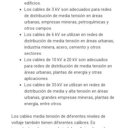
edificios.
Los cables de 3 kV son adecuados para redes
de distribución de media tensión en áreas
urbanas, empresas mineras, petroquímicas y
otros campos.
Los cables de 6 kV se utilizan en redes de
distribución de media tensión en áreas urbanas,
industria minera, acero, cemento y otros
sectores.
Los cables de 10 kV a 20 kV son adecuados
para redes de distribución de media tensión en
áreas urbanas, plantas de energía y otras
aplicaciones.
Los cables de 35 kV se utilizan en redes de
distribución de media y alta tensión en áreas
urbanas, grandes empresas mineras, plantas de
energía, entre otros.
Los cables media tensión de diferentes niveles de
voltaje también tienen diferentes calibres. Es