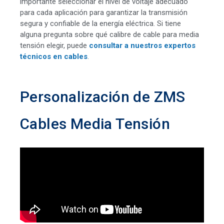
importante seleccionar el nivel de voltaje adecuado
para cada aplicación para garantizar la transmisión
segura y confiable de la energía eléctrica. Si tiene
alguna pregunta sobre qué calibre de cable para media
tensión elegir, puede
consultar a nuestros expertos
técnicos en cables
.
Personalización de ZMS
Cables Media Tensión