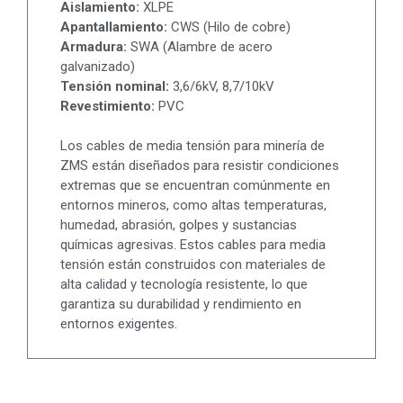
Aislamiento:
XLPE
Apantallamiento:
CWS (Hilo de cobre)
Armadura:
SWA (Alambre de acero
galvanizado)
Tensión nominal:
3,6/6kV, 8,7/10kV
Revestimiento:
PVC
Los cables de media tensión para minería de
ZMS están diseñados para resistir condiciones
extremas que se encuentran comúnmente en
entornos mineros, como altas temperaturas,
humedad, abrasión, golpes y sustancias
químicas agresivas. Estos cables para media
tensión están construidos con materiales de
alta calidad y tecnología resistente, lo que
garantiza su durabilidad y rendimiento en
entornos exigentes.