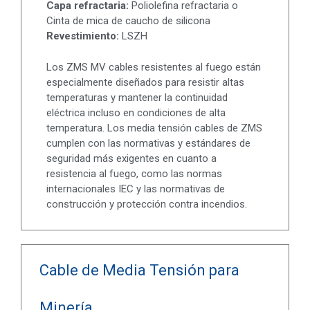
Capa refractaria:
Poliolefina refractaria o
Cinta de mica de caucho de silicona
Revestimiento:
LSZH
Los ZMS MV cables resistentes al fuego están
especialmente diseñados para resistir altas
temperaturas y mantener la continuidad
eléctrica incluso en condiciones de alta
temperatura. Los media tensión cables de ZMS
cumplen con las normativas y estándares de
seguridad más exigentes en cuanto a
resistencia al fuego, como las normas
internacionales IEC y las normativas de
construcción y protección contra incendios.
Cable de Media Tensión para
Minería