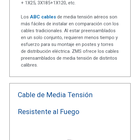
+ 1X25, 3X185+1X120, etc.
Los
ABC cables
de media tensión aéreos son
más fáciles de instalar en comparación con los
cables tradicionales. Al estar preensamblados
en un solo conjunto, requieren menos tiempo y
esfuerzo para su montaje en postes y torres
de distribución eléctrica. ZMS ofrece los cables
preensamblados de media tensión de distintos
calibres.
Cable de Media Tensión
Resistente al Fuego