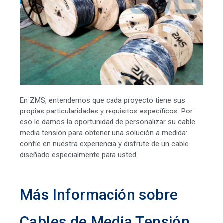
En ZMS, entendemos que cada proyecto tiene sus
propias particularidades y requisitos específicos. Por
eso le damos la oportunidad de personalizar su cable
media tensión para obtener una solución a medida:
confíe en nuestra experiencia y disfrute de un cable
diseñado especialmente para usted.
Más Información sobre
Cables de Media Tensión