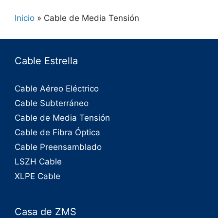
Inicio
»
Cable de Media Tensión
Cable Estrella
Cable Aéreo Eléctrico
Cable Subterráneo
Cable de Media Tensión
Cable de Fibra Óptica
Cable Preensamblado
LSZH Cable
XLPE Cable
Casa de ZMS