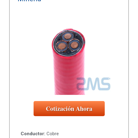
Cotización Ahora
Conductor:
Cobre