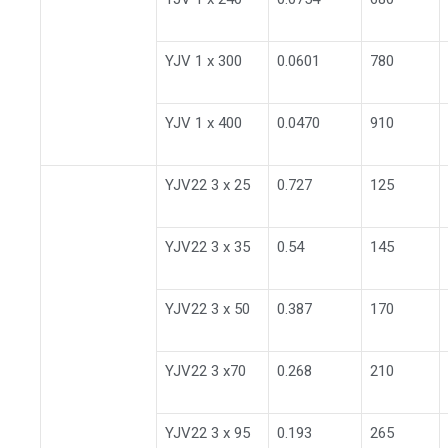
YJV 1 x 300
0.0601
780
YJV 1 x 400
0.0470
910
YJV22 3 x 25
0.727
125
YJV22 3 x 35
0.54
145
YJV22 3 x 50
0.387
170
YJV22 3 x70
0.268
210
YJV22 3 x 95
0.193
265