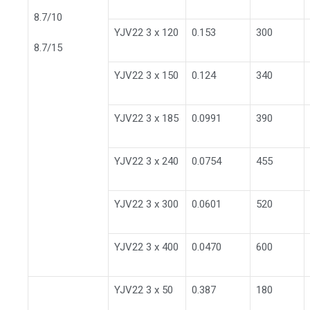
8.7/10
YJV22 3 x 120
0.153
300
8.7/15
YJV22 3 x 150
0.124
340
YJV22 3 x 185
0.0991
390
YJV22 3 x 240
0.0754
455
YJV22 3 x 300
0.0601
520
YJV22 3 x 400
0.0470
600
YJV22 3 x 50
0.387
180