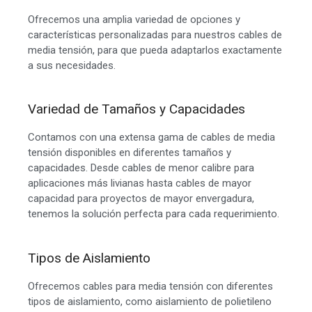
Ofrecemos una amplia variedad de opciones y
características personalizadas para nuestros cables de
media tensión, para que pueda adaptarlos exactamente
a sus necesidades.
Variedad de Tamaños y Capacidades
Contamos con una extensa gama de cables de media
tensión disponibles en diferentes tamaños y
capacidades. Desde cables de menor calibre para
aplicaciones más livianas hasta cables de mayor
capacidad para proyectos de mayor envergadura,
tenemos la solución perfecta para cada requerimiento.
Tipos de Aislamiento
Ofrecemos cables para media tensión con diferentes
tipos de aislamiento, como aislamiento de polietileno