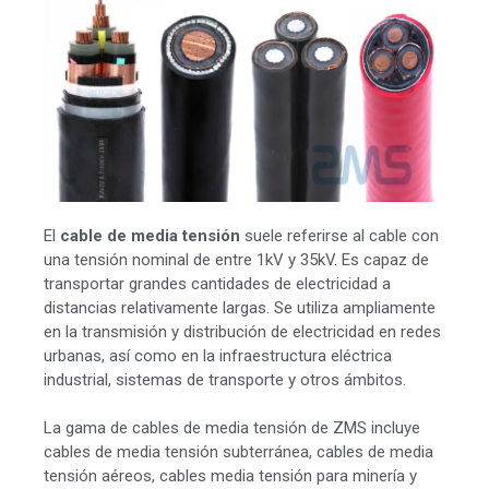
El
cable de media tensión
suele referirse al cable con
una tensión nominal de entre 1kV y 35kV. Es capaz de
transportar grandes cantidades de electricidad a
distancias relativamente largas. Se utiliza ampliamente
en la transmisión y distribución de electricidad en redes
urbanas, así como en la infraestructura eléctrica
industrial, sistemas de transporte y otros ámbitos.
La gama de cables de media tensión de ZMS incluye
cables de media tensión subterránea, cables de media
tensión aéreos, cables media tensión para minería y