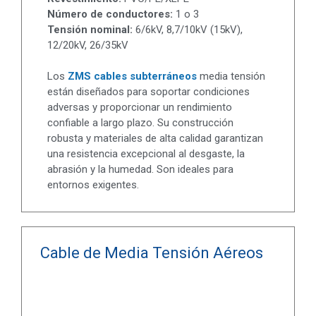
Número de conductores:
1 o 3
Tensión nominal:
6/6kV, 8,7/10kV (15kV),
12/20kV, 26/35kV
Los
ZMS cables subterráneos
media tensión
están diseñados para soportar condiciones
adversas y proporcionar un rendimiento
confiable a largo plazo. Su construcción
robusta y materiales de alta calidad garantizan
una resistencia excepcional al desgaste, la
abrasión y la humedad. Son ideales para
entornos exigentes.
Cable de Media Tensión Aéreos