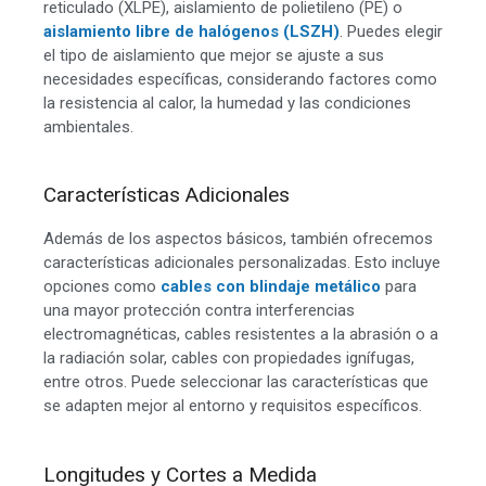
reticulado (XLPE), aislamiento de polietileno (PE) o
aislamiento libre de halógenos (LSZH)
. Puedes elegir
el tipo de aislamiento que mejor se ajuste a sus
necesidades específicas, considerando factores como
la resistencia al calor, la humedad y las condiciones
ambientales.
Características Adicionales
Además de los aspectos básicos, también ofrecemos
características adicionales personalizadas. Esto incluye
opciones como
cables con blindaje metálico
para
una mayor protección contra interferencias
electromagnéticas, cables resistentes a la abrasión o a
la radiación solar, cables con propiedades ignífugas,
entre otros. Puede seleccionar las características que
se adapten mejor al entorno y requisitos específicos.
Longitudes y Cortes a Medida