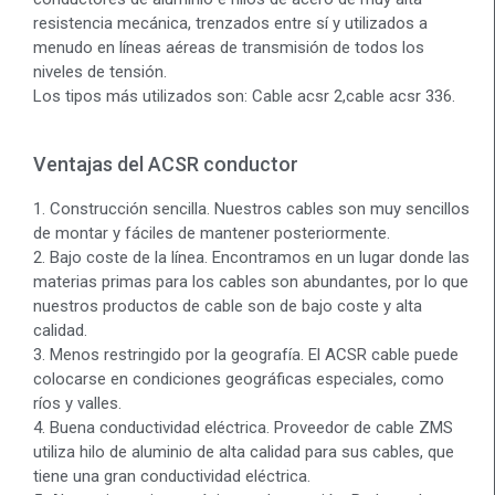
resistencia mecánica, trenzados entre sí y utilizados a
menudo en líneas aéreas de transmisión de todos los
niveles de tensión.
Los tipos más utilizados son: Cable acsr 2,cable acsr 336.
Ventajas del ACSR conductor
1. Construcción sencilla. Nuestros cables son muy sencillos
de montar y fáciles de mantener posteriormente.
2. Bajo coste de la línea. Encontramos en un lugar donde las
materias primas para los cables son abundantes, por lo que
nuestros productos de cable son de bajo coste y alta
calidad.
3. Menos restringido por la geografía. El ACSR cable puede
colocarse en condiciones geográficas especiales, como
ríos y valles.
4. Buena conductividad eléctrica. Proveedor de cable ZMS
utiliza hilo de aluminio de alta calidad para sus cables, que
tiene una gran conductividad eléctrica.