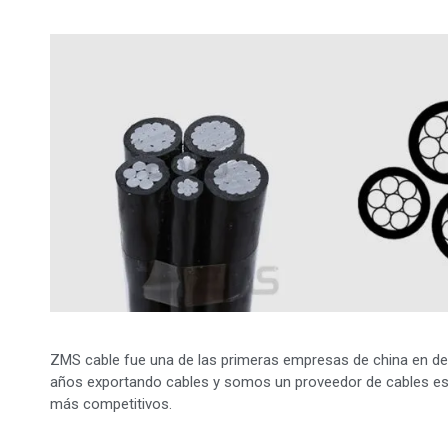
ZMS cable fue una de las primeras empresas de china en ded
años exportando cables y somos un proveedor de cables est
más competitivos.