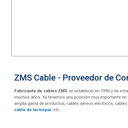
ZMS Cable - Proveedor de Co
Fabricante de cables ZMS
se estableció en 1990 y ha esta
muchos años. Ya tenemos una posición muy importante en el
amplia gama de productos, cables aéreos eléctricos, cables
cable de termopar
, etc.