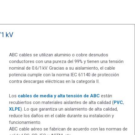
/1 kV
ABC cables se utilizan aluminio o cobre desnudos
conductores con una pureza del 99% y tienen una tensión
nominal de 0.6/1 kV. Gracias a su aislamiento, el cable
potencia cumple con la norma IEC 61140 de protección
contra descargas eléctricas en la categoría II.
Los
cables de media y alta tensión de ABC
están
recubiertos con materiales aislantes de alta calidad (
PVC
,
XLPE
). Lo que garantiza un aislamiento de alta calidad,
reduce los daños en el cable durante su instalación y
funcionamiento.
ABC cable aéreo se fabrican de acuerdo con las normas de