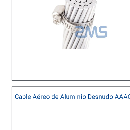
Cable Aéreo de Aluminio Desnudo AAA