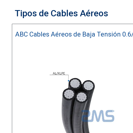
Tipos de Cables Aéreos
ABC Cables Aéreos de Baja Tensión 0.6