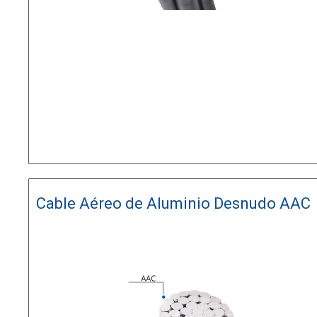
Cable Aéreo de Aluminio Desnudo AAC