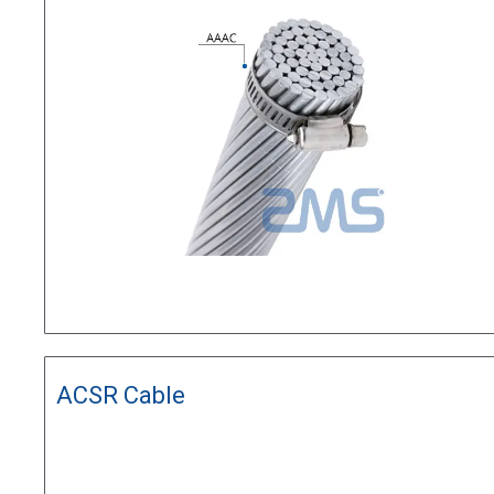
ACSR Cable