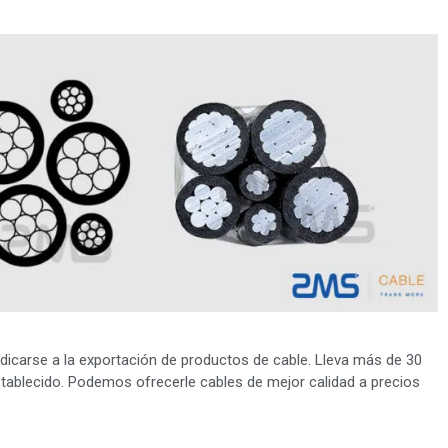
icarse a la exportación de productos de cable. Lleva más de 30
ablecido. Podemos ofrecerle cables de mejor calidad a precios