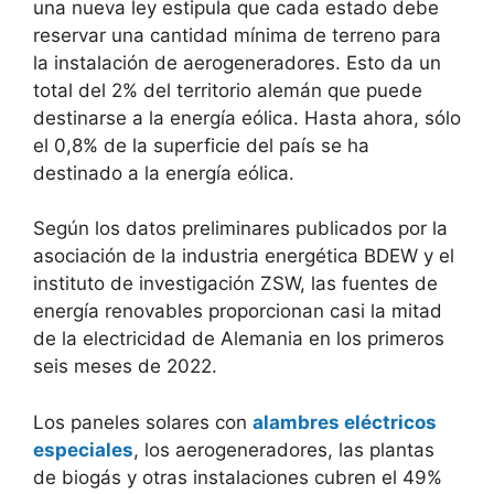
una nueva ley estipula que cada estado debe
reservar una cantidad mínima de terreno para
la instalación de aerogeneradores. Esto da un
total del 2% del territorio alemán que puede
destinarse a la energía eólica. Hasta ahora, sólo
el 0,8% de la superficie del país se ha
destinado a la energía eólica.
Según los datos preliminares publicados por la
asociación de la industria energética BDEW y el
instituto de investigación ZSW, las fuentes de
energía renovables proporcionan casi la mitad
de la electricidad de Alemania en los primeros
seis meses de 2022.
Los paneles solares con
alambres eléctricos
especiales
, los aerogeneradores, las plantas
de biogás y otras instalaciones cubren el 49%