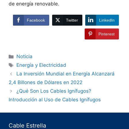
de energía renovable.
Facebook
Twitter
LinkedIn
Pinterest
Noticia
Energía y Electricidad
La Inversión Mundial en Energía Alcanzará
2,4 Billones de Dólares en 2022
¿Qué Son Los Cables Ignífugos?
Introducción al Uso de Cables Ignífugos
Cable Estrella