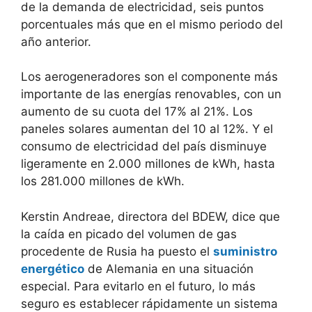
de la demanda de electricidad, seis puntos
porcentuales más que en el mismo periodo del
año anterior.
Los aerogeneradores son el componente más
importante de las energías renovables, con un
aumento de su cuota del 17% al 21%. Los
paneles solares aumentan del 10 al 12%. Y el
consumo de electricidad del país disminuye
ligeramente en 2.000 millones de kWh, hasta
los 281.000 millones de kWh.
Kerstin Andreae, directora del BDEW, dice que
la caída en picado del volumen de gas
procedente de Rusia ha puesto el
suministro
energético
de Alemania en una situación
especial. Para evitarlo en el futuro, lo más
seguro es establecer rápidamente un sistema