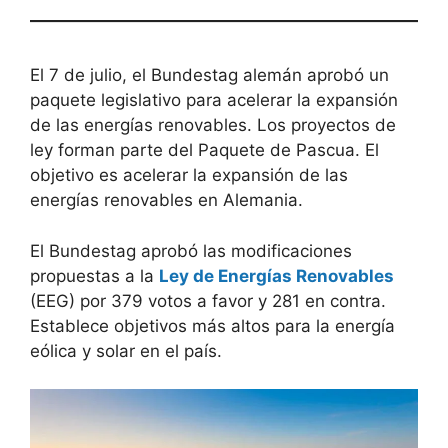
El 7 de julio, el Bundestag alemán aprobó un
paquete legislativo para acelerar la expansión
de las energías renovables. Los proyectos de
ley forman parte del Paquete de Pascua. El
objetivo es acelerar la expansión de las
energías renovables en Alemania.
El Bundestag aprobó las modificaciones
propuestas a la
Ley de Energías Renovables
(EEG) por 379 votos a favor y 281 en contra.
Establece objetivos más altos para la energía
eólica y solar en el país.