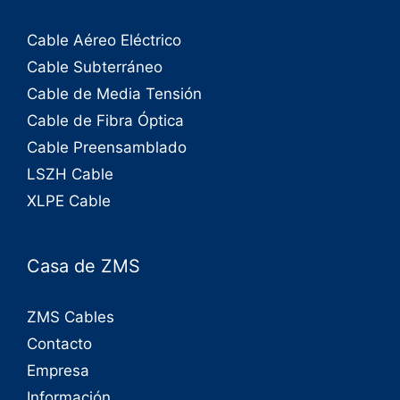
Cable Aéreo Eléctrico
Cable Subterráneo
Cable de Media Tensión
Cable de Fibra Óptica
Cable Preensamblado
LSZH Cable
XLPE Cable
Casa de ZMS
ZMS Cables
Contacto
Empresa
Información