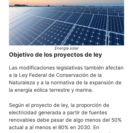
Energía solar
Objetivo de los proyectos de ley
Las modificaciones legislativas también afectan
a la Ley Federal de Conservación de la
Naturaleza y a la normativa de la expansión de
la energía eólica terrestre y marina.
Según el proyecto de ley, la proporción de
electricidad generada a partir de fuentes
renovables debe pasar de algo menos del 50%
actual a al menos el 80% en 2030. En