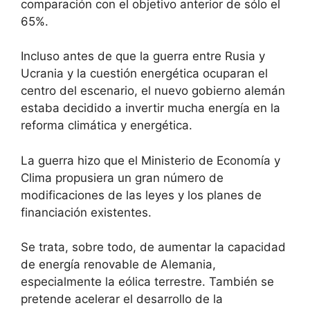
comparación con el objetivo anterior de sólo el
65%.
Incluso antes de que la guerra entre Rusia y
Ucrania y la cuestión energética ocuparan el
centro del escenario, el nuevo gobierno alemán
estaba decidido a invertir mucha energía en la
reforma climática y energética.
La guerra hizo que el Ministerio de Economía y
Clima propusiera un gran número de
modificaciones de las leyes y los planes de
financiación existentes.
Se trata, sobre todo, de aumentar la capacidad
de energía renovable de Alemania,
especialmente la eólica terrestre. También se
pretende acelerar el desarrollo de la