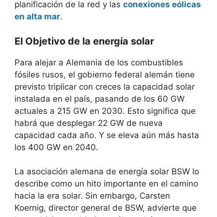
planificación de la red y las
conexiones eólicas
en alta mar
.
El Objetivo de la energía solar
Para alejar a Alemania de los combustibles
fósiles rusos, el gobierno federal alemán tiene
previsto triplicar con creces la capacidad solar
instalada en el país, pasando de los 60 GW
actuales a 215 GW en 2030. Esto significa que
habrá que desplegar 22 GW de nueva
capacidad cada año. Y se eleva aún más hasta
los 400 GW en 2040.
La asociación alemana de energía solar BSW lo
describe como un hito importante en el camino
hacia la era solar. Sin embargo, Carsten
Koernig, director general de BSW, advierte que