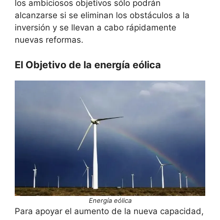
los ambiciosos objetivos sólo podrán
alcanzarse si se eliminan los obstáculos a la
inversión y se llevan a cabo rápidamente
nuevas reformas.
El Objetivo de la energía eólica
Energía eólica
Para apoyar el aumento de la nueva capacidad,