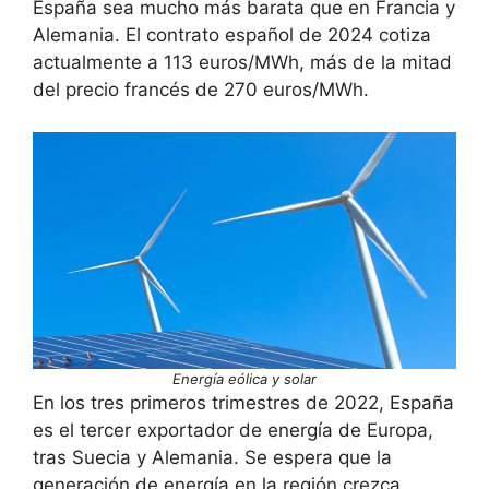
España sea mucho más barata que en Francia y
Alemania. El contrato español de 2024 cotiza
actualmente a 113 euros/MWh, más de la mitad
del precio francés de 270 euros/MWh.
Energía eólica y solar
En los tres primeros trimestres de 2022, España
es el tercer exportador de energía de Europa,
tras Suecia y Alemania. Se espera que la
generación de energía en la región crezca