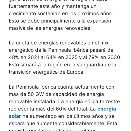
fuertemente este año y mantenga un
crecimiento sostenido en los próximos años.
Esto se debe principalmente a la expansión
masiva de las energías renovables.
La cuota de energías renovables en el mix
energético de la Península Ibérica pasará del
48% en 2021 al 64% en 2025 y al 79% en 2030.
Esto situará a la región en la vanguardia de la
transición energética de Europa.
La Península Ibérica cuenta actualmente con
más de 50 GW de capacidad de energía
renovable instalada. La energía eólica terrestre
representa más del 60% del total. La
energía
solar
ha aumentado en los últimos años y se
espera que aumente considerablemente. Está
previsto que las instalaciones solares