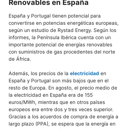
Renovables en España
España y Portugal tienen potencial para
convertirse en potencias energéticas europeas,
según un estudio de Rystad Energy. Según los
informes, la Península Ibérica cuenta con un
importante potencial de energías renovables
con suministros de gas procedentes del norte
de África.
Además, los precios de la
electricidad
en
España y Portugal son más bajos que en el
resto de Europa. En agosto, el precio medio de
la electricidad en España era de 155
euros/MWh, mientras que en otros países
europeos era entre dos y tres veces superior.
Gracias a los acuerdos de compra de energía a
largo plazo (PPA), se espera que la energía en