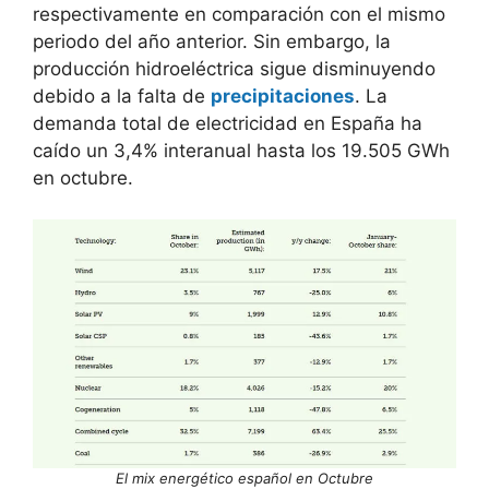
respectivamente en comparación con el mismo
periodo del año anterior. Sin embargo, la
producción hidroeléctrica sigue disminuyendo
debido a la falta de
precipitaciones
. La
demanda total de electricidad en España ha
caído un 3,4% interanual hasta los 19.505 GWh
en octubre.
El mix energético español en Octubre