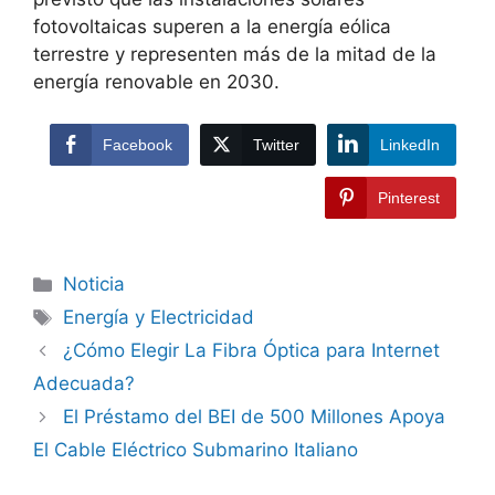
fotovoltaicas superen a la energía eólica
terrestre y representen más de la mitad de la
energía renovable en 2030.
Facebook
Twitter
LinkedIn
Pinterest
Noticia
Energía y Electricidad
¿Cómo Elegir La Fibra Óptica para Internet
Adecuada?
El Préstamo del BEI de 500 Millones Apoya
El Cable Eléctrico Submarino Italiano