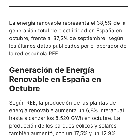
La energía renovable representa el 38,5% de la
generación total de electricidad en España en
octubre, frente al 37,2% de septiembre, según
los últimos datos publicados por el operador de
la red española REE.
Generación de Energía
Renovable en España en
Octubre
Según REE, la producción de las plantas de
energía renovable aumenta un 6,8% interanual
hasta alcanzar los 8.520 GWh en octubre. La
producción de los parques eólicos y solares
también aumentó, con un 17,5% y un 12,9%