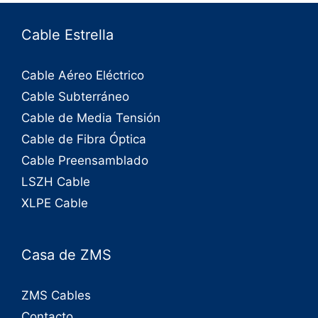
Cable Estrella
Cable Aéreo Eléctrico
Cable Subterráneo
Cable de Media Tensión
Cable de Fibra Óptica
Cable Preensamblado
LSZH Cable
XLPE Cable
Casa de ZMS
ZMS Cables
Contacto