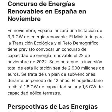
Concurso de Energías
Renovables en España en
Noviembre
En noviembre, España lanzará una licitación de
3,3 GW de energía renovable. El Ministerio para
la Transición Ecológica y el Reto Demográfico
tiene previsto convocar un concurso de
capacidad de energía renovable el 22 de
noviembre de 2022. Se espera que la inversión
total de esta licitación sea de 2.900 millones de
euros. Se trata de un plan de subvenciones
durante un periodo de 12 años. El adjudicatario
recibirá 1,8 GW de capacidad solar y 1,5 GW de
capacidad eólica terrestre.
Perspectivas de Las Energías