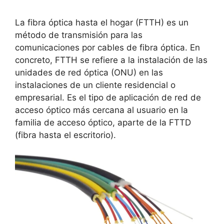
La fibra óptica hasta el hogar (FTTH) es un
método de transmisión para las
comunicaciones por cables de fibra óptica. En
concreto, FTTH se refiere a la instalación de las
unidades de red óptica (ONU) en las
instalaciones de un cliente residencial o
empresarial. Es el tipo de aplicación de red de
acceso óptico más cercana al usuario en la
familia de acceso óptico, aparte de la FTTD
(fibra hasta el escritorio).