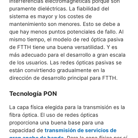
interferencias electromagnéticas porque son
puramente dieléctricas. La fiabilidad del
sistema es mayor y los costes de
mantenimiento son menores. Esto se debe a
que hay menos puntos potenciales de fallo. Al
mismo tiempo, el modelo de red óptica pasiva
de FTTH tiene una buena versatilidad. Y es
más adecuado para el desarrollo a gran escala
de los usuarios. Las redes ópticas pasivas se
están convirtiendo gradualmente en la
dirección de desarrollo principal para FTTH.
Tecnología PON
La capa física elegida para la transmisión es la
fibra óptica. El uso de redes ópticas
proporciona una buena base para una
capacidad de
transmisión de servicios de
gran ancho de banda
. Pero la capa física por sí