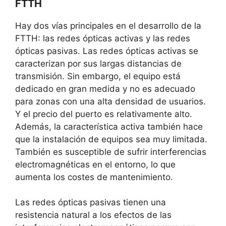
FTTH
Hay dos vías principales en el desarrollo de la
FTTH: las redes ópticas activas y las redes
ópticas pasivas. Las redes ópticas activas se
caracterizan por sus largas distancias de
transmisión. Sin embargo, el equipo está
dedicado en gran medida y no es adecuado
para zonas con una alta densidad de usuarios.
Y el precio del puerto es relativamente alto.
Además, la característica activa también hace
que la instalación de equipos sea muy limitada.
También es susceptible de sufrir interferencias
electromagnéticas en el entorno, lo que
aumenta los costes de mantenimiento.
Las redes ópticas pasivas tienen una
resistencia natural a los efectos de las