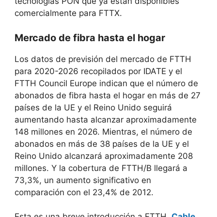
tecnologías PON que ya están disponibles
comercialmente para FTTX.
Mercado de fibra hasta el hogar
Los datos de previsión del mercado de FTTH
para 2020-2026 recopilados por IDATE y el
FTTH Council Europe indican que el número de
abonados de fibra hasta el hogar en más de 27
países de la UE y el Reino Unido seguirá
aumentando hasta alcanzar aproximadamente
148 millones en 2026. Mientras, el número de
abonados en más de 38 países de la UE y el
Reino Unido alcanzará aproximadamente 208
millones. Y la cobertura de FTTH/B llegará a
73,3%, un aumento significativo en
comparación con el 23,4% de 2012.
Esta es una breve introducción a FTTH.
Cable