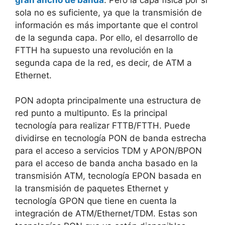
sola no es suficiente, ya que la transmisión de
información es más importante que el control
de la segunda capa. Por ello, el desarrollo de
FTTH ha supuesto una revolución en la
segunda capa de la red, es decir, de ATM a
Ethernet.
PON adopta principalmente una estructura de
red punto a multipunto. Es la principal
tecnología para realizar FTTB/FTTH. Puede
dividirse en tecnología PON de banda estrecha
para el acceso a servicios TDM y APON/BPON
para el acceso de banda ancha basado en la
transmisión ATM, tecnología EPON basada en
la transmisión de paquetes Ethernet y
tecnología GPON que tiene en cuenta la
integración de ATM/Ethernet/TDM. Estas son