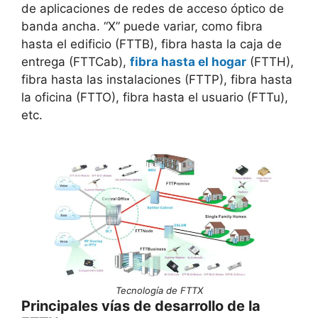
de aplicaciones de redes de acceso óptico de
banda ancha. “X” puede variar, como fibra
hasta el edificio (FTTB), fibra hasta la caja de
entrega (FTTCab),
fibra hasta el hogar
(FTTH),
fibra hasta las instalaciones (FTTP), fibra hasta
la oficina (FTTO), fibra hasta el usuario (FTTu),
etc.
Tecnología de FTTX
Principales vías de desarrollo de la