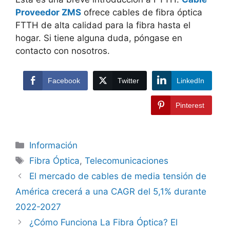
Proveedor ZMS
ofrece cables de fibra óptica
FTTH de alta calidad para la fibra hasta el
hogar. Si tiene alguna duda, póngase en
contacto con nosotros.
Facebook
Twitter
LinkedIn
Pinterest
Información
Fibra Óptica
,
Telecomunicaciones
El mercado de cables de media tensión de
América crecerá a una CAGR del 5,1% durante
2022-2027
¿Cómo Funciona La Fibra Óptica? El