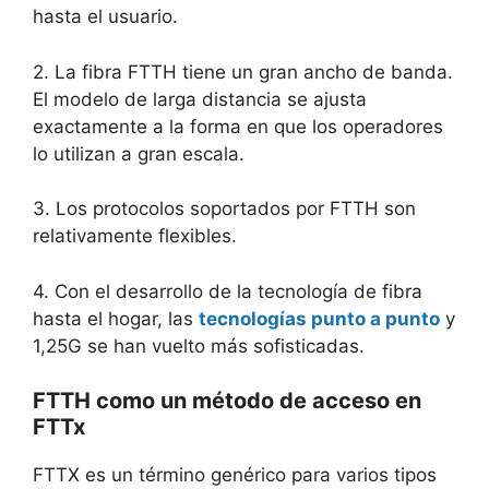
hasta el usuario.
2. La fibra FTTH tiene un gran ancho de banda.
El modelo de larga distancia se ajusta
exactamente a la forma en que los operadores
lo utilizan a gran escala.
3. Los protocolos soportados por FTTH son
relativamente flexibles.
4. Con el desarrollo de la tecnología de fibra
hasta el hogar, las
tecnologías punto a punto
y
1,25G se han vuelto más sofisticadas.
FTTH como un método de acceso en
FTTx
FTTX es un término genérico para varios tipos