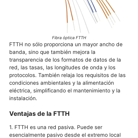
Fibra óptica FTTH
FTTH no sólo proporciona un mayor ancho de
banda, sino que también mejora la
transparencia de los formatos de datos de la
red, las tasas, las longitudes de onda y los
protocolos. También relaja los requisitos de las
condiciones ambientales y la alimentación
eléctrica, simplificando el mantenimiento y la
instalación.
Ventajas de la FTTH
1. FTTH es una red pasiva. Puede ser
esencialmente pasivo desde el extremo local