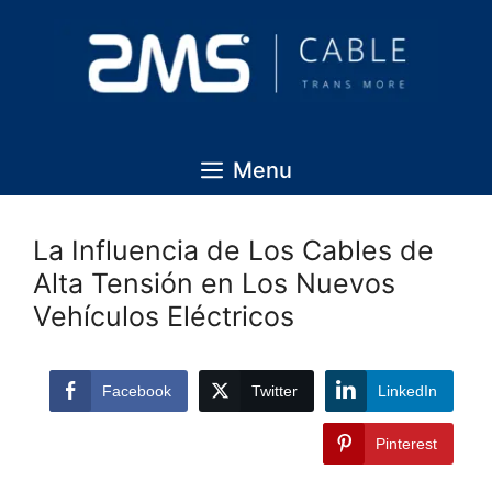
Menu
La Influencia de Los Cables de
Alta Tensión en Los Nuevos
Vehículos Eléctricos
Facebook
Twitter
LinkedIn
Pinterest