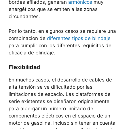
bordes afilados, generan
armónicos
muy
energéticos que se emiten a las zonas
circundantes.
Por lo tanto, en algunos casos se requiere una
combinación de
diferentes tipos de blindaje
para cumplir con los diferentes requisitos de
eficacia de blindaje.
Flexibilidad
En muchos casos, el desarrollo de cables de
alta tensión se ve dificultado por las
limitaciones de espacio. Las plataformas de
serie existentes se diseñaron originalmente
para albergar un número limitado de
componentes eléctricos en el espacio de un
motor de gasolina. Incluso sin tener en cuenta