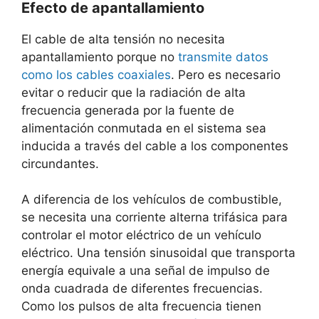
Efecto de apantallamiento
El cable de alta tensión no necesita
apantallamiento porque no
transmite datos
como los cables coaxiales
. Pero es necesario
evitar o reducir que la radiación de alta
frecuencia generada por la fuente de
alimentación conmutada en el sistema sea
inducida a través del cable a los componentes
circundantes.
A diferencia de los vehículos de combustible,
se necesita una corriente alterna trifásica para
controlar el motor eléctrico de un vehículo
eléctrico. Una tensión sinusoidal que transporta
energía equivale a una señal de impulso de
onda cuadrada de diferentes frecuencias.
Como los pulsos de alta frecuencia tienen