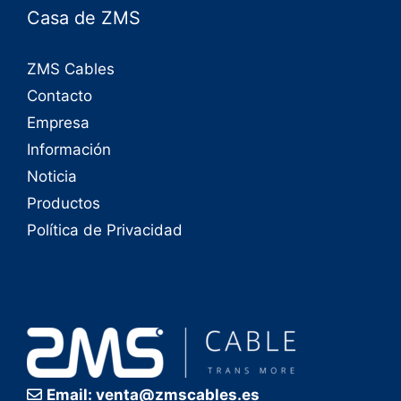
Casa de ZMS
ZMS Cables
Contacto
Empresa
Información
Noticia
Productos
Política de Privacidad
Email: venta@zmscables.es