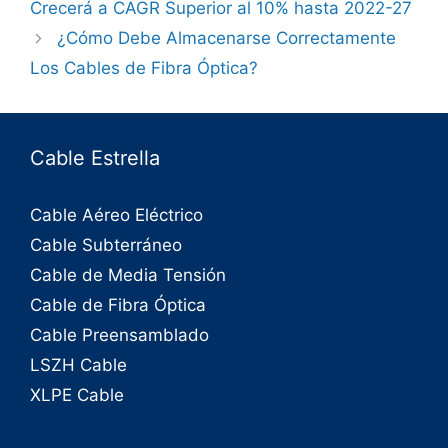
Crecerá a CAGR Superior al 10% hasta 2022-27
¿Cómo Debe Almacenarse Correctamente
Los Cables de Fibra Óptica?
Cable Estrella
Cable Aéreo Eléctrico
Cable Subterráneo
Cable de Media Tensión
Cable de Fibra Óptica
Cable Preensamblado
LSZH Cable
XLPE Cable