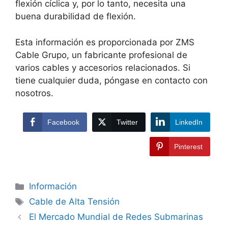
flexión cíclica y, por lo tanto, necesita una
buena durabilidad de flexión.
Esta información es proporcionada por ZMS
Cable Grupo, un fabricante profesional de
varios cables y accesorios relacionados. Si
tiene cualquier duda, póngase en contacto con
nosotros.
Facebook
Twitter
LinkedIn
Pinterest
Información
Cable de Alta Tensión
El Mercado Mundial de Redes Submarinas