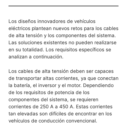
Los diseños innovadores de vehículos
eléctricos plantean nuevos retos para los cables
de alta tensión y los componentes del sistema.
Las soluciones existentes no pueden realizarse
en su totalidad. Los requisitos específicos se
analizan a continuación.
Los cables de alta tensión deben ser capaces
de transportar altas corrientes, ya que conectan
la batería, el inversor y el motor. Dependiendo
de los requisitos de potencia de los
componentes del sistema, se requieren
corrientes de 250 A a 450 A. Estas corrientes
tan elevadas son difíciles de encontrar en los
vehículos de conducción convencional.