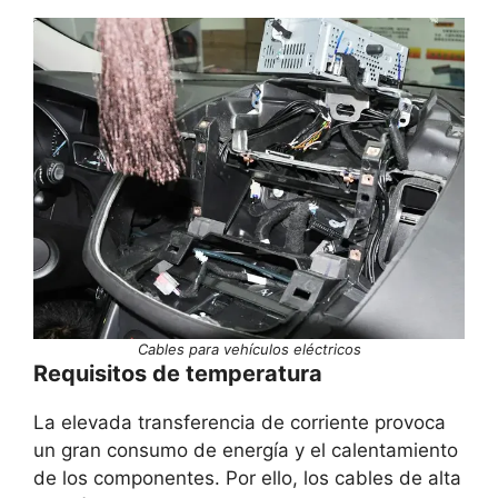
Cables para vehículos eléctricos
Requisitos de temperatura
La elevada transferencia de corriente provoca
un gran consumo de energía y el calentamiento
de los componentes. Por ello, los cables de alta