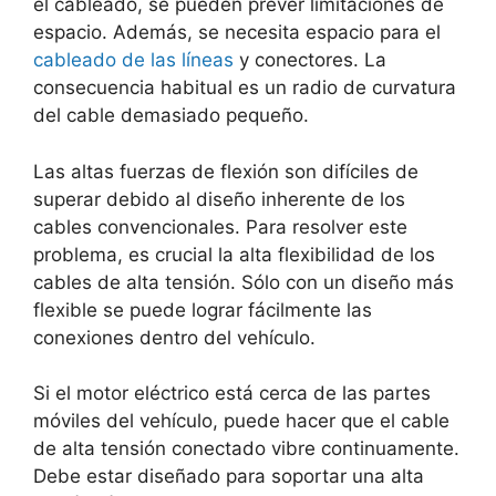
el cableado, se pueden prever limitaciones de
espacio. Además, se necesita espacio para el
cableado de las líneas
y conectores. La
consecuencia habitual es un radio de curvatura
del cable demasiado pequeño.
Las altas fuerzas de flexión son difíciles de
superar debido al diseño inherente de los
cables convencionales. Para resolver este
problema, es crucial la alta flexibilidad de los
cables de alta tensión. Sólo con un diseño más
flexible se puede lograr fácilmente las
conexiones dentro del vehículo.
Si el motor eléctrico está cerca de las partes
móviles del vehículo, puede hacer que el cable
de alta tensión conectado vibre continuamente.
Debe estar diseñado para soportar una alta