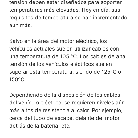
tensión deben estar diseñados para soportar
temperaturas más elevadas. Hoy en día, sus
requisitos de temperatura se han incrementado
aún más.
Salvo en la área del motor eléctrico, los
vehículos actuales suelen utilizar cables con
una temperatura de 105 °C. Los cables de alta
tensión de los vehículos eléctricos suelen
superar esta temperatura, siendo de 125°C o
150°C.
Dependiendo de la disposición de los cables
del vehículo eléctrico, se requieren niveles aún
más altos de resistencia al calor. Por ejemplo,
cerca del tubo de escape, delante del motor,
detrás de la batería, etc.