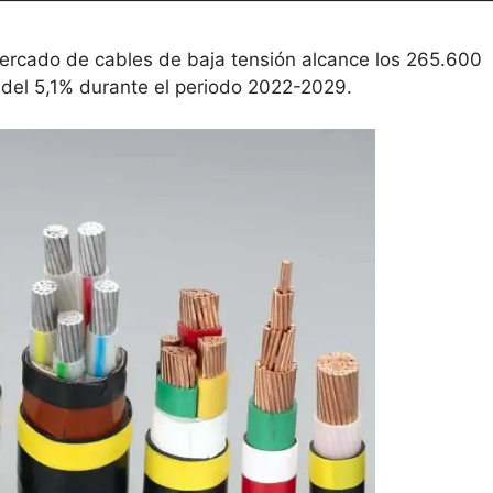
ercado de cables de baja tensión alcance los 265.600
del 5,1% durante el periodo 2022-2029.