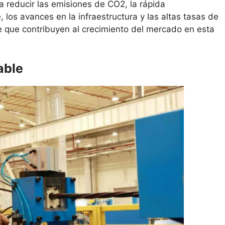
 reducir las emisiones de CO2, la rápida
, los avances en la infraestructura y las altas tasas de
e que contribuyen al crecimiento del mercado en esta
able