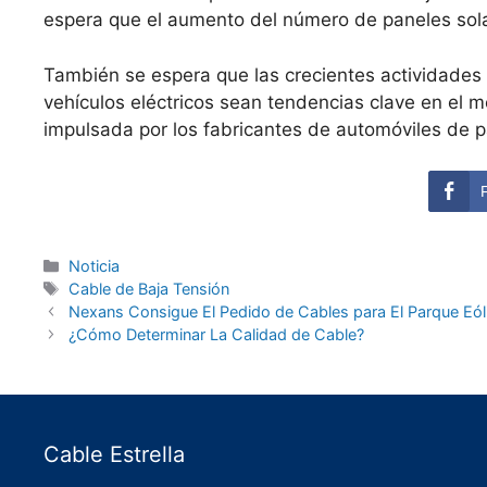
espera que el aumento del número de paneles so
También se espera que las crecientes actividades d
vehículos eléctricos sean tendencias clave en el
impulsada por los fabricantes de automóviles de 
Noticia
Cable de Baja Tensión
Nexans Consigue El Pedido de Cables para El Parque Eól
¿Cómo Determinar La Calidad de Cable?
Cable Estrella