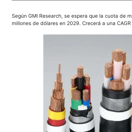
Según GMI Research, se espera que la cuota de m
millones de dólares en 2029. Crecerá a una CAGR 