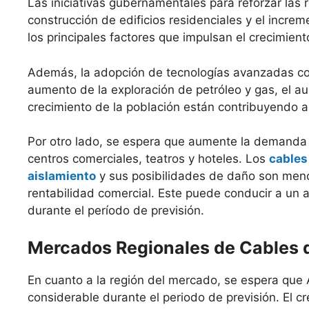
Las iniciativas gubernamentales para reforzar las 
construcción de edificios residenciales y el incr
los principales factores que impulsan el crecimien
Además, la adopción de tecnologías avanzadas como l
aumento de la exploración de petróleo y gas, el au
crecimiento de la población están contribuyendo a
Por otro lado, se espera que aumente la demanda 
centros comerciales, teatros y hoteles. Los
cables
aislamiento
y sus posibilidades de daño son meno
rentabilidad comercial. Este puede conducir a un 
durante el período de previsión.
Mercados Regionales de Cables 
En cuanto a la región del mercado, se espera que
considerable durante el periodo de previsión. El c