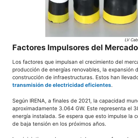
LV Cab
Factores Impulsores del Mercado
Los factores que impulsan el crecimiento del merc
producción de energías renovables, la expansión de
construcción de infraestructuras. Estos han llev
transmisión de electricidad eficientes
.
Según IRENA, a finales de 2021, la capacidad mund
aproximadamente 3.064 GW. Este representa el 38
energía instalada. Se espera que esto impulse la
de baja tensión en los próximos años.