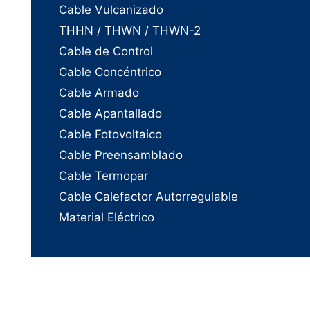
Cable Vulcanizado
THHN / THWN / THWN-2
Cable de Control
Cable Concéntrico
Cable Armado
Cable Apantallado
Cable Fotovoltaico
Cable Preensamblado
Cable Termopar
Cable Calefactor Autorregulable
Material Eléctrico