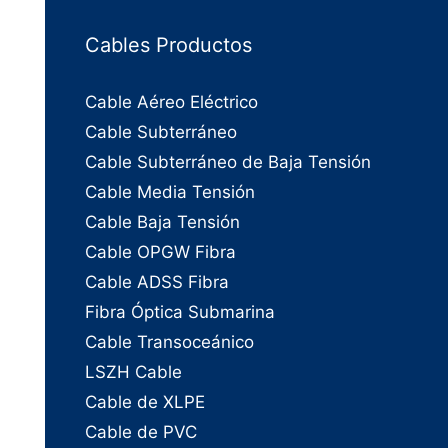
Cables Productos
Cable Aéreo Eléctrico
Cable Subterráneo
Cable Subterráneo de Baja Tensión
Cable Media Tensión
Cable Baja Tensión
Cable OPGW Fibra
Cable ADSS Fibra
Fibra Óptica Submarina
Cable Transoceánico
LSZH Cable
Cable de XLPE
Cable de PVC