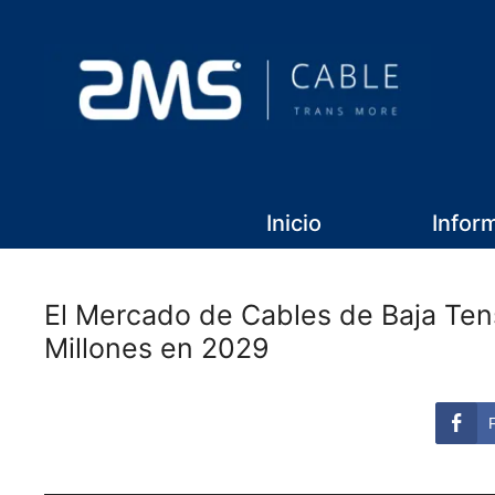
Inicio
Infor
El Mercado de Cables de Baja Ten
Millones en 2029