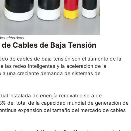
les eléctricos
 de Cables de Baja Tensión
ado de cables de baja tensión son el aumento de la
 las redes inteligentes y la aceleración de la
ado a una creciente demanda de sistemas de
ial instalada de energía renovable será de
% del total de la capacidad mundial de generación de
 continua expansión del tamaño del mercado de cables