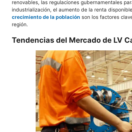
renovables, las regulaciones gubernamentales para
industrialización, el aumento de la renta disponible
crecimiento de la población
son los factores clav
región.
Tendencias del Mercado de LV C