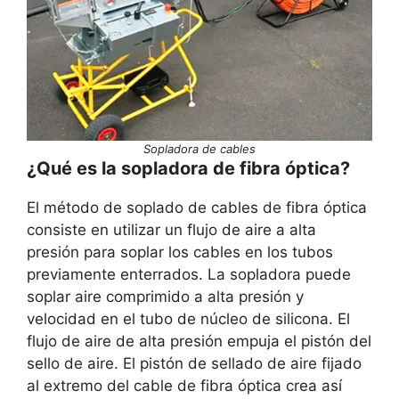
Sopladora de cables
¿Qué es la sopladora de fibra óptica?
El método de soplado de cables de fibra óptica
consiste en utilizar un flujo de aire a alta
presión para soplar los cables en los tubos
previamente enterrados. La sopladora puede
soplar aire comprimido a alta presión y
velocidad en el tubo de núcleo de silicona. El
flujo de aire de alta presión empuja el pistón del
sello de aire. El pistón de sellado de aire fijado
al extremo del cable de fibra óptica crea así