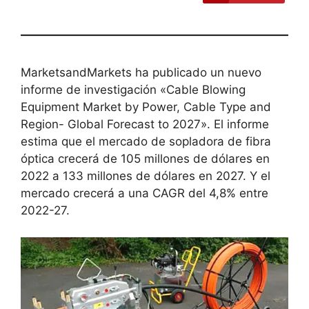
MarketsandMarkets ha publicado un nuevo
informe de investigación «Cable Blowing
Equipment Market by Power, Cable Type and
Region- Global Forecast to 2027». El informe
estima que el mercado de sopladora de fibra
óptica crecerá de 105 millones de dólares en
2022 a 133 millones de dólares en 2027. Y el
mercado crecerá a una CAGR del 4,8% entre
2022-27.