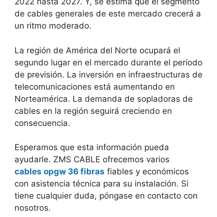
2022 hasta 2027. Y, se estima que el segmento
de cables generales de este mercado crecerá a
un ritmo moderado.
La región de América del Norte ocupará el
segundo lugar en el mercado durante el período
de previsión. La inversión en infraestructuras de
telecomunicaciones está aumentando en
Norteamérica. La demanda de sopladoras de
cables en la región seguirá creciendo en
consecuencia.
Esperamos que esta información pueda
ayudarle. ZMS CABLE ofrecemos varios
cables opgw 36 fibras
fiables y económicos
con asistencia técnica para su instalación. Si
tiene cualquier duda, póngase en contacto con
nosotros.