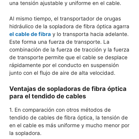
una tensión ajustable y uniforme en el cable.
Al mismo tiempo, el transportador de orugas
hidráulico de la sopladora de fibra óptica agarra
el cable de fibra
y lo transporta hacia adelante.
Este forma una fuerza de transporte. La
combinación de la fuerza de tracción y la fuerza
de transporte permite que el cable se desplace
rápidamente por el conducto en suspensión
junto con el flujo de aire de alta velocidad.
Ventajas de sopladoras de fibra óptica
para el tendido de cables
1. En comparación con otros métodos de
tendido de cables de fibra óptica, la tensión de
en el cable es más uniforme y mucho menor por
la sopladora.