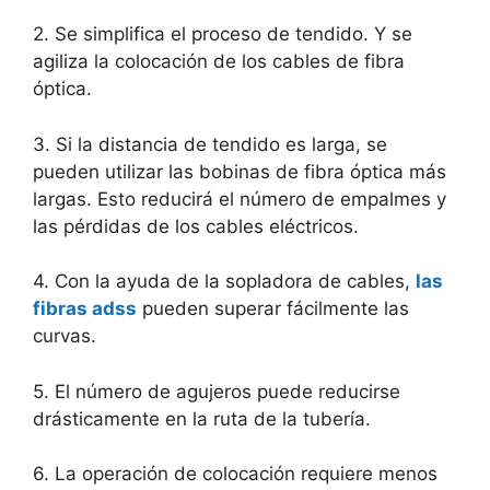
2. Se simplifica el proceso de tendido. Y se
agiliza la colocación de los cables de fibra
óptica.
3. Si la distancia de tendido es larga, se
pueden utilizar las bobinas de fibra óptica más
largas. Esto reducirá el número de empalmes y
las pérdidas de los cables eléctricos.
4. Con la ayuda de la sopladora de cables,
las
fibras adss
pueden superar fácilmente las
curvas.
5. El número de agujeros puede reducirse
drásticamente en la ruta de la tubería.
6. La operación de colocación requiere menos