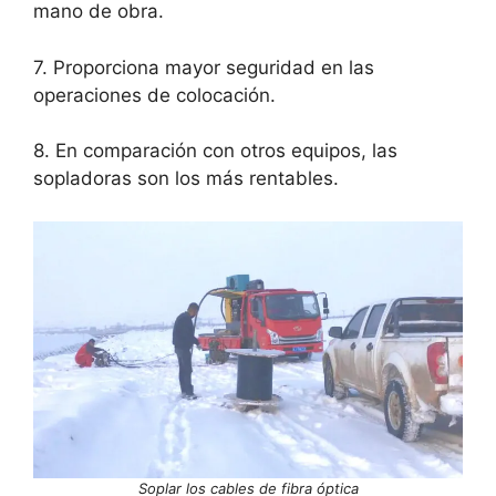
mano de obra.
7. Proporciona mayor seguridad en las
operaciones de colocación.
8. En comparación con otros equipos, las
sopladoras son los más rentables.
Soplar los cables de fibra óptica