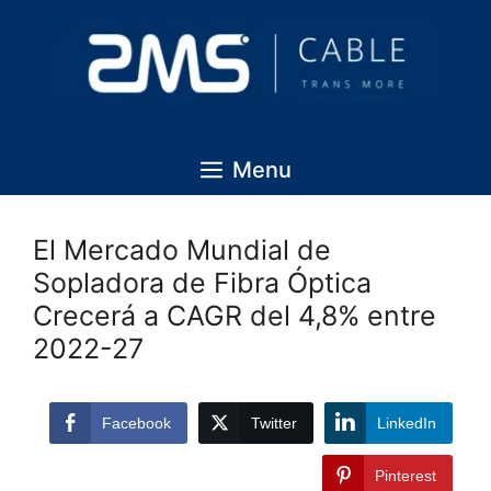
Menu
El Mercado Mundial de
Sopladora de Fibra Óptica
Crecerá a CAGR del 4,8% entre
2022-27
Facebook
Twitter
LinkedIn
Pinterest