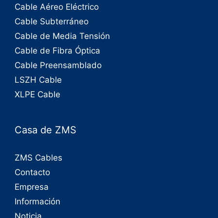
Cable Aéreo Eléctrico
Cable Subterráneo
Cable de Media Tensión
Cable de Fibra Óptica
Cable Preensamblado
LSZH Cable
XLPE Cable
Casa de ZMS
ZMS Cables
Contacto
Empresa
Información
Noticia