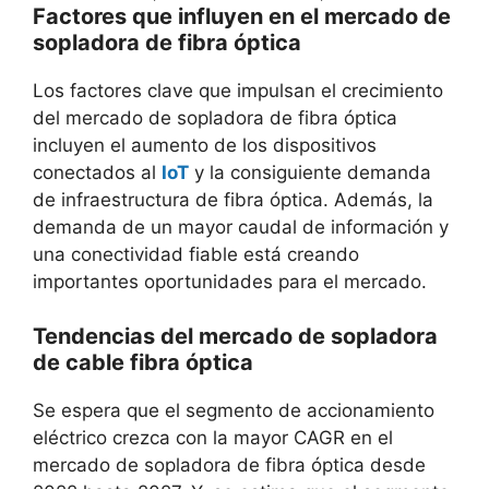
Factores que influyen en el mercado de
sopladora de fibra óptica
Los factores clave que impulsan el crecimiento
del mercado de sopladora de fibra óptica
incluyen el aumento de los dispositivos
conectados al
IoT
y la consiguiente demanda
de infraestructura de fibra óptica. Además, la
demanda de un mayor caudal de información y
una conectividad fiable está creando
importantes oportunidades para el mercado.
Tendencias del mercado de sopladora
de cable fibra óptica
Se espera que el segmento de accionamiento
eléctrico crezca con la mayor CAGR en el
mercado de sopladora de fibra óptica desde