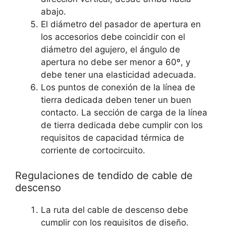
abajo.
El diámetro del pasador de apertura en
los accesorios debe coincidir con el
diámetro del agujero, el ángulo de
apertura no debe ser menor a 60º, y
debe tener una elasticidad adecuada.
Los puntos de conexión de la línea de
tierra dedicada deben tener un buen
contacto. La sección de carga de la línea
de tierra dedicada debe cumplir con los
requisitos de capacidad térmica de
corriente de cortocircuito.
Regulaciones de tendido de cable de
descenso
La ruta del cable de descenso debe
cumplir con los requisitos de diseño.