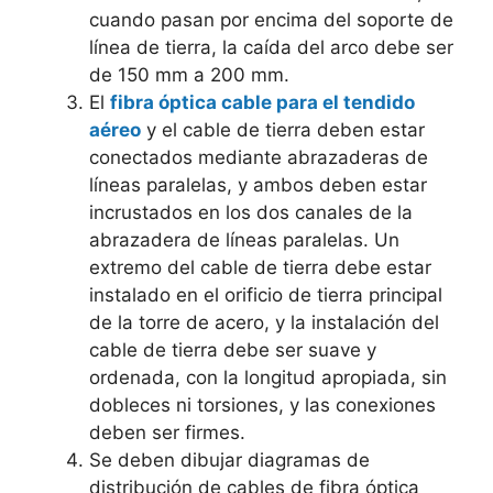
cuando pasan por encima del soporte de
línea de tierra, la caída del arco debe ser
de 150 mm a 200 mm.
El
fibra óptica cable para el tendido
aéreo
y el cable de tierra deben estar
conectados mediante abrazaderas de
líneas paralelas, y ambos deben estar
incrustados en los dos canales de la
abrazadera de líneas paralelas. Un
extremo del cable de tierra debe estar
instalado en el orificio de tierra principal
de la torre de acero, y la instalación del
cable de tierra debe ser suave y
ordenada, con la longitud apropiada, sin
dobleces ni torsiones, y las conexiones
deben ser firmes.
Se deben dibujar diagramas de
distribución de cables de fibra óptica