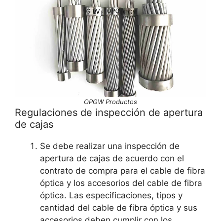
OPGW Productos
Regulaciones de inspección de apertura
de cajas
Se debe realizar una inspección de
apertura de cajas de acuerdo con el
contrato de compra para el cable de fibra
óptica y los accesorios del cable de fibra
óptica. Las especificaciones, tipos y
cantidad del cable de fibra óptica y sus
accesorios deben cumplir con los