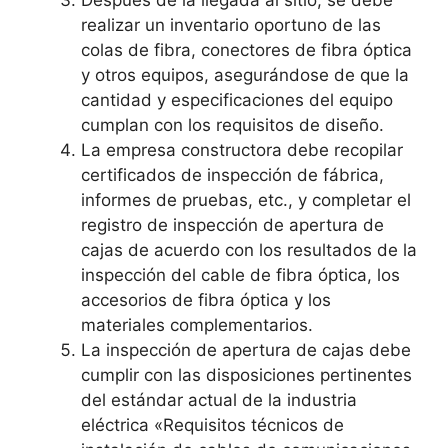
Después de la llegada al sitio, se debe
realizar un inventario oportuno de las
colas de fibra, conectores de fibra óptica
y otros equipos, asegurándose de que la
cantidad y especificaciones del equipo
cumplan con los requisitos de diseño.
La empresa constructora debe recopilar
certificados de inspección de fábrica,
informes de pruebas, etc., y completar el
registro de inspección de apertura de
cajas de acuerdo con los resultados de la
inspección del cable de fibra óptica, los
accesorios de fibra óptica y los
materiales complementarios.
La inspección de apertura de cajas debe
cumplir con las disposiciones pertinentes
del estándar actual de la industria
eléctrica «Requisitos técnicos de