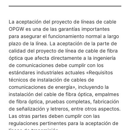
La aceptación del proyecto de líneas de cable
OPGW es una de las garantías importantes
para asegurar el funcionamiento normal a largo
plazo de la línea. La aceptación de la parte de
calidad del proyecto de línea de cable de fibra
óptica que afecta directamente a la ingeniería
de comunicaciones debe cumplir con los
estándares industriales actuales «Requisitos
técnicos de instalación de cables de
comunicaciones de energía», incluyendo la
instalación del cable de fibra óptica, empalmes
de fibra óptica, pruebas completas, fabricación
de señalización y letreros, entre otros aspectos.
Las otras partes deben cumplir con las
regulaciones pertinentes para la aceptación de