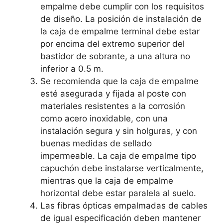
empalme debe cumplir con los requisitos
de diseño. La posición de instalación de
la caja de empalme terminal debe estar
por encima del extremo superior del
bastidor de sobrante, a una altura no
inferior a 0.5 m.
Se recomienda que la caja de empalme
esté asegurada y fijada al poste con
materiales resistentes a la corrosión
como acero inoxidable, con una
instalación segura y sin holguras, y con
buenas medidas de sellado
impermeable. La caja de empalme tipo
capuchón debe instalarse verticalmente,
mientras que la caja de empalme
horizontal debe estar paralela al suelo.
Las fibras ópticas empalmadas de cables
de igual especificación deben mantener