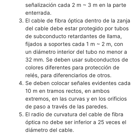
señalización cada 2 m ~ 3 m en la parte
enterrada.
El cable de fibra óptica dentro de la zanja
del cable debe estar protegido por tubos
de subconducto retardantes de llama,
fijados a soportes cada 1 m ~ 2 m, con
un diámetro interior del tubo no menor a
32 mm. Se deben usar subconductos de
colores diferentes para protección de
relés, para diferenciarlos de otros.
Se deben colocar señales evidentes cada
10 m en tramos rectos, en ambos
extremos, en las curvas y en los orificios
de paso a través de las paredes.
El radio de curvatura del cable de fibra
óptica no debe ser inferior a 25 veces el
diámetro del cable.