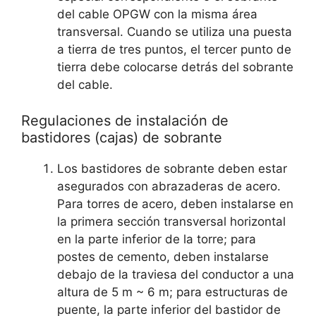
del cable OPGW con la misma área
transversal. Cuando se utiliza una puesta
a tierra de tres puntos, el tercer punto de
tierra debe colocarse detrás del sobrante
del cable.
Regulaciones de instalación de
bastidores (cajas) de sobrante
Los bastidores de sobrante deben estar
asegurados con abrazaderas de acero.
Para torres de acero, deben instalarse en
la primera sección transversal horizontal
en la parte inferior de la torre; para
postes de cemento, deben instalarse
debajo de la traviesa del conductor a una
altura de 5 m ~ 6 m; para estructuras de
puente, la parte inferior del bastidor de