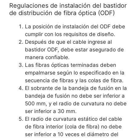
Regulaciones de instalación del bastidor
de distribución de fibra óptica (ODF)
La posición de instalación del ODF debe
cumplir con los requisitos de diseño.
Después de que el cable ingrese al
bastidor ODF, debe estar asegurado de
manera confiable.
Las fibras ópticas terminadas deben
empalmarse según lo especificado en la
secuencia de fibras y las colas de fibra.
El sobrante de la bandeja de fusión en la
bandeja de fusión no debe ser inferior a
500 mm, y el radio de curvatura no debe
ser inferior a 30 mm.
El radio de curvatura estático del cable
de fibra interior (cola de fibra) no debe
ser inferior a 10 veces el diámetro del