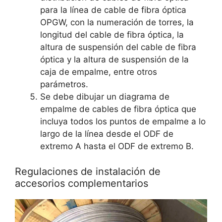
para la línea de cable de fibra óptica
OPGW, con la numeración de torres, la
longitud del cable de fibra óptica, la
altura de suspensión del cable de fibra
óptica y la altura de suspensión de la
caja de empalme, entre otros
parámetros.
Se debe dibujar un diagrama de
empalme de cables de fibra óptica que
incluya todos los puntos de empalme a lo
largo de la línea desde el ODF de
extremo A hasta el ODF de extremo B.
Regulaciones de instalación de
accesorios complementarios