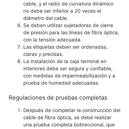
cable, y el radio de curvatura dinámico
no debe ser inferior a 20 veces el
diámetro del cable.
Se deben utilizar sujetadores de cierre
de presión para las líneas de fibra óptica,
con la tensión adecuada.
Las etiquetas deben ser ordenadas,
claras y precisas.
La instalación de la caja terminal en
interiores debe ser segura y confiable,
con medidas de impermeabilización y a
prueba de humedad adecuadas.
Regulaciones de pruebas completas
Después de completar la construcción del
cable de fibra óptica, se debe realizar
una prueba completa bidireccional, que