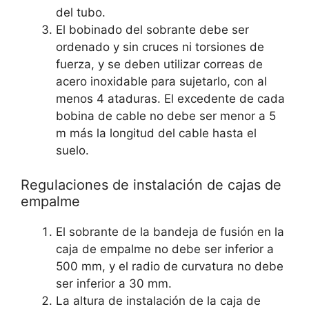
del tubo.
El bobinado del sobrante debe ser
ordenado y sin cruces ni torsiones de
fuerza, y se deben utilizar correas de
acero inoxidable para sujetarlo, con al
menos 4 ataduras. El excedente de cada
bobina de cable no debe ser menor a 5
m más la longitud del cable hasta el
suelo.
Regulaciones de instalación de cajas de
empalme
El sobrante de la bandeja de fusión en la
caja de empalme no debe ser inferior a
500 mm, y el radio de curvatura no debe
ser inferior a 30 mm.
La altura de instalación de la caja de