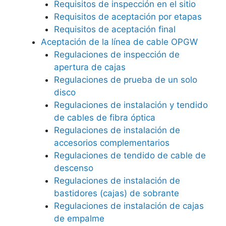
Requisitos de inspección en el sitio
Requisitos de aceptación por etapas
Requisitos de aceptación final
Aceptación de la línea de cable OPGW
Regulaciones de inspección de
apertura de cajas
Regulaciones de prueba de un solo
disco
Regulaciones de instalación y tendido
de cables de fibra óptica
Regulaciones de instalación de
accesorios complementarios
Regulaciones de tendido de cable de
descenso
Regulaciones de instalación de
bastidores (cajas) de sobrante
Regulaciones de instalación de cajas
de empalme