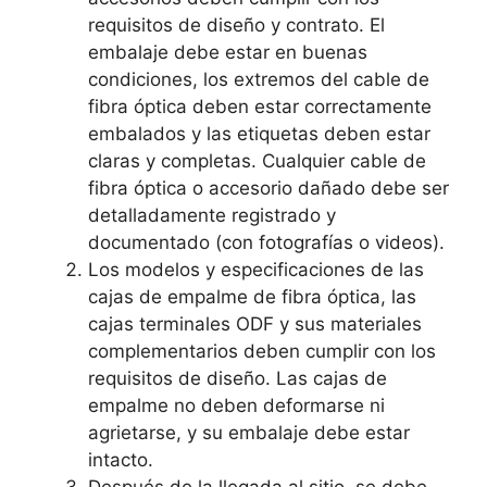
requisitos de diseño y contrato. El
embalaje debe estar en buenas
condiciones, los extremos del cable de
fibra óptica deben estar correctamente
embalados y las etiquetas deben estar
claras y completas. Cualquier cable de
fibra óptica o accesorio dañado debe ser
detalladamente registrado y
documentado (con fotografías o videos).
Los modelos y especificaciones de las
cajas de empalme de fibra óptica, las
cajas terminales ODF y sus materiales
complementarios deben cumplir con los
requisitos de diseño. Las cajas de
empalme no deben deformarse ni
agrietarse, y su embalaje debe estar
intacto.