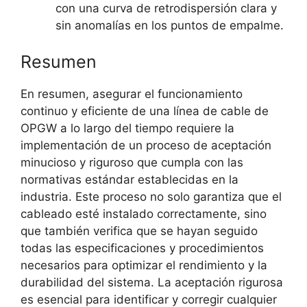
con una curva de retrodispersión clara y
sin anomalías en los puntos de empalme.
Resumen
En resumen, asegurar el funcionamiento
continuo y eficiente de una línea de cable de
OPGW a lo largo del tiempo requiere la
implementación de un proceso de aceptación
minucioso y riguroso que cumpla con las
normativas estándar establecidas en la
industria. Este proceso no solo garantiza que el
cableado esté instalado correctamente, sino
que también verifica que se hayan seguido
todas las especificaciones y procedimientos
necesarios para optimizar el rendimiento y la
durabilidad del sistema. La aceptación rigurosa
es esencial para identificar y corregir cualquier