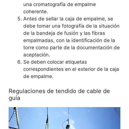
una cromatografía de empalme
coherente.
Antes de sellar la caja de empalme, se
debe tomar una fotografía de la situación
de la bandeja de fusión y las fibras
empalmadas, con la identificación de la
torre como parte de la documentación de
aceptación.
Se deben colocar etiquetas
correspondientes en el exterior de la caja
de empalme.
Regulaciones de tendido de cable de
guía