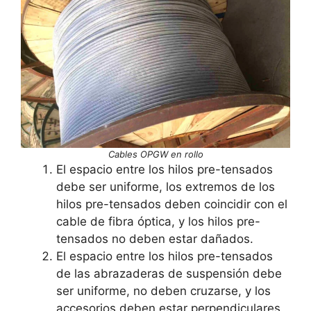
Cables OPGW en rollo
El espacio entre los hilos pre-tensados
debe ser uniforme, los extremos de los
hilos pre-tensados deben coincidir con el
cable de fibra óptica, y los hilos pre-
tensados no deben estar dañados.
El espacio entre los hilos pre-tensados
de las abrazaderas de suspensión debe
ser uniforme, no deben cruzarse, y los
accesorios deben estar perpendiculares