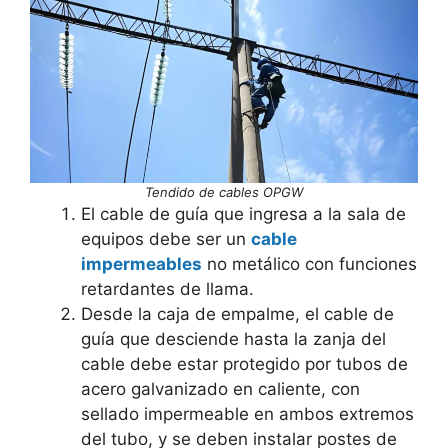
Tendido de cables OPGW
El cable de guía que ingresa a la sala de
equipos debe ser un
cable
impermeables
no metálico con funciones
retardantes de llama.
Desde la caja de empalme, el cable de
guía que desciende hasta la zanja del
cable debe estar protegido por tubos de
acero galvanizado en caliente, con
sellado impermeable en ambos extremos
del tubo, y se deben instalar postes de