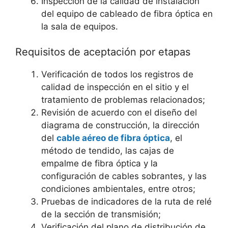
Inspección de la calidad de instalación
del equipo de cableado de fibra óptica en
la sala de equipos.
Requisitos de aceptación por etapas
Verificación de todos los registros de
calidad de inspección en el sitio y el
tratamiento de problemas relacionados;
Revisión de acuerdo con el diseño del
diagrama de construcción, la dirección
del
cable aéreo de fibra óptica
, el
método de tendido, las cajas de
empalme de fibra óptica y la
configuración de cables sobrantes, y las
condiciones ambientales, entre otros;
Pruebas de indicadores de la ruta de relé
de la sección de transmisión;
Verificación del plano de distribución de