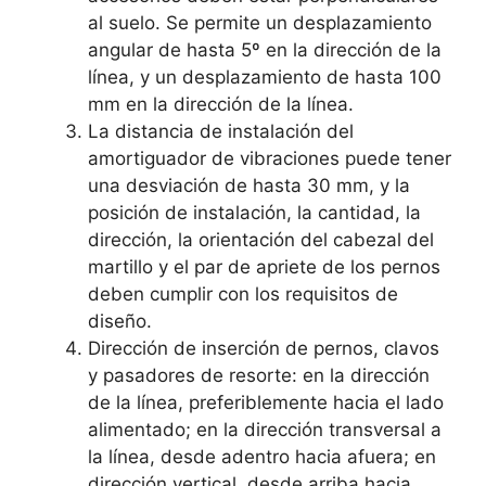
al suelo. Se permite un desplazamiento
angular de hasta 5º en la dirección de la
línea, y un desplazamiento de hasta 100
mm en la dirección de la línea.
La distancia de instalación del
amortiguador de vibraciones puede tener
una desviación de hasta 30 mm, y la
posición de instalación, la cantidad, la
dirección, la orientación del cabezal del
martillo y el par de apriete de los pernos
deben cumplir con los requisitos de
diseño.
Dirección de inserción de pernos, clavos
y pasadores de resorte: en la dirección
de la línea, preferiblemente hacia el lado
alimentado; en la dirección transversal a
la línea, desde adentro hacia afuera; en
dirección vertical, desde arriba hacia