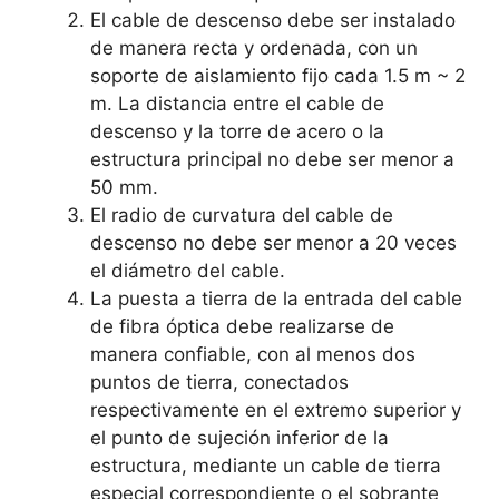
El cable de descenso debe ser instalado
de manera recta y ordenada, con un
soporte de aislamiento fijo cada 1.5 m ~ 2
m. La distancia entre el cable de
descenso y la torre de acero o la
estructura principal no debe ser menor a
50 mm.
El radio de curvatura del cable de
descenso no debe ser menor a 20 veces
el diámetro del cable.
La puesta a tierra de la entrada del cable
de fibra óptica debe realizarse de
manera confiable, con al menos dos
puntos de tierra, conectados
respectivamente en el extremo superior y
el punto de sujeción inferior de la
estructura, mediante un cable de tierra
especial correspondiente o el sobrante