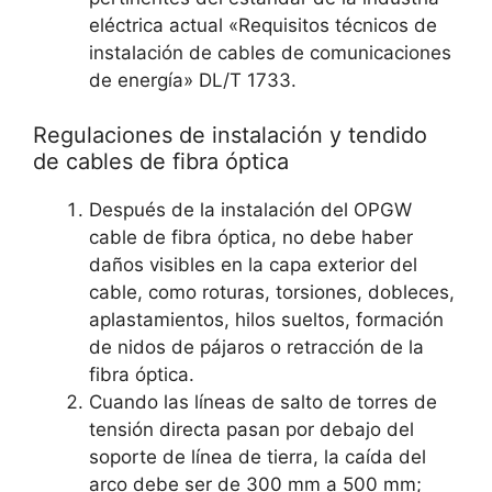
eléctrica actual «Requisitos técnicos de
instalación de cables de comunicaciones
de energía» DL/T 1733.
Regulaciones de instalación y tendido
de cables de fibra óptica
Después de la instalación del OPGW
cable de fibra óptica, no debe haber
daños visibles en la capa exterior del
cable, como roturas, torsiones, dobleces,
aplastamientos, hilos sueltos, formación
de nidos de pájaros o retracción de la
fibra óptica.
Cuando las líneas de salto de torres de
tensión directa pasan por debajo del
soporte de línea de tierra, la caída del
arco debe ser de 300 mm a 500 mm;