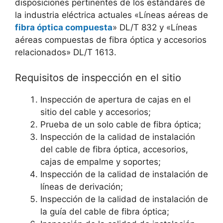
disposiciones pertinentes de los estándares de
la industria eléctrica actuales «Líneas aéreas de
fibra óptica compuesta
» DL/T 832 y «Líneas
aéreas compuestas de fibra óptica y accesorios
relacionados» DL/T 1613.
Requisitos de inspección en el sitio
Inspección de apertura de cajas en el
sitio del cable y accesorios;
Prueba de un solo cable de fibra óptica;
Inspección de la calidad de instalación
del cable de fibra óptica, accesorios,
cajas de empalme y soportes;
Inspección de la calidad de instalación de
líneas de derivación;
Inspección de la calidad de instalación de
la guía del cable de fibra óptica;