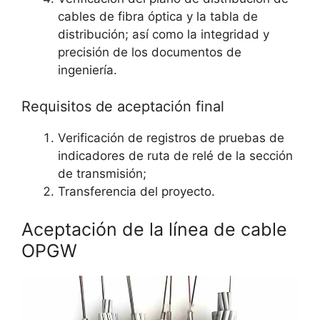
cables de fibra óptica y la tabla de
distribución; así como la integridad y
precisión de los documentos de
ingeniería.
Requisitos de aceptación final
Verificación de registros de pruebas de
indicadores de ruta de relé de la sección
de transmisión;
Transferencia del proyecto.
Aceptación de la línea de cable
OPGW