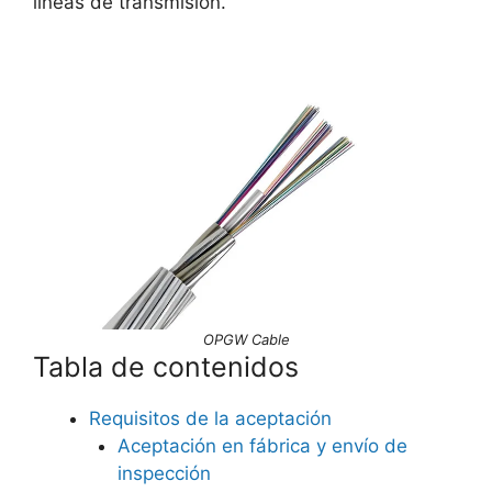
líneas de transmisión.
OPGW Cable
Tabla de contenidos
Requisitos de la aceptación
Aceptación en fábrica y envío de
inspección