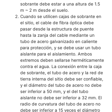
sobrante debe estar a una altura de 1.5
m ~ 2 m desde el suelo.
Cuando se utilicen cajas de sobrante en
el sitio, el cable de fibra óptica debe
pasar desde la estructura de puente
hasta la zanja del cable mediante un
tubo de acero galvanizado en caliente
para protección, y se debe usar un tubo
aislante para el aislamiento. Ambos
extremos deben sellarse herméticamente
contra el agua. La conexión entre la caja
de sobrante, el tubo de acero y la red de
tierra interna del sitio debe ser confiable,
y el diámetro del tubo de acero no debe
ser inferior a 50 mm, y el del tubo
aislante no debe ser inferior a 32 mm. El
radio de curvatura del tubo de acero no
debe ser inferior a 15 veces el diámetro