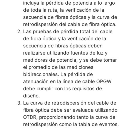
incluya la pérdida de potencia a lo largo
de toda la ruta, la verificación de la
secuencia de fibras ópticas y la curva de
retrodispersión del cable de fibra óptica.
Las pruebas de pérdida total del cable
de fibra óptica y la verificación de la
secuencia de fibras ópticas deben
realizarse utilizando fuentes de luz y
medidores de potencia, y se debe tomar
el promedio de las mediciones
bidireccionales. La pérdida de
atenuación en la línea de cable OPGW
debe cumplir con los requisitos de
diseño.
La curva de retrodispersión del cable de
fibra óptica debe ser evaluada utilizando
OTDR, proporcionando tanto la curva de
retrodispersión como la tabla de eventos,