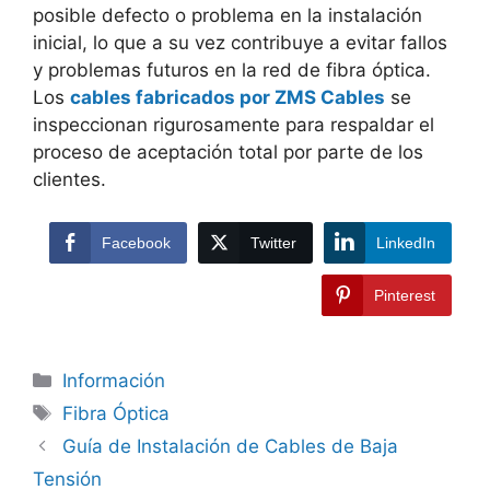
posible defecto o problema en la instalación
inicial, lo que a su vez contribuye a evitar fallos
y problemas futuros en la red de fibra óptica.
Los
cables fabricados por ZMS Cables
se
inspeccionan rigurosamente para respaldar el
proceso de aceptación total por parte de los
clientes.
Facebook
Twitter
LinkedIn
Pinterest
Información
Fibra Óptica
Guía de Instalación de Cables de Baja
Tensión