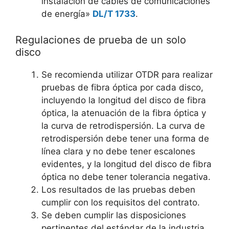
instalación de cables de comunicaciones
de energía»
DL/T 1733
.
Regulaciones de prueba de un solo
disco
Se recomienda utilizar OTDR para realizar
pruebas de fibra óptica por cada disco,
incluyendo la longitud del disco de fibra
óptica, la atenuación de la fibra óptica y
la curva de retrodispersión. La curva de
retrodispersión debe tener una forma de
línea clara y no debe tener escalones
evidentes, y la longitud del disco de fibra
óptica no debe tener tolerancia negativa.
Los resultados de las pruebas deben
cumplir con los requisitos del contrato.
Se deben cumplir las disposiciones
pertinentes del estándar de la industria