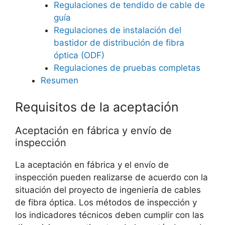
Regulaciones de tendido de cable de
guía
Regulaciones de instalación del
bastidor de distribución de fibra
óptica (ODF)
Regulaciones de pruebas completas
Resumen
Requisitos de la aceptación
Aceptación en fábrica y envío de
inspección
La aceptación en fábrica y el envío de
inspección pueden realizarse de acuerdo con la
situación del proyecto de ingeniería de cables
de fibra óptica. Los métodos de inspección y
los indicadores técnicos deben cumplir con las