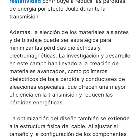
resistividad
contribuye a reducir las pérdidas
de energía por efecto Joule durante la
transmisión.
Además, la elección de los materiales aislantes
y de blindaje puede ser estratégica para
minimizar las pérdidas dieléctricas y
electromagnéticas. La investigación y desarrollo
en este campo han llevado a la creación de
materiales avanzados, como polímeros
dieléctricos de baja pérdida y conductores de
aleaciones especiales, que ofrecen una mayor
eficiencia en la transmisión y reducen las
pérdidas energéticas.
La optimización del diseño también se extiende
a la estructura física del cable. Al ajustar el
tamaño y la configuración de los componentes