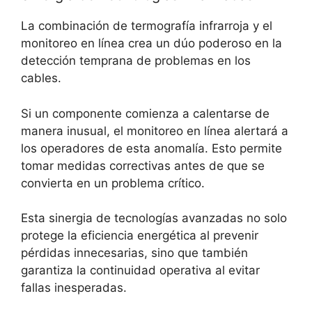
La combinación de termografía infrarroja y el
monitoreo en línea crea un dúo poderoso en la
detección temprana de problemas en los
cables.
Si un componente comienza a calentarse de
manera inusual, el monitoreo en línea alertará a
los operadores de esta anomalía. Esto permite
tomar medidas correctivas antes de que se
convierta en un problema crítico.
Esta sinergia de tecnologías avanzadas no solo
protege la eficiencia energética al prevenir
pérdidas innecesarias, sino que también
garantiza la continuidad operativa al evitar
fallas inesperadas.