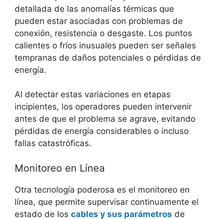
detallada de las anomalías térmicas que
pueden estar asociadas con problemas de
conexión, resistencia o desgaste. Los puntos
calientes o fríos inusuales pueden ser señales
tempranas de daños potenciales o pérdidas de
energía.
Al detectar estas variaciones en etapas
incipientes, los operadores pueden intervenir
antes de que el problema se agrave, evitando
pérdidas de energía considerables o incluso
fallas catastróficas.
Monitoreo en Línea
Otra tecnología poderosa es el monitoreo en
línea, que permite supervisar continuamente el
estado de los
cables y sus parámetros
de