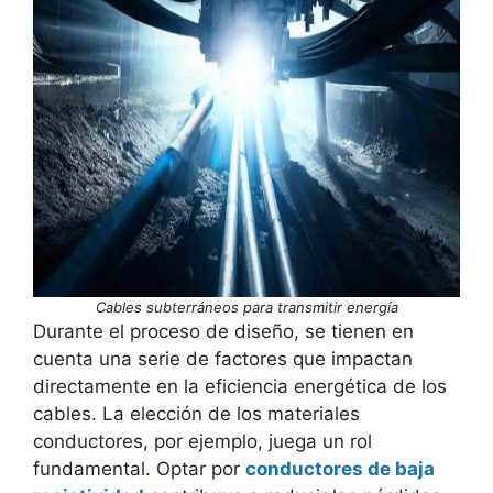
Cables subterráneos para transmitir energía
Durante el proceso de diseño, se tienen en
cuenta una serie de factores que impactan
directamente en la eficiencia energética de los
cables. La elección de los materiales
conductores, por ejemplo, juega un rol
fundamental. Optar por
conductores de baja