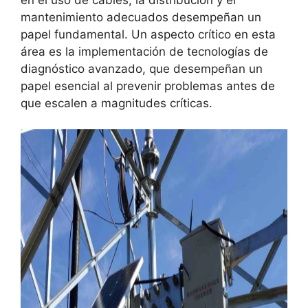
mantenimiento adecuados desempeñan un
papel fundamental. Un aspecto crítico en esta
área es la implementación de tecnologías de
diagnóstico avanzado, que desempeñan un
papel esencial al prevenir problemas antes de
que escalen a magnitudes críticas.