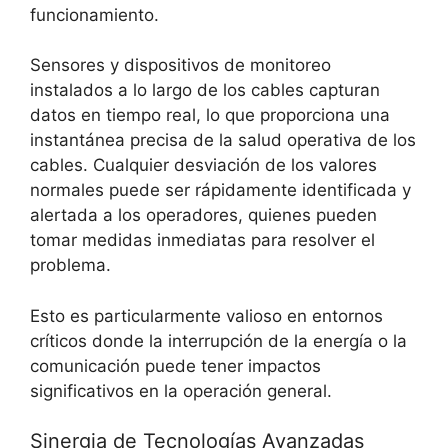
funcionamiento.
Sensores y dispositivos de monitoreo
instalados a lo largo de los cables capturan
datos en tiempo real, lo que proporciona una
instantánea precisa de la salud operativa de los
cables. Cualquier desviación de los valores
normales puede ser rápidamente identificada y
alertada a los operadores, quienes pueden
tomar medidas inmediatas para resolver el
problema.
Esto es particularmente valioso en entornos
críticos donde la interrupción de la energía o la
comunicación puede tener impactos
significativos en la operación general.
Sinergia de Tecnologías Avanzadas