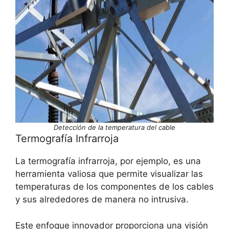
Detección de la temperatura del cable
Termografía Infrarroja
La termografía infrarroja, por ejemplo, es una
herramienta valiosa que permite visualizar las
temperaturas de los componentes de los cables
y sus alrededores de manera no intrusiva.
Este enfoque innovador proporciona una visión