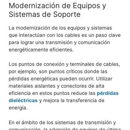
Modernización de Equipos y
Sistemas de Soporte
La modernización de los equipos y sistemas
que interactúan con los cables es un paso clave
para lograr una transmisión y comunicación
energéticamente eficientes.
Los puntos de conexión y terminales de cables,
por ejemplo, son puntos críticos donde las
pérdidas energéticas pueden ocurrir. Utilizar
materiales aislantes y conectores de alta
eficiencia en estos puntos reduce las
pérdidas
dieléctricas
y mejora la transferencia de
energía.
En el ámbito de los sistemas de transmisión y
comunicación, la adopción de equipos de última