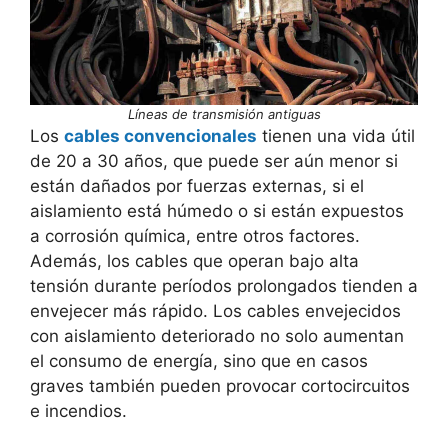
Líneas de transmisión antiguas
Los
cables convencionales
tienen una vida útil
de 20 a 30 años, que puede ser aún menor si
están dañados por fuerzas externas, si el
aislamiento está húmedo o si están expuestos
a corrosión química, entre otros factores.
Además, los cables que operan bajo alta
tensión durante períodos prolongados tienden a
envejecer más rápido. Los cables envejecidos
con aislamiento deteriorado no solo aumentan
el consumo de energía, sino que en casos
graves también pueden provocar cortocircuitos
e incendios.