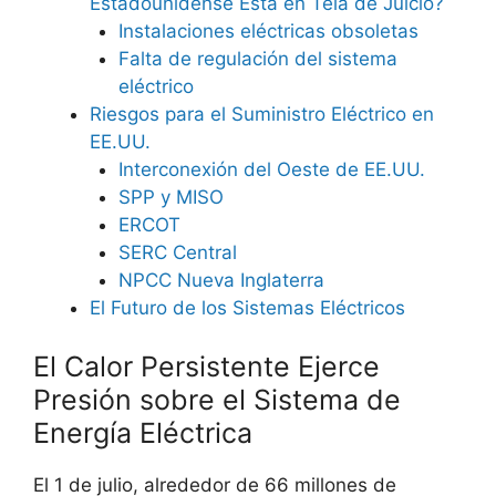
Estadounidense Está en Tela de Juicio?
Instalaciones eléctricas obsoletas
Falta de regulación del sistema
eléctrico
Riesgos para el Suministro Eléctrico en
EE.UU.
Interconexión del Oeste de EE.UU.
SPP y MISO
ERCOT
SERC Central
NPCC Nueva Inglaterra
El Futuro de los Sistemas Eléctricos
El Calor Persistente Ejerce
Presión sobre el Sistema de
Energía Eléctrica
El 1 de julio, alrededor de 66 millones de