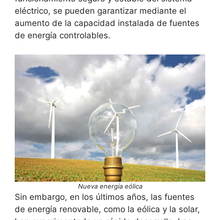
eléctrico, se pueden garantizar mediante el
aumento de la capacidad instalada de fuentes
de energía controlables.
Nueva energía eólica
Sin embargo, en los últimos años, las fuentes
de energía renovable, como la eólica y la solar,