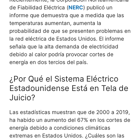
de Fiabilidad Eléctrica (
NERC
) publicó un
informe que demuestra que a medida que las
temperaturas aumentan, aumenta la
probabilidad de que se presenten problemas en
la red eléctrica de Estados Unidos. El informe
señala que la alta demanda de electricidad
debido al calor podría provocar cortes de
energía en dos tercios del país.
¿Por Qué el Sistema Eléctrico
Estadounidense Está en Tela de
Juicio?
Las estadísticas muestran que de 2000 a 2019,
ha habido un aumento del 67% en los cortes de
energía debido a condiciones climáticas
extremas en Estados Unidos. ¿Cuáles son las