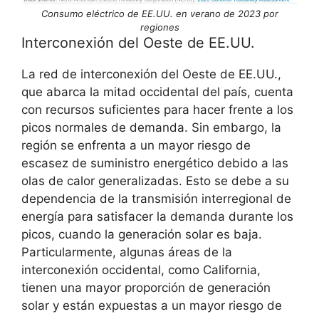
Consumo eléctrico de EE.UU. en verano de 2023 por
regiones
Interconexión del Oeste de EE.UU.
La red de interconexión del Oeste de EE.UU.,
que abarca la mitad occidental del país, cuenta
con recursos suficientes para hacer frente a los
picos normales de demanda. Sin embargo, la
región se enfrenta a un mayor riesgo de
escasez de suministro energético debido a las
olas de calor generalizadas. Esto se debe a su
dependencia de la transmisión interregional de
energía para satisfacer la demanda durante los
picos, cuando la generación solar es baja.
Particularmente, algunas áreas de la
interconexión occidental, como California,
tienen una mayor proporción de generación
solar y están expuestas a un mayor riesgo de