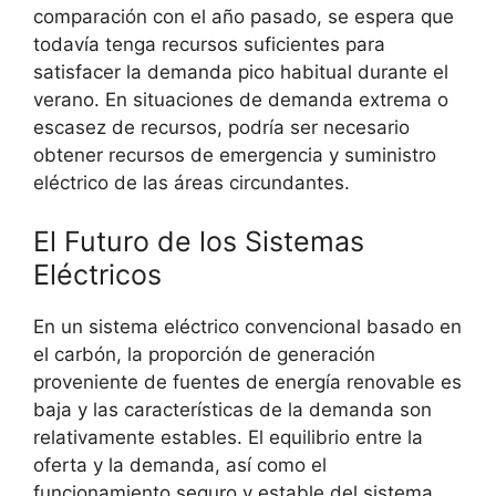
comparación con el año pasado, se espera que
todavía tenga recursos suficientes para
satisfacer la demanda pico habitual durante el
verano. En situaciones de demanda extrema o
escasez de recursos, podría ser necesario
obtener recursos de emergencia y suministro
eléctrico de las áreas circundantes.
El Futuro de los Sistemas
Eléctricos
En un sistema eléctrico convencional basado en
el carbón, la proporción de generación
proveniente de fuentes de energía renovable es
baja y las características de la demanda son
relativamente estables. El equilibrio entre la
oferta y la demanda, así como el
funcionamiento seguro y estable del sistema