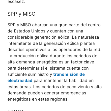
escasez.
SPP y MISO
SPP y MISO abarcan una gran parte del centro
de Estados Unidos y cuentan con una
considerable generación eólica. La naturaleza
intermitente de la generación eólica plantea
desafíos operativos a los operadores de la red.
La producción eólica durante los períodos de
alta demanda energética es un factor clave
para determinar si el sistema cuenta con
suficiente suministro y
transmisión de
electricidad
para mantener la fiabilidad en
estas áreas. Los periodos de poco viento y alta
demanda pueden generar emergencias
energéticas en estas regiones.