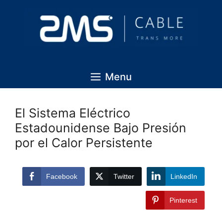
Menu
El Sistema Eléctrico
Estadounidense Bajo Presión
por el Calor Persistente
Facebook
Twitter
LinkedIn
Pinterest