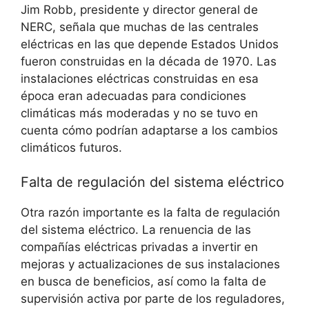
Jim Robb, presidente y director general de
NERC, señala que muchas de las centrales
eléctricas en las que depende Estados Unidos
fueron construidas en la década de 1970. Las
instalaciones eléctricas construidas en esa
época eran adecuadas para condiciones
climáticas más moderadas y no se tuvo en
cuenta cómo podrían adaptarse a los cambios
climáticos futuros.
Falta de regulación del sistema eléctrico
Otra razón importante es la falta de regulación
del sistema eléctrico. La renuencia de las
compañías eléctricas privadas a invertir en
mejoras y actualizaciones de sus instalaciones
en busca de beneficios, así como la falta de
supervisión activa por parte de los reguladores,