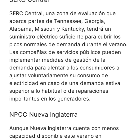
SERC Central, una zona de evaluación que
abarca partes de Tennessee, Georgia,
Alabama, Missouri y Kentucky, tendrá un
suministro eléctrico suficiente para cubrir los
picos normales de demanda durante el verano.
Las compañías de servicios públicos pueden
implementar medidas de gestión de la
demanda para alentar a los consumidores a
ajustar voluntariamente su consumo de
electricidad en caso de una demanda estival
superior a lo habitual o de reparaciones
importantes en los generadores.
NPCC Nueva Inglaterra
Aunque Nueva Inglaterra cuenta con menos
capacidad disponible este verano en