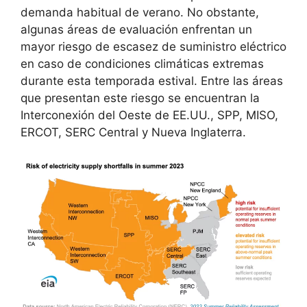
demanda habitual de verano. No obstante,
algunas áreas de evaluación enfrentan un
mayor riesgo de escasez de suministro eléctrico
en caso de condiciones climáticas extremas
durante esta temporada estival. Entre las áreas
que presentan este riesgo se encuentran la
Interconexión del Oeste de EE.UU., SPP, MISO,
ERCOT, SERC Central y Nueva Inglaterra.