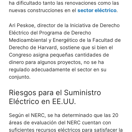
ha dificultado tanto las renovaciones como las
nuevas construcciones en el
sector eléctrico
.
Ari Peskoe, director de la Iniciativa de Derecho
Eléctrico del Programa de Derecho
Medioambiental y Energético de la Facultad de
Derecho de Harvard, sostiene que si bien el
Congreso asigna pequeñas cantidades de
dinero para algunos proyectos, no se ha
regulado adecuadamente el sector en su
conjunto.
Riesgos para el Suministro
Eléctrico en EE.UU.
Según el NERC, se ha determinado que las 20
áreas de evaluación del NERC cuentan con
suficientes recursos eléctricos para satisfacer la