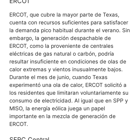
ERCOT
ERCOT, que cubre la mayor parte de Texas,
cuenta con recursos suficientes para satisfacer
la demanda pico habitual durante el verano. Sin
embargo, la generación despachable de
ERCOT, como la proveniente de centrales
eléctricas de gas natural o carbón, podría
resultar insuficiente en condiciones de olas de
calor extremas y vientos inusualmente bajos.
Durante el mes de junio, cuando Texas
experimentó una ola de calor, ERCOT solicitó a
los residentes que limitaran voluntariamente su
consumo de electricidad. Al igual que en SPP y
MISO, la energía eólica juega un papel
importante en la mezcla de generación de
ERCOT.
SERC Central