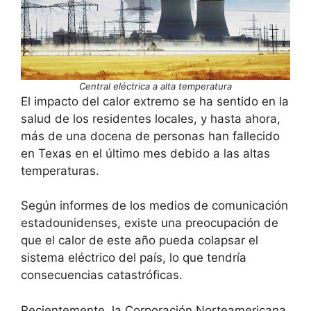
Central eléctrica a alta temperatura
El impacto del calor extremo se ha sentido en la
salud de los residentes locales, y hasta ahora,
más de una docena de personas han fallecido
en Texas en el último mes debido a las altas
temperaturas.
Según informes de los medios de comunicación
estadounidenses, existe una preocupación de
que el calor de este año pueda colapsar el
sistema eléctrico del país, lo que tendría
consecuencias catastróficas.
Recientemente, la Corporación Norteamericana