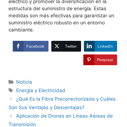
eléctrico y promover la diversificación en la
estructura del suministro de energía. Estas
medidas son más efectivas para garantizar un
suministro eléctrico robusto en un entorno
cambiante.
Facebook
Twitter
LinkedIn
Pinterest
Noticia
Energía y Electricidad
¿Qué Es la Fibra Preconectorizada y Cuáles
Son Sus Ventajas y Desventajas?
Aplicación de Drones en Líneas Aéreas de
Transmisión