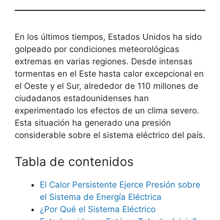
En los últimos tiempos, Estados Unidos ha sido
golpeado por condiciones meteorológicas
extremas en varias regiones. Desde intensas
tormentas en el Este hasta calor excepcional en
el Oeste y el Sur, alrededor de 110 millones de
ciudadanos estadounidenses han
experimentado los efectos de un clima severo.
Esta situación ha generado una presión
considerable sobre el sistema eléctrico del país.
Tabla de contenidos
El Calor Persistente Ejerce Presión sobre
el Sistema de Energía Eléctrica
¿Por Qué el Sistema Eléctrico