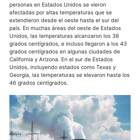
personas en Estados Unidos se vieron
afectadas por altas temperaturas que se
extendieron desde el oeste hasta el sur del
país. En muchas áreas del oeste de Estados
Unidos, las temperaturas alcanzaron los 38
grados centígrados, e incluso llegaron a los 43
grados centígrados en algunas ciudades de
California y Arizona. En el sur de Estados
Unidos, incluyendo estados como Texas y
Georgia, las temperaturas se elevaron hasta los
46 grados centígrados.