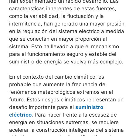
han experimentado un rápido desarrollo. Las
características inherentes de estas fuentes,
como la variabilidad, la fluctuación y la
intermitencia, han generado una mayor presión
en la regulación del sistema eléctrico a medida
que se conectan en mayor proporción al
sistema. Esto ha llevado a que el mecanismo
para el funcionamiento seguro y estable del
suministro de energía se vuelva más complejo.
En el contexto del cambio climático, es
probable que aumente la frecuencia de
fenómenos meteorológicos extremos en el
futuro. Estos riesgos climáticos representan un
desafío importante para el
suministro
eléctrico
. Para hacer frente a la escasez de
energía en situaciones extremas, se requiere
acelerar la construcción inteligente del sistema