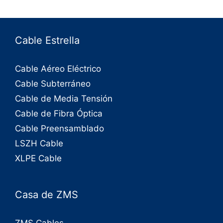
Cable Estrella
Cable Aéreo Eléctrico
Cable Subterráneo
Cable de Media Tensión
Cable de Fibra Óptica
Cable Preensamblado
LSZH Cable
XLPE Cable
Casa de ZMS
ZMS Cables