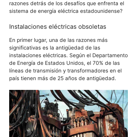
razones detrás de los desafíos que enfrenta el
sistema de energía eléctrica estadounidense?
Instalaciones eléctricas obsoletas
En primer lugar, una de las razones más
significativas es la antigüedad de las
instalaciones eléctricas. Según el Departamento
de Energía de Estados Unidos, el 70% de las
líneas de transmisión y transformadores en el
país tienen más de 25 años de antigüedad.