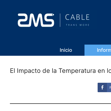
Inicio
Infor
El Impacto de la Temperatura en lo