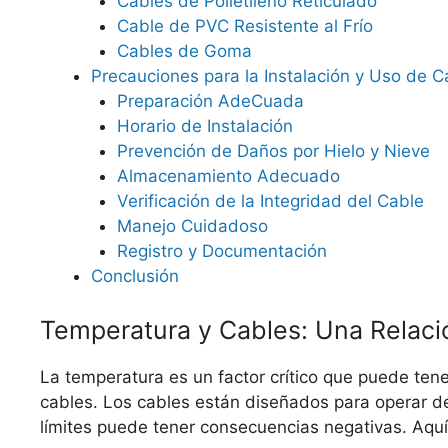
Cables de Polietileno Reticulado
Cable de PVC Resistente al Frío
Cables de Goma
Precauciones para la Instalación y Uso de C
Preparación AdeCuada
Horario de Instalación
Prevención de Daños por Hielo y Nieve
Almacenamiento Adecuado
Verificación de la Integridad del Cable
Manejo Cuidadoso
Registro y Documentación
Conclusión
Temperatura y Cables: Una Relació
La temperatura es un factor crítico que puede tene
cables. Los cables están diseñados para operar de
límites puede tener consecuencias negativas. Aquí