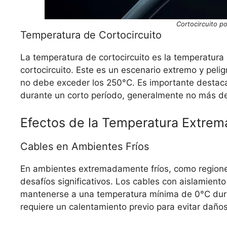
Cortocircuito p
Temperatura de Cortocircuito
La temperatura de cortocircuito es la temperatur
cortocircuito. Este es un escenario extremo y peli
no debe exceder los 250°C. Es importante destac
durante un corto período, generalmente no más d
Efectos de la Temperatura Extrem
Cables en Ambientes Fríos
En ambientes extremadamente fríos, como regione
desafíos significativos. Los cables con aislamiento
mantenerse a una temperatura mínima de 0°C durante
requiere un calentamiento previo para evitar daños