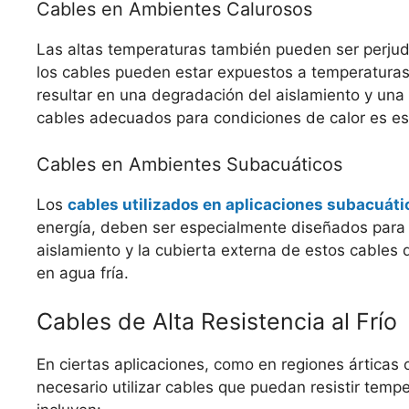
Cables en Ambientes Calurosos
Las altas temperaturas también pueden ser perjudic
los cables pueden estar expuestos a temperaturas
resultar en una degradación del aislamiento y una d
cables adecuados para condiciones de calor es ese
Cables en Ambientes Subacuáticos
Los
cables utilizados en aplicaciones subacuáti
energía, deben ser especialmente diseñados para re
aislamiento y la cubierta externa de estos cables
en agua fría.
Cables de Alta Resistencia al Frío
En ciertas aplicaciones, como en regiones árticas o
necesario utilizar cables que puedan resistir te