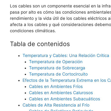
Los cables son un componente esencial en la infr
pasa por alto es cómo las condiciones ambientales,
rendimiento y la vida útil de los cables eléctrico
afecta a los cables y qué consideraciones debemos 
condiciones climáticas.
Tabla de contenidos
Temperatura y Cables: Una Relación Crítica
Temperatura de Operación
Temperatura de Sobrecarga
Temperatura de Cortocircuito
Efectos de la Temperatura Extrema en los C
Cables en Ambientes Fríos
Cables en Ambientes Calurosos
Cables en Ambientes Subacuáticos
Cables de Alta Resistencia al Frío