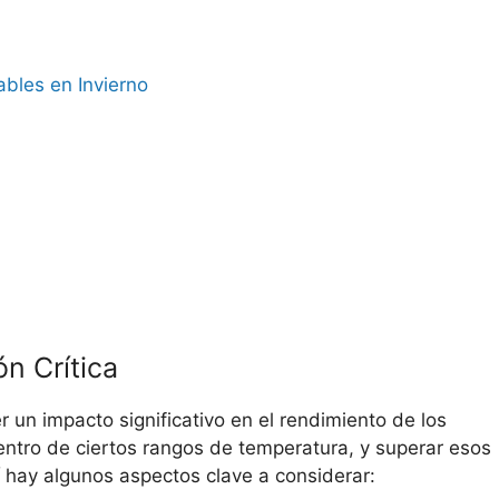
ables en Invierno
n Crítica
r un impacto significativo en el rendimiento de los
ntro de ciertos rangos de temperatura, y superar esos
 hay algunos aspectos clave a considerar: