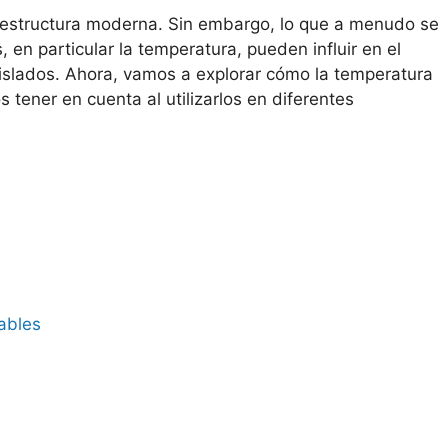
aestructura moderna. Sin embargo, lo que a menudo se
 en particular la temperatura, pueden influir en el
s aislados. Ahora, vamos a explorar cómo la temperatura
tener en cuenta al utilizarlos en diferentes
ables