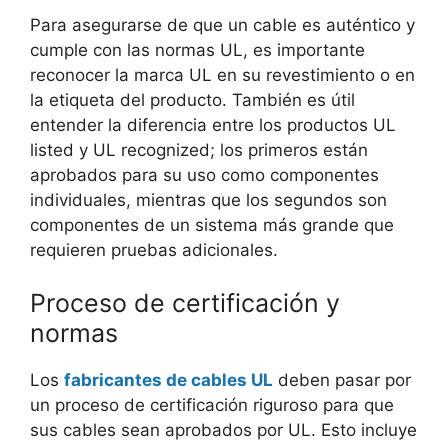
Para asegurarse de que un cable es auténtico y
cumple con las normas UL, es importante
reconocer la marca UL en su revestimiento o en
la etiqueta del producto. También es útil
entender la diferencia entre los productos UL
listed y UL recognized; los primeros están
aprobados para su uso como componentes
individuales, mientras que los segundos son
componentes de un sistema más grande que
requieren pruebas adicionales.
Proceso de certificación y
normas
Los
fabricantes de cables UL
deben pasar por
un proceso de certificación riguroso para que
sus cables sean aprobados por UL. Esto incluye