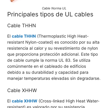
Cable Norma UL
Principales tipos de UL cables
Cable THHN
El
cable THHN
(Thermoplastic High Heat-
resistant Nylon-coated) es conocido por su alta
resistencia al calor y su revestimiento de nylon
que proporciona protección adicional. Este tipo
de cable cumple la norma UL 83. Se utiliza
comúnmente en el cableado de edificios
debido a su durabilidad y capacidad para
manejar temperaturas elevadas sin degradarse.
Cable XHHW
El
cable XHHW
(Cross-linked High Heat Water-
resistant) es valorado por su resistencia