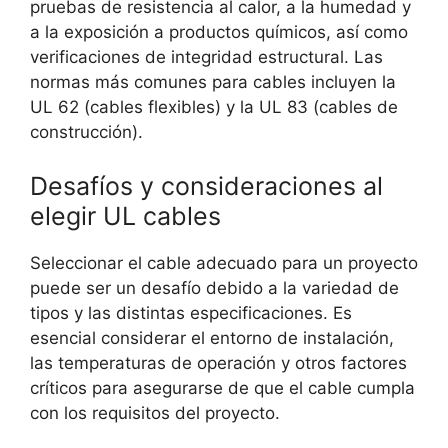
pruebas de resistencia al calor, a la humedad y
a la exposición a productos químicos, así como
verificaciones de integridad estructural. Las
normas más comunes para cables incluyen la
UL 62 (cables flexibles) y la UL 83 (cables de
construcción).
Desafíos y consideraciones al
elegir UL cables
Seleccionar el cable adecuado para un proyecto
puede ser un desafío debido a la variedad de
tipos y las distintas especificaciones. Es
esencial considerar el entorno de instalación,
las temperaturas de operación y otros factores
críticos para asegurarse de que el cable cumpla
con los requisitos del proyecto.