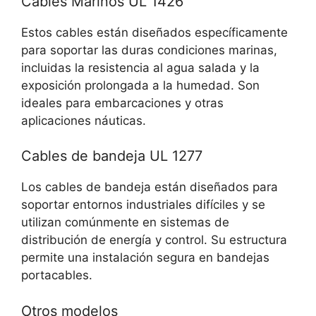
Cables Marinos UL 1426
Estos cables están diseñados específicamente
para soportar las duras condiciones marinas,
incluidas la resistencia al agua salada y la
exposición prolongada a la humedad. Son
ideales para embarcaciones y otras
aplicaciones náuticas.
Cables de bandeja UL 1277
Los cables de bandeja están diseñados para
soportar entornos industriales difíciles y se
utilizan comúnmente en sistemas de
distribución de energía y control. Su estructura
permite una instalación segura en bandejas
portacables.
Otros modelos