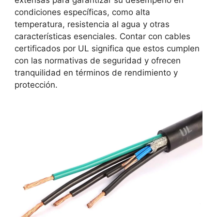
extensas para garantizar su desempeño en
condiciones específicas, como alta
temperatura, resistencia al agua y otras
características esenciales. Contar con cables
certificados por UL significa que estos cumplen
con las normativas de seguridad y ofrecen
tranquilidad en términos de rendimiento y
protección.