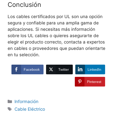
Conclusión
Los cables certificados por UL son una opción
segura y confiable para una amplia gama de
aplicaciones. Si necesitas más información
sobre los UL cables o quieres asegurarte de
elegir el producto correcto, contacta a expertos
en cables o proveedores que puedan orientarte
en tu selección.
Facebook
Twitter
LinkedIn
Pinterest
Información
Cable Eléctrico