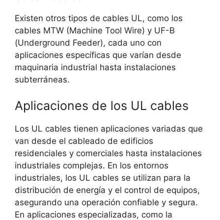
Existen otros tipos de cables UL, como los
cables MTW (Machine Tool Wire) y UF-B
(Underground Feeder), cada uno con
aplicaciones específicas que varían desde
maquinaria industrial hasta instalaciones
subterráneas.
Aplicaciones de los UL cables
Los UL cables tienen aplicaciones variadas que
van desde el cableado de edificios
residenciales y comerciales hasta instalaciones
industriales complejas. En los entornos
industriales, los UL cables se utilizan para la
distribución de energía y el control de equipos,
asegurando una operación confiable y segura.
En aplicaciones especializadas, como la