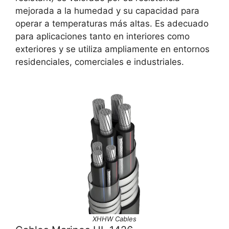
mejorada a la humedad y su capacidad para
operar a temperaturas más altas. Es adecuado
para aplicaciones tanto en interiores como
exteriores y se utiliza ampliamente en entornos
residenciales, comerciales e industriales.
XHHW Cables