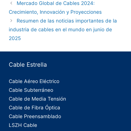
Mercado Global de Cables 2024:
Crecimiento, Innovación y Proyecciones
Resumen de las noticias importantes de la
industria de cables en el mundo en junio de
2025
Cable Estrella
Cable Aéreo Eléctrico
Cable Subterráneo
Cable de Media Tensión
Cable de Fibra Óptica
Cable Preensamblado
LSZH Cable