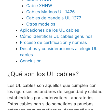
Cable XHHW
Cables Marinos UL 1426
Cables de bandeja UL 1277
Otros modelos
Aplicaciones de los UL cables
Cómo identificar UL cables genuinos
Proceso de certificación y normas
Desafíos y consideraciones al elegir UL
cables
Conclusión
¿Qué son los UL cables?
Los UL cables son aquellos que cumplen con
los rigurosos estándares de seguridad y calidad
establecidos por Underwriters Laboratories.
Estos cables han sido sometidos a pruebas