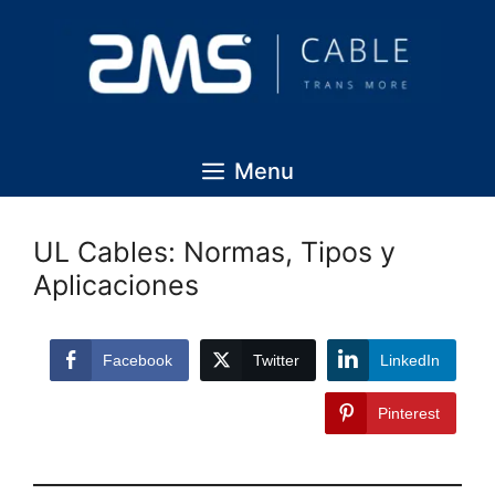
Menu
UL Cables: Normas, Tipos y
Aplicaciones
Facebook
Twitter
LinkedIn
Pinterest