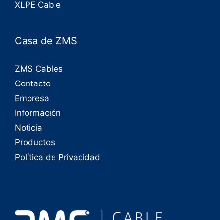
XLPE Cable
Casa de ZMS
ZMS Cables
Contacto
Empresa
Información
Noticia
Productos
Política de Privacidad