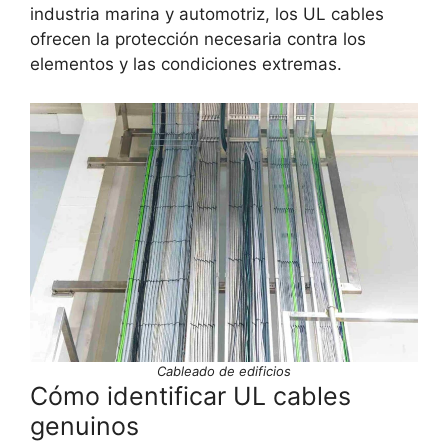
industria marina y automotriz, los UL cables
ofrecen la protección necesaria contra los
elementos y las condiciones extremas.
Cableado de edificios
Cómo identificar UL cables
genuinos