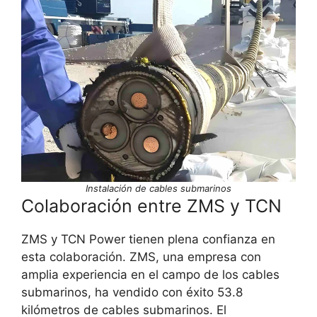
Instalación de cables submarinos
Colaboración entre ZMS y TCN
ZMS y TCN Power tienen plena confianza en
esta colaboración. ZMS, una empresa con
amplia experiencia en el campo de los cables
submarinos, ha vendido con éxito 53.8
kilómetros de cables submarinos. El