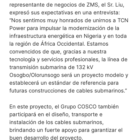
representante de negocios de ZMS, el Sr. Liu,
expresó sus expectativas en una entrevista:
“Nos sentimos muy honrados de unirnos a TCN
Power para impulsar la modernización de la
infraestructura energética en Nigeria y en toda
la región de África Occidental. Estamos
convencidos de que, gracias a nuestra
tecnología y servicios profesionales, la línea de
transmisión submarina de 132 kV
Osogbo/Olorunsogo será un proyecto modelo y
establecerá un estándar de referencia para
futuras construcciones de cables submarinos.”
En este proyecto, el Grupo COSCO también
participará en el diseño, transporte e
instalación de los cables submarinos,
brindando un fuerte apoyo para garantizar el
buen desarrollo del proyecto.