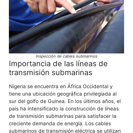
Inspección de cables submarinos
Importancia de las líneas de
transmisión submarinas
Nigeria se encuentra en África Occidental y
tiene una ubicación geográfica privilegiada al
sur del golfo de Guinea. En los últimos años, el
país ha intensificado la construcción de líneas
de transmisión submarinas para satisfacer la
creciente demanda de energía. Los cables
submarinos de transmisión eléctrica se utilizan