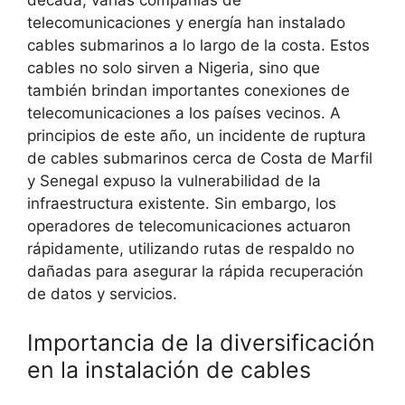
década, varias compañías de
telecomunicaciones y energía han instalado
cables submarinos a lo largo de la costa. Estos
cables no solo sirven a Nigeria, sino que
también brindan importantes conexiones de
telecomunicaciones a los países vecinos. A
principios de este año, un incidente de ruptura
de cables submarinos cerca de Costa de Marfil
y Senegal expuso la vulnerabilidad de la
infraestructura existente. Sin embargo, los
operadores de telecomunicaciones actuaron
rápidamente, utilizando rutas de respaldo no
dañadas para asegurar la rápida recuperación
de datos y servicios.
Importancia de la diversificación
en la instalación de cables