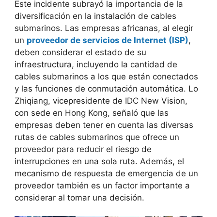
Este incidente subrayó la importancia de la
diversificación en la instalación de cables
submarinos. Las empresas africanas, al elegir
un
proveedor de servicios de Internet (ISP)
,
deben considerar el estado de su
infraestructura, incluyendo la cantidad de
cables submarinos a los que están conectados
y las funciones de conmutación automática. Lo
Zhiqiang, vicepresidente de IDC New Vision,
con sede en Hong Kong, señaló que las
empresas deben tener en cuenta las diversas
rutas de cables submarinos que ofrece un
proveedor para reducir el riesgo de
interrupciones en una sola ruta. Además, el
mecanismo de respuesta de emergencia de un
proveedor también es un factor importante a
considerar al tomar una decisión.