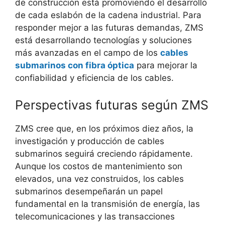
de construcción está promoviendo el desarrollo
de cada eslabón de la cadena industrial. Para
responder mejor a las futuras demandas, ZMS
está desarrollando tecnologías y soluciones
más avanzadas en el campo de los
cables
submarinos con fibra óptica
para mejorar la
confiabilidad y eficiencia de los cables.
Perspectivas futuras según ZMS
ZMS cree que, en los próximos diez años, la
investigación y producción de cables
submarinos seguirá creciendo rápidamente.
Aunque los costos de mantenimiento son
elevados, una vez construidos, los cables
submarinos desempeñarán un papel
fundamental en la transmisión de energía, las
telecomunicaciones y las transacciones