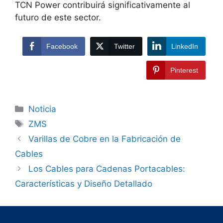
TCN Power contribuirá significativamente al
futuro de este sector.
Facebook
Twitter
LinkedIn
Pinterest
Noticia
ZMS
Varillas de Cobre en la Fabricación de
Cables
Los Cables para Cadenas Portacables:
Características y Diseño Detallado