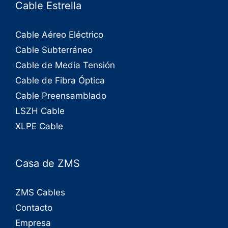
Cable Estrella
Cable Aéreo Eléctrico
Cable Subterráneo
Cable de Media Tensión
Cable de Fibra Óptica
Cable Preensamblado
LSZH Cable
XLPE Cable
Casa de ZMS
ZMS Cables
Contacto
Empresa