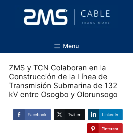
Menu
ZMS y TCN Colaboran en la
Construcción de la Línea de
Transmisión Submarina de 132
kV entre Osogbo y Olorunsogo
Facebook
Twitter
LinkedIn
Pinterest