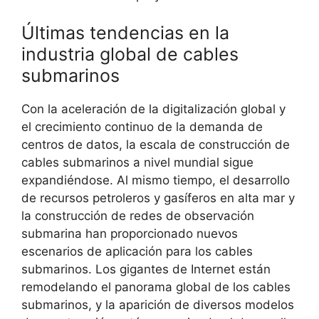
Últimas tendencias en la
industria global de cables
submarinos
Con la aceleración de la digitalización global y
el crecimiento continuo de la demanda de
centros de datos, la escala de construcción de
cables submarinos a nivel mundial sigue
expandiéndose. Al mismo tiempo, el desarrollo
de recursos petroleros y gasíferos en alta mar y
la construcción de redes de observación
submarina han proporcionado nuevos
escenarios de aplicación para los cables
submarinos. Los gigantes de Internet están
remodelando el panorama global de los cables
submarinos, y la aparición de diversos modelos