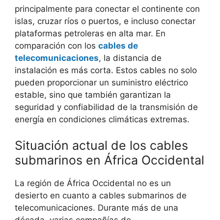
principalmente para conectar el continente con
islas, cruzar ríos o puertos, e incluso conectar
plataformas petroleras en alta mar. En
comparación con los
cables de
telecomunicaciones
, la distancia de
instalación es más corta. Estos cables no solo
pueden proporcionar un suministro eléctrico
estable, sino que también garantizan la
seguridad y confiabilidad de la transmisión de
energía en condiciones climáticas extremas.
Situación actual de los cables
submarinos en África Occidental
La región de África Occidental no es un
desierto en cuanto a cables submarinos de
telecomunicaciones. Durante más de una