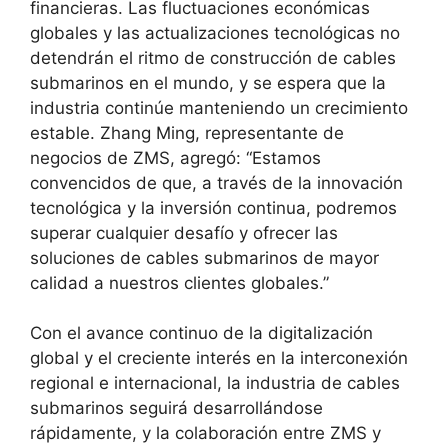
financieras. Las fluctuaciones económicas
globales y las actualizaciones tecnológicas no
detendrán el ritmo de construcción de cables
submarinos en el mundo, y se espera que la
industria continúe manteniendo un crecimiento
estable. Zhang Ming, representante de
negocios de ZMS, agregó: “Estamos
convencidos de que, a través de la innovación
tecnológica y la inversión continua, podremos
superar cualquier desafío y ofrecer las
soluciones de cables submarinos de mayor
calidad a nuestros clientes globales.”
Con el avance continuo de la digitalización
global y el creciente interés en la interconexión
regional e internacional, la industria de cables
submarinos seguirá desarrollándose
rápidamente, y la colaboración entre ZMS y