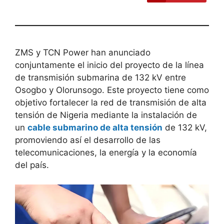
ZMS y TCN Power han anunciado
conjuntamente el inicio del proyecto de la línea
de transmisión submarina de 132 kV entre
Osogbo y Olorunsogo. Este proyecto tiene como
objetivo fortalecer la red de transmisión de alta
tensión de Nigeria mediante la instalación de
un
cable submarino de alta tensión
de 132 kV,
promoviendo así el desarrollo de las
telecomunicaciones, la energía y la economía
del país.