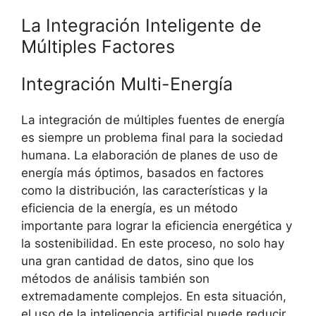
La Integración Inteligente de
Múltiples Factores
Integración Multi-Energía
La integración de múltiples fuentes de energía
es siempre un problema final para la sociedad
humana. La elaboración de planes de uso de
energía más óptimos, basados en factores
como la distribución, las características y la
eficiencia de la energía, es un método
importante para lograr la eficiencia energética y
la sostenibilidad. En este proceso, no solo hay
una gran cantidad de datos, sino que los
métodos de análisis también son
extremadamente complejos. En esta situación,
el uso de la inteligencia artificial puede reducir