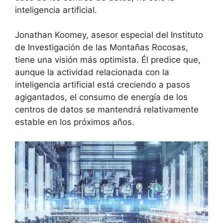
inteligencia artificial.
Jonathan Koomey, asesor especial del Instituto
de Investigación de las Montañas Rocosas,
tiene una visión más optimista. Él predice que,
aunque la actividad relacionada con la
inteligencia artificial está creciendo a pasos
agigantados, el consumo de energía de los
centros de datos se mantendrá relativamente
estable en los próximos años.