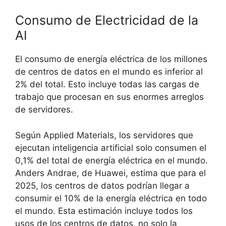
Consumo de Electricidad de la
AI
El consumo de energía eléctrica de los millones
de centros de datos en el mundo es inferior al
2% del total. Esto incluye todas las cargas de
trabajo que procesan en sus enormes arreglos
de servidores.
Según Applied Materials, los servidores que
ejecutan inteligencia artificial solo consumen el
0,1% del total de energía eléctrica en el mundo.
Anders Andrae, de Huawei, estima que para el
2025, los centros de datos podrían llegar a
consumir el 10% de la energía eléctrica en todo
el mundo. Esta estimación incluye todos los
usos de los centros de datos, no solo la