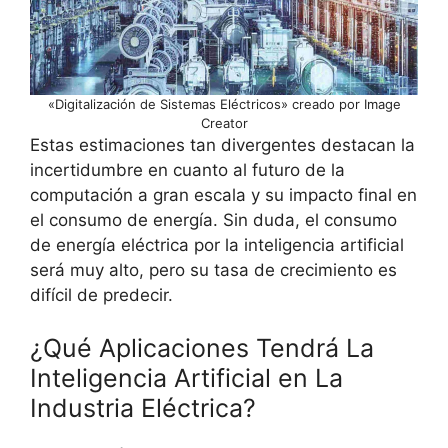
«Digitalización de Sistemas Eléctricos» creado por Image
Creator
Estas estimaciones tan divergentes destacan la
incertidumbre en cuanto al futuro de la
computación a gran escala y su impacto final en
el consumo de energía. Sin duda, el consumo
de energía eléctrica por la inteligencia artificial
será muy alto, pero su tasa de crecimiento es
difícil de predecir.
¿Qué Aplicaciones Tendrá La
Inteligencia Artificial en La
Industria Eléctrica?