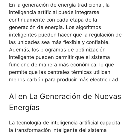
En la generación de energía tradicional, la
inteligencia artificial puede integrarse
continuamente con cada etapa de la
generación de energía. Los algoritmos
inteligentes pueden hacer que la regulación de
las unidades sea más flexible y confiable.
Además, los programas de optimización
inteligente pueden permitir que el sistema
funcione de manera más económica, lo que
permite que las centrales térmicas utilicen
menos carbón para producir más electricidad.
AI en La Generación de Nuevas
Energías
La tecnología de inteligencia artificial capacita
la transformación inteligente del sistema