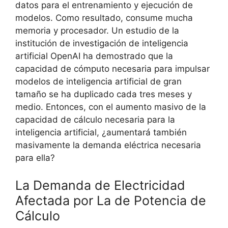
datos para el entrenamiento y ejecución de
modelos. Como resultado, consume mucha
memoria y procesador. Un estudio de la
institución de investigación de inteligencia
artificial OpenAI ha demostrado que la
capacidad de cómputo necesaria para impulsar
modelos de inteligencia artificial de gran
tamaño se ha duplicado cada tres meses y
medio. Entonces, con el aumento masivo de la
capacidad de cálculo necesaria para la
inteligencia artificial, ¿aumentará también
masivamente la demanda eléctrica necesaria
para ella?
La Demanda de Electricidad
Afectada por La de Potencia de
Cálculo