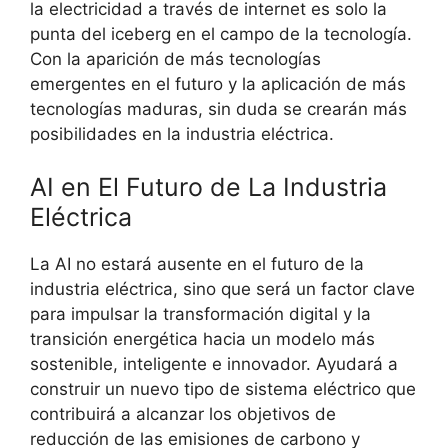
la electricidad a través de internet es solo la
punta del iceberg en el campo de la tecnología.
Con la aparición de más tecnologías
emergentes en el futuro y la aplicación de más
tecnologías maduras, sin duda se crearán más
posibilidades en la industria eléctrica.
AI en El Futuro de La Industria
Eléctrica
La AI no estará ausente en el futuro de la
industria eléctrica, sino que será un factor clave
para impulsar la transformación digital y la
transición energética hacia un modelo más
sostenible, inteligente e innovador. Ayudará a
construir un nuevo tipo de sistema eléctrico que
contribuirá a alcanzar los objetivos de
reducción de las emisiones de carbono y