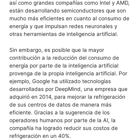
así como grandes compañías como Intel y AMD,
están desarrollando semiconductores que son
mucho más eficientes en cuanto al consumo de
energía y que impulsan redes neuronales y
otras herramientas de inteligencia artificial.
Sin embargo, es posible que la mayor
contribución a la reducción del consumo de
energía por parte de la inteligencia artificial
provenga de la propia inteligencia artificial. Por
ejemplo, Google ha utilizado tecnologías
desarrolladas por DeepMind, una empresa que
adquirió en 2014, para mejorar la refrigeración
de sus centros de datos de manera más
eficiente. Gracias a la sugerencia de los
operadores humanos por parte de la AI, la
compañía ha logrado reducir sus costos de
refrigeración en un 40%.