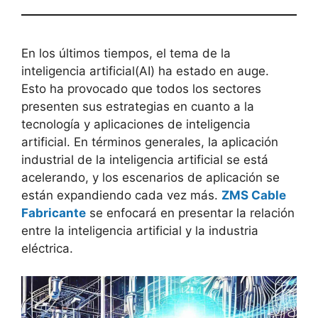
En los últimos tiempos, el tema de la
inteligencia artificial(AI) ha estado en auge.
Esto ha provocado que todos los sectores
presenten sus estrategias en cuanto a la
tecnología y aplicaciones de inteligencia
artificial. En términos generales, la aplicación
industrial de la inteligencia artificial se está
acelerando, y los escenarios de aplicación se
están expandiendo cada vez más.
ZMS Cable
Fabricante
se enfocará en presentar la relación
entre la inteligencia artificial y la industria
eléctrica.