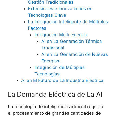
Gestión Tradicionales
Extensiones e Innovaciones en
Tecnologías Clave
La Integración Inteligente de Múltiples
Factores
Integración Multi-Energía
AI en La Generación Térmica
Tradicional
AI en La Generación de Nuevas
Energías
Integración de Múltiples
Tecnologías
AI en El Futuro de La Industria Eléctrica
La Demanda Eléctrica de La AI
La tecnología de inteligencia artificial requiere
el procesamiento de grandes cantidades de