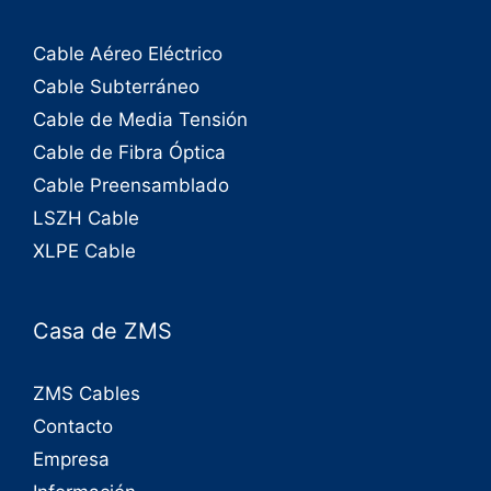
Cable Aéreo Eléctrico
Cable Subterráneo
Cable de Media Tensión
Cable de Fibra Óptica
Cable Preensamblado
LSZH Cable
XLPE Cable
Casa de ZMS
ZMS Cables
Contacto
Empresa