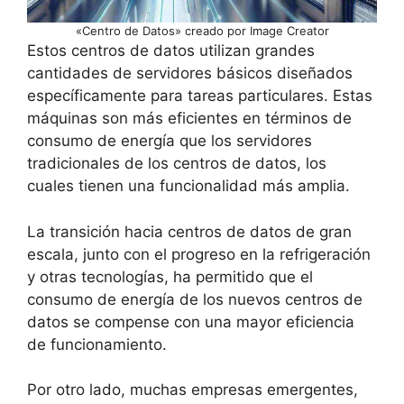
«Centro de Datos» creado por Image Creator
Estos centros de datos utilizan grandes
cantidades de servidores básicos diseñados
específicamente para tareas particulares. Estas
máquinas son más eficientes en términos de
consumo de energía que los servidores
tradicionales de los centros de datos, los
cuales tienen una funcionalidad más amplia.
La transición hacia centros de datos de gran
escala, junto con el progreso en la refrigeración
y otras tecnologías, ha permitido que el
consumo de energía de los nuevos centros de
datos se compense con una mayor eficiencia
de funcionamiento.
Por otro lado, muchas empresas emergentes,