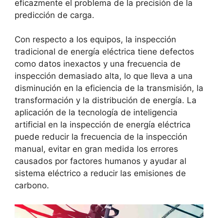
eficazmente el problema de la precisión de la
predicción de carga.
Con respecto a los equipos, la inspección
tradicional de energía eléctrica tiene defectos
como datos inexactos y una frecuencia de
inspección demasiado alta, lo que lleva a una
disminución en la eficiencia de la transmisión, la
transformación y la distribución de energía. La
aplicación de la tecnología de inteligencia
artificial en la inspección de energía eléctrica
puede reducir la frecuencia de la inspección
manual, evitar en gran medida los errores
causados por factores humanos y ayudar al
sistema eléctrico a reducir las emisiones de
carbono.