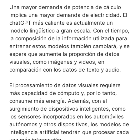
Una mayor demanda de potencia de cálculo
implica una mayor demanda de electricidad. El
chatGPT más caliente es actualmente un
modelo lingüístico a gran escala. Con el tiempo,
la composición de la información utilizada para
entrenar estos modelos también cambiará, y se
espera que aumente la proporción de datos
visuales, como imágenes y videos, en
comparación con los datos de texto y audio.
El procesamiento de datos visuales requiere
más capacidad de cómputo y, por lo tanto,
consume más energía. Además, con el
surgimiento de dispositivos inteligentes, como
los sensores incorporados en los automóviles
autónomos y otros dispositivos, los modelos de
inteligencia artificial tendrán que procesar cada