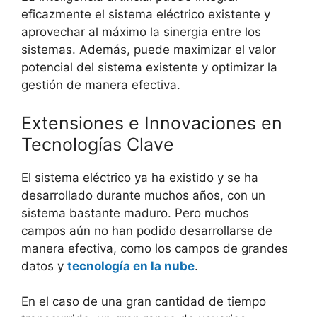
eficazmente el sistema eléctrico existente y
aprovechar al máximo la sinergia entre los
sistemas. Además, puede maximizar el valor
potencial del sistema existente y optimizar la
gestión de manera efectiva.
Extensiones e Innovaciones en
Tecnologías Clave
El sistema eléctrico ya ha existido y se ha
desarrollado durante muchos años, con un
sistema bastante maduro. Pero muchos
campos aún no han podido desarrollarse de
manera efectiva, como los campos de grandes
datos y
tecnología en la nube
.
En el caso de una gran cantidad de tiempo