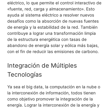
eléctrico, lo que permite el control interactivo de
«fuente, red, carga y almacenamiento». Esto
ayuda al sistema eléctrico a resolver nuevos
desafíos como la absorción de nuevas fuentes
de energía y la estabilidad de la red. También
contribuye a lograr una transformación limpia
de la estructura energética con tasas de
abandono de energía solar y eólica más bajas,
con el fin de reducir las emisiones de carbono.
Integración de Múltiples
Tecnologías
Ya sea el big data, la computación en la nube o
la interconexión de información, todos tienen
como objetivo promover la integración de la
energía. Lograr la interconexión de la energía y