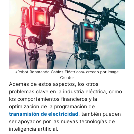
«Robot Reparando Cables Eléctricos» creado por Image
Creator
Además de estos aspectos, los otros
problemas clave en la industria eléctrica, como
los comportamientos financieros y la
optimización de la programación de
transmisión de electricidad
, también pueden
ser apoyados por las nuevas tecnologías de
inteligencia artificial.