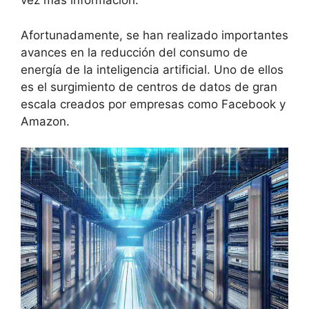
vez más información.
Afortunadamente, se han realizado importantes
avances en la reducción del consumo de
energía de la inteligencia artificial. Uno de ellos
es el surgimiento de centros de datos de gran
escala creados por empresas como Facebook y
Amazon.