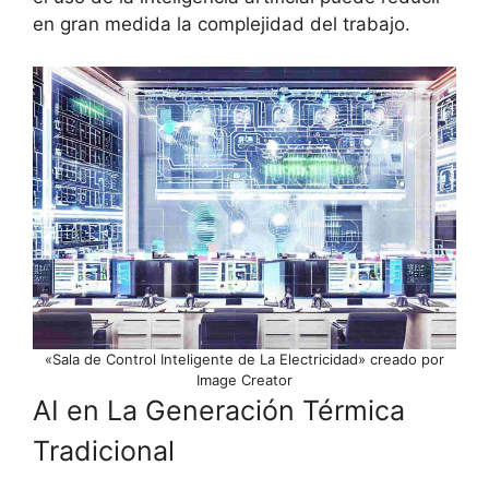
en gran medida la complejidad del trabajo.
«Sala de Control Inteligente de La Electricidad» creado por
Image Creator
AI en La Generación Térmica
Tradicional