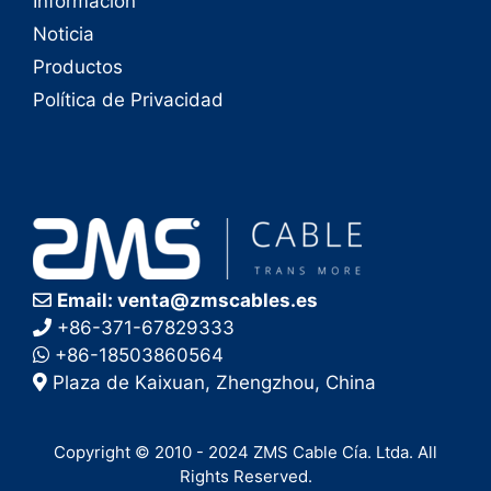
Información
Noticia
Productos
Política de Privacidad
Email: venta@zmscables.es
+86-371-67829333
+86-18503860564
Plaza de Kaixuan, Zhengzhou, China
Copyright © 2010 - 2024 ZMS Cable Cía. Ltda. All
Rights Reserved.