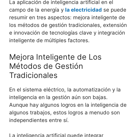
La aplicación de inteligencia artificial en el
campo de la energía y
la electricidad
se puede
resumir en tres aspectos: mejora inteligente de
los métodos de gestión tradicionales, extensión
e innovación de tecnologías clave y integración
inteligente de múltiples factores.
Mejora Inteligente de Los
Métodos de Gestión
Tradicionales
En el sistema eléctrico, la automatización y la
inteligencia en la gestión aún son bajas.
Aunque hay algunos logros en la inteligencia de
algunos trabajos, estos logros a menudo son
independientes entre sí.
La inteligencia artificial puede integrar