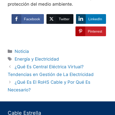
protección del medio ambiente.
Facebook
Twitter
LinkedIn
Pinterest
Noticia
Energía y Electricidad
¿Qué Es Central Eléctrica Virtual?
Tendencias en Gestión de La Electricidad
¿Qué Es El RoHS Cable y Por Qué Es
Necesario?
Cable Estrella