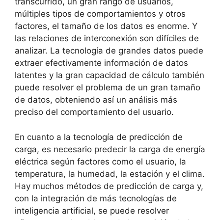
transcurrido, un gran rango de usuarios,
múltiples tipos de comportamientos y otros
factores, el tamaño de los datos es enorme. Y
las relaciones de interconexión son difíciles de
analizar. La tecnología de grandes datos puede
extraer efectivamente información de datos
latentes y la gran capacidad de cálculo también
puede resolver el problema de un gran tamaño
de datos, obteniendo así un análisis más
preciso del comportamiento del usuario.
En cuanto a la tecnología de predicción de
carga, es necesario predecir la carga de energía
eléctrica según factores como el usuario, la
temperatura, la humedad, la estación y el clima.
Hay muchos métodos de predicción de carga y,
con la integración de más tecnologías de
inteligencia artificial, se puede resolver