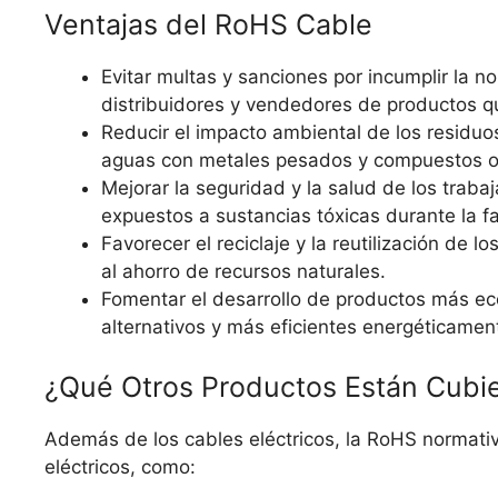
Ventajas del RoHS Cable
Evitar multas y sanciones por incumplir la n
distribuidores y vendedores de productos q
Reducir el impacto ambiental de los residuo
aguas con metales pesados y compuestos or
Mejorar la seguridad y la salud de los trab
expuestos a sustancias tóxicas durante la fab
Favorecer el reciclaje y la reutilización de l
al ahorro de recursos naturales.
Fomentar el desarrollo de productos más eco
alternativos y más eficientes energéticamen
¿Qué Otros Productos Están Cubi
Además de los cables eléctricos, la RoHS normativ
eléctricos, como: