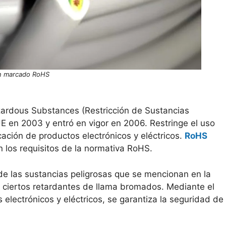
n marcado RoHS
azardous Substances (Restricción de Sustancias
UE en 2003 y entró en vigor en 2006. Restringe el uso
ación de productos electrónicos y eléctricos.
RoHS
 los requisitos de la normativa RoHS.
 de las sustancias peligrosas que se mencionan en la
y ciertos retardantes de llama bromados. Mediante el
electrónicos y eléctricos, se garantiza la seguridad de