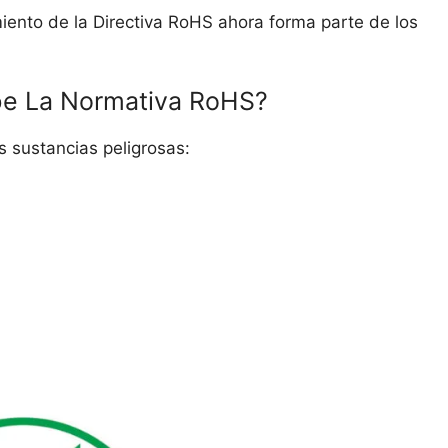
ento de la Directiva RoHS ahora forma parte de los
íbe La Normativa RoHS?
s sustancias peligrosas: