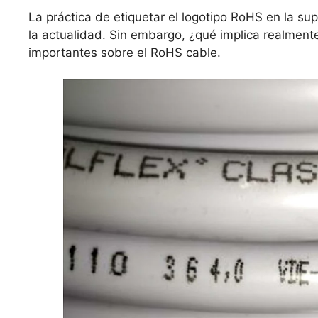
La práctica de etiquetar el logotipo RoHS en la sup
la actualidad. Sin embargo, ¿qué implica realmen
importantes sobre el RoHS cable.