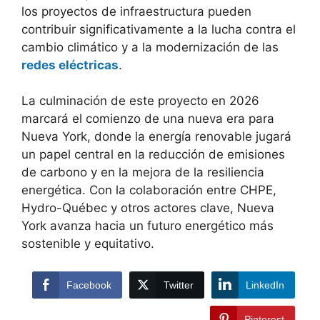
los proyectos de infraestructura pueden
contribuir significativamente a la lucha contra el
cambio climático y a la modernización de las
redes eléctricas
.
La culminación de este proyecto en 2026
marcará el comienzo de una nueva era para
Nueva York, donde la energía renovable jugará
un papel central en la reducción de emisiones
de carbono y en la mejora de la resiliencia
energética. Con la colaboración entre CHPE,
Hydro-Québec y otros actores clave, Nueva
York avanza hacia un futuro energético más
sostenible y equitativo.
Facebook
Twitter
LinkedIn
Pinterest