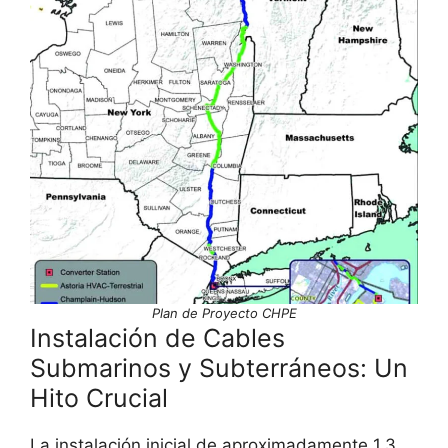
Plan de Proyecto CHPE
Instalación de Cables
Submarinos y Subterráneos: Un
Hito Crucial
La instalación inicial de aproximadamente 1.3