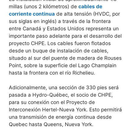
millas (unos 2 kilómetros) de
cables de
corriente continua
de alta tensión (HVDC, por
sus siglas en inglés) a través de la frontera
entre Canadá y Estados Unidos representa un
importante paso adelante para el desarrollo del
proyecto CHPE. Los cables fueron flotados
desde un buque de instalación de cables,
situado al sur del puente de madera de Rouses
Point, sobre la superficie del Lago Champlain
hasta la frontera con el río Richelieu.
Adicionalmente, una sección de 330 pies será
pasada a Hydro-Québec, el socio de CHPE,
para su conexión con el Proyecto de
Interconexión Hertel-Nueva York. Esto permitirá
una transmisión de energía continua desde
Quebec hasta Queens, Nueva York.