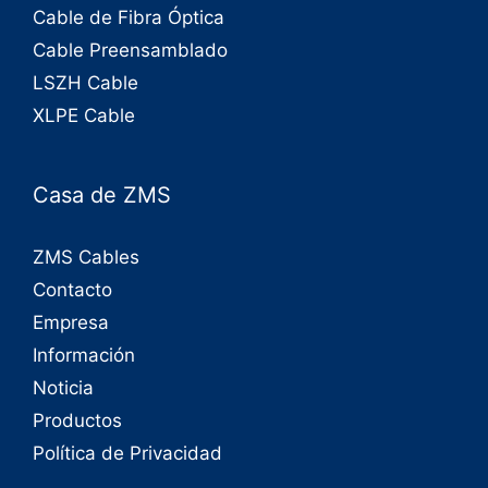
Cable de Fibra Óptica
Cable Preensamblado
LSZH Cable
XLPE Cable
Casa de ZMS
ZMS Cables
Contacto
Empresa
Información
Noticia
Productos
Política de Privacidad