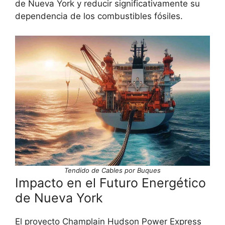
de Nueva York y reducir significativamente su
dependencia de los combustibles fósiles.
Tendido de Cables por Buques
Impacto en el Futuro Energético
de Nueva York
El proyecto Champlain Hudson Power Express