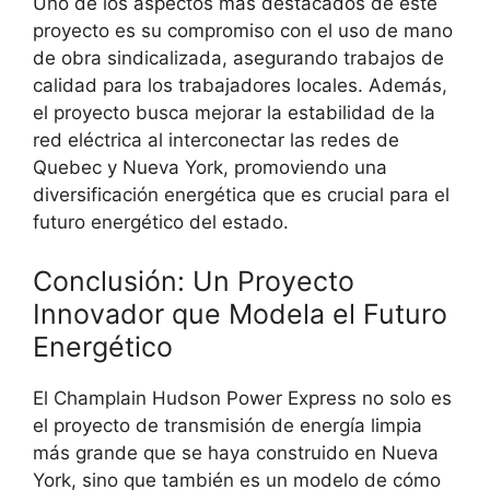
Uno de los aspectos más destacados de este
proyecto es su compromiso con el uso de mano
de obra sindicalizada, asegurando trabajos de
calidad para los trabajadores locales. Además,
el proyecto busca mejorar la estabilidad de la
red eléctrica al interconectar las redes de
Quebec y Nueva York, promoviendo una
diversificación energética que es crucial para el
futuro energético del estado.
Conclusión: Un Proyecto
Innovador que Modela el Futuro
Energético
El Champlain Hudson Power Express no solo es
el proyecto de transmisión de energía limpia
más grande que se haya construido en Nueva
York, sino que también es un modelo de cómo