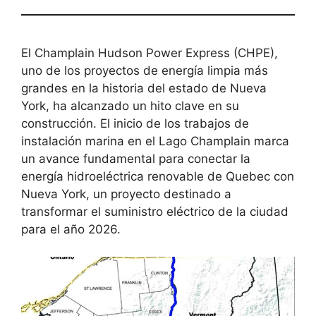
El Champlain Hudson Power Express (CHPE),
uno de los proyectos de energía limpia más
grandes en la historia del estado de Nueva
York, ha alcanzado un hito clave en su
construcción. El inicio de los trabajos de
instalación marina en el Lago Champlain marca
un avance fundamental para conectar la
energía hidroeléctrica renovable de Quebec con
Nueva York, un proyecto destinado a
transformar el suministro eléctrico de la ciudad
para el año 2026.