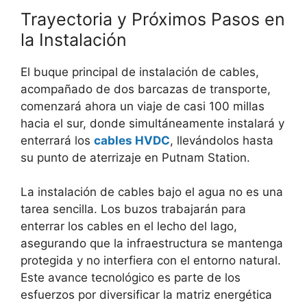
Trayectoria y Próximos Pasos en
la Instalación
El buque principal de instalación de cables,
acompañado de dos barcazas de transporte,
comenzará ahora un viaje de casi 100 millas
hacia el sur, donde simultáneamente instalará y
enterrará los
cables HVDC
, llevándolos hasta
su punto de aterrizaje en Putnam Station.
La instalación de cables bajo el agua no es una
tarea sencilla. Los buzos trabajarán para
enterrar los cables en el lecho del lago,
asegurando que la infraestructura se mantenga
protegida y no interfiera con el entorno natural.
Este avance tecnológico es parte de los
esfuerzos por diversificar la matriz energética