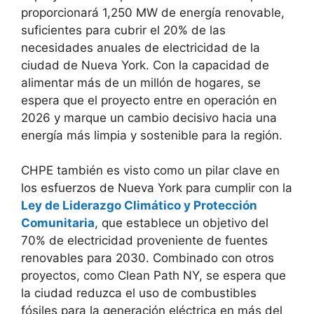
proporcionará 1,250 MW de energía renovable,
suficientes para cubrir el 20% de las
necesidades anuales de electricidad de la
ciudad de Nueva York. Con la capacidad de
alimentar más de un millón de hogares, se
espera que el proyecto entre en operación en
2026 y marque un cambio decisivo hacia una
energía más limpia y sostenible para la región.
CHPE también es visto como un pilar clave en
los esfuerzos de Nueva York para cumplir con la
Ley de Liderazgo Climático y Protección
Comunitaria
, que establece un objetivo del
70% de electricidad proveniente de fuentes
renovables para 2030. Combinado con otros
proyectos, como Clean Path NY, se espera que
la ciudad reduzca el uso de combustibles
fósiles para la generación eléctrica en más del