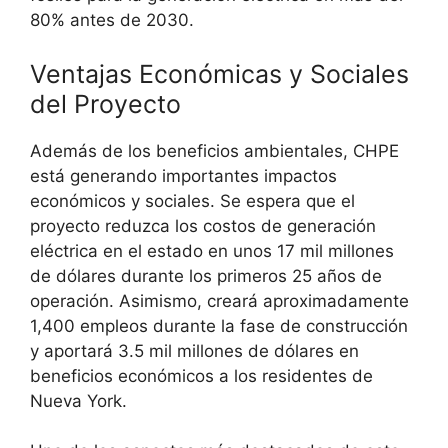
80% antes de 2030.
Ventajas Económicas y Sociales
del Proyecto
Además de los beneficios ambientales, CHPE
está generando importantes impactos
económicos y sociales. Se espera que el
proyecto reduzca los costos de generación
eléctrica en el estado en unos 17 mil millones
de dólares durante los primeros 25 años de
operación. Asimismo, creará aproximadamente
1,400 empleos durante la fase de construcción
y aportará 3.5 mil millones de dólares en
beneficios económicos a los residentes de
Nueva York.