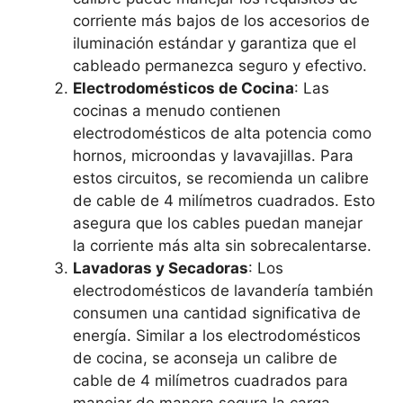
corriente más bajos de los accesorios de
iluminación estándar y garantiza que el
cableado permanezca seguro y efectivo.
Electrodomésticos de Cocina
: Las
cocinas a menudo contienen
electrodomésticos de alta potencia como
hornos, microondas y lavavajillas. Para
estos circuitos, se recomienda un calibre
de cable de 4 milímetros cuadrados. Esto
asegura que los cables puedan manejar
la corriente más alta sin sobrecalentarse.
Lavadoras y Secadoras
: Los
electrodomésticos de lavandería también
consumen una cantidad significativa de
energía. Similar a los electrodomésticos
de cocina, se aconseja un calibre de
cable de 4 milímetros cuadrados para