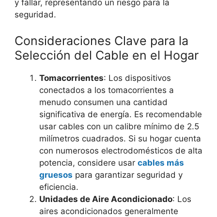
y fallar, representando un riesgo para la
seguridad.
Consideraciones Clave para la
Selección del Cable en el Hogar
Tomacorrientes
: Los dispositivos
conectados a los tomacorrientes a
menudo consumen una cantidad
significativa de energía. Es recomendable
usar cables con un calibre mínimo de 2.5
milímetros cuadrados. Si su hogar cuenta
con numerosos electrodomésticos de alta
potencia, considere usar
cables más
gruesos
para garantizar seguridad y
eficiencia.
Unidades de Aire Acondicionado
: Los
aires acondicionados generalmente