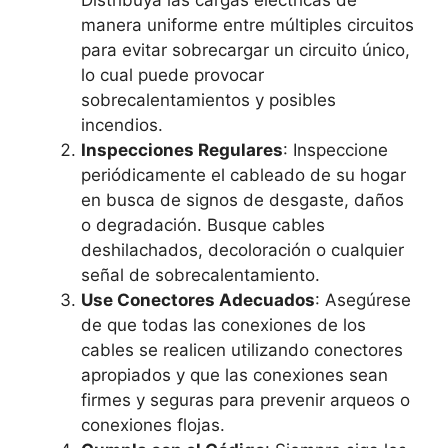
Distribuya las cargas eléctricas de
manera uniforme entre múltiples circuitos
para evitar sobrecargar un circuito único,
lo cual puede provocar
sobrecalentamientos y posibles
incendios.
Inspecciones Regulares
: Inspeccione
periódicamente el cableado de su hogar
en busca de signos de desgaste, daños
o degradación. Busque cables
deshilachados, decoloración o cualquier
señal de sobrecalentamiento.
Use Conectores Adecuados
: Asegúrese
de que todas las conexiones de los
cables se realicen utilizando conectores
apropiados y que las conexiones sean
firmes y seguras para prevenir arqueos o
conexiones flojas.