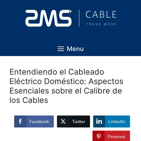
Menu
Entendiendo el Cableado
Eléctrico Doméstico: Aspectos
Esenciales sobre el Calibre de
los Cables
Facebook
Twitter
LinkedIn
Pinterest