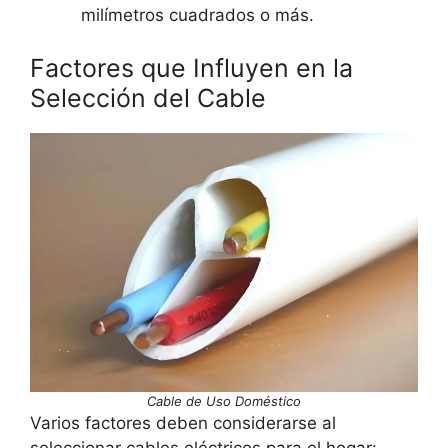
milímetros cuadrados o más.
Factores que Influyen en la
Selección del Cable
Cable de Uso Doméstico
Varios factores deben considerarse al