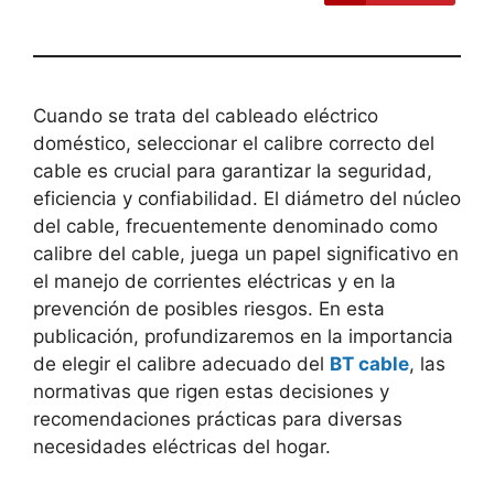
Cuando se trata del cableado eléctrico
doméstico, seleccionar el calibre correcto del
cable es crucial para garantizar la seguridad,
eficiencia y confiabilidad. El diámetro del núcleo
del cable, frecuentemente denominado como
calibre del cable, juega un papel significativo en
el manejo de corrientes eléctricas y en la
prevención de posibles riesgos. En esta
publicación, profundizaremos en la importancia
de elegir el calibre adecuado del
BT cable
, las
normativas que rigen estas decisiones y
recomendaciones prácticas para diversas
necesidades eléctricas del hogar.