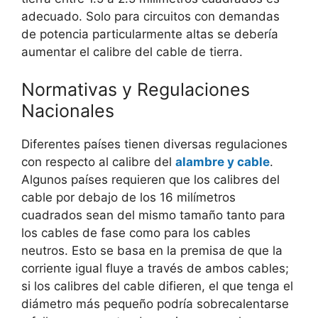
adecuado. Solo para circuitos con demandas
de potencia particularmente altas se debería
aumentar el calibre del cable de tierra.
Normativas y Regulaciones
Nacionales
Diferentes países tienen diversas regulaciones
con respecto al calibre del
alambre y cable
.
Algunos países requieren que los calibres del
cable por debajo de los 16 milímetros
cuadrados sean del mismo tamaño tanto para
los cables de fase como para los cables
neutros. Esto se basa en la premisa de que la
corriente igual fluye a través de ambos cables;
si los calibres del cable difieren, el que tenga el
diámetro más pequeño podría sobrecalentarse