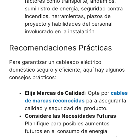
factores como transporte, andamios,
suministro de energía, seguridad contra
incendios, herramientas, plazos de
proyecto y habilidades del personal
involucrado en la instalación.
Recomendaciones Prácticas
Para garantizar un cableado eléctrico
doméstico seguro y eficiente, aquí hay algunos
consejos prácticos:
Elija Marcas de Calidad
: Opte por
cables
de marcas reconocidas
para asegurar la
calidad y seguridad del producto.
Considere las Necesidades Futuras
:
Planifique para posibles aumentos
futuros en el consumo de energía