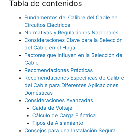
Tabla de contenidos
Fundamentos del Calibre del Cable en
Circuitos Eléctricos
Normativas y Regulaciones Nacionales
Consideraciones Clave para la Selección
del Cable en el Hogar
Factores que Influyen en la Selección del
Cable
Recomendaciones Prácticas
Recomendaciones Específicas de Calibre
del Cable para Diferentes Aplicaciones
Domésticas
Consideraciones Avanzadas
Caída de Voltaje
Cálculo de Carga Eléctrica
Tipos de Aislamiento
Consejos para una Instalación Segura