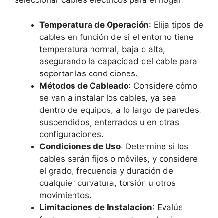
seleccionar cables eléctricos para el hogar:
Temperatura de Operación
: Elija tipos de
cables en función de si el entorno tiene
temperatura normal, baja o alta,
asegurando la capacidad del cable para
soportar las condiciones.
Métodos de Cableado
: Considere cómo
se van a instalar los cables, ya sea
dentro de equipos, a lo largo de paredes,
suspendidos, enterrados u en otras
configuraciones.
Condiciones de Uso
: Determine si los
cables serán fijos o móviles, y considere
el grado, frecuencia y duración de
cualquier curvatura, torsión u otros
movimientos.
Limitaciones de Instalación
: Evalúe