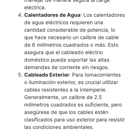
manejar de manera segura la carga
eléctrica.
Calentadores de Agua
: Los calentadores
de agua eléctricos requieren una
cantidad considerable de potencia, lo
que hace necesario un calibre de cable
de 6 milímetros cuadrados o más. Esto
asegura que el cableado eléctrio
doméstico pueda soportar las altas
demandas de corriente sin riesgos.
Cableado Exterior
: Para tomacorrientes
o iluminación exterior, es crucial utilizar
cables resistentes a la intemperie.
Generalmente, un calibre de 2.5
milímetros cuadrados es suficiente, pero
asegúrese de que los cables estén
clasificados para uso exterior para resistir
las condiciones ambientales.