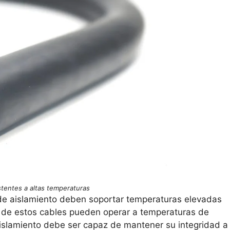
stentes a altas temperaturas
 de aislamiento deben soportar temperaturas elevadas
s de estos cables pueden operar a temperaturas de
aislamiento debe ser capaz de mantener su integridad a