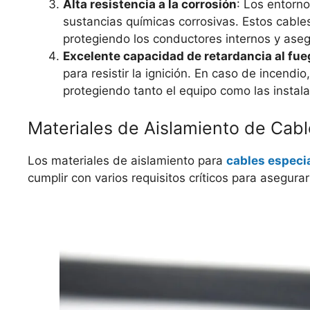
Alta resistencia a la corrosión
: Los entorn
sustancias químicas corrosivas. Estos cables
protegiendo los conductores internos y aseg
Excelente capacidad de retardancia al fue
para resistir la ignición. En caso de incendi
protegiendo tanto el equipo como las instal
Materiales de Aislamiento de Cabl
Los materiales de aislamiento para
cables especi
cumplir con varios requisitos críticos para asegur