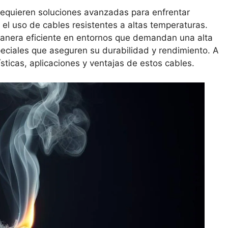
 requieren soluciones avanzadas para enfrentar
el uso de cables resistentes a altas temperaturas.
manera eficiente en entornos que demandan una alta
peciales que aseguren su durabilidad y rendimiento. A
sticas, aplicaciones y ventajas de estos cables.