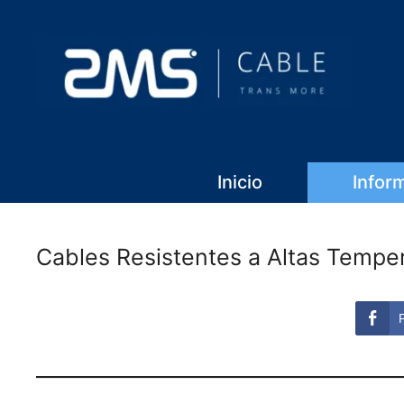
Inicio
Infor
Cables Resistentes a Altas Temper