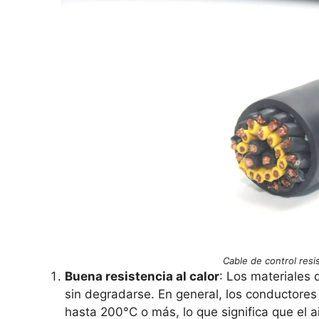
Cable de control resi
Buena resistencia al calor
: Los materiales
sin degradarse. En general, los conductore
hasta 200°C o más, lo que significa que el 