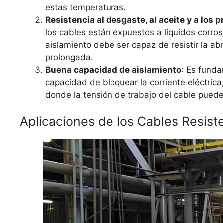
estas temperaturas.
Resistencia al desgaste, al aceite y a los
los cables están expuestos a líquidos corros
aislamiento debe ser capaz de resistir la abr
prolongada.
Buena capacidad de aislamiento
: Es funda
capacidad de bloquear la corriente eléctric
donde la tensión de trabajo del cable puede
Aplicaciones de los Cables Resist