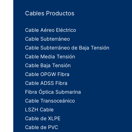
Cables Productos
Cable Aéreo Eléctrico
Cable Subterráneo
Cable Subterráneo de Baja Tensión
Cable Media Tensión
Cable Baja Tensión
Cable OPGW Fibra
Cable ADSS Fibra
Fibra Óptica Submarina
Cable Transoceánico
LSZH Cable
Cable de XLPE
Cable de PVC