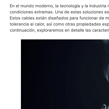
En el mundo moderno, la tecnología y la industria
condiciones extremas. Una de estas soluciones es 
Estos cables están diseñados para funcionar de 
tolerancia al calor, así como otras propiedades es
continuación, exploraremos en detalle las caracterí