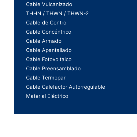
Cable Vulcanizado
THHN / THWN / THWN-2
Cable de Control
Cable Concéntrico
Cable Armado
Cable Apantallado
Cable Fotovoltaico
Cable Preensamblado
Cable Termopar
Cable Calefactor Autorregulable
Material Eléctrico