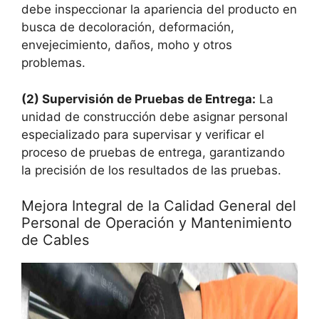
debe inspeccionar la apariencia del producto en
busca de decoloración, deformación,
envejecimiento, daños, moho y otros
problemas.
(2) Supervisión de Pruebas de Entrega:
La
unidad de construcción debe asignar personal
especializado para supervisar y verificar el
proceso de pruebas de entrega, garantizando
la precisión de los resultados de las pruebas.
Mejora Integral de la Calidad General del
Personal de Operación y Mantenimiento
de Cables