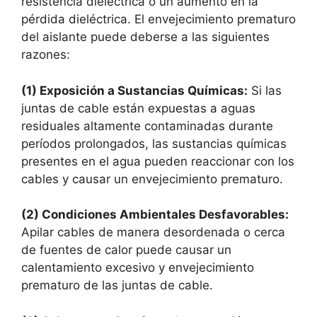
resistencia dieléctrica o un aumento en la
pérdida dieléctrica. El envejecimiento prematuro
del aislante puede deberse a las siguientes
razones:
(1) Exposición a Sustancias Químicas:
Si las
juntas de cable están expuestas a aguas
residuales altamente contaminadas durante
períodos prolongados, las sustancias químicas
presentes en el agua pueden reaccionar con los
cables y causar un envejecimiento prematuro.
(2) Condiciones Ambientales Desfavorables:
Apilar cables de manera desordenada o cerca
de fuentes de calor puede causar un
calentamiento excesivo y envejecimiento
prematuro de las juntas de cable.