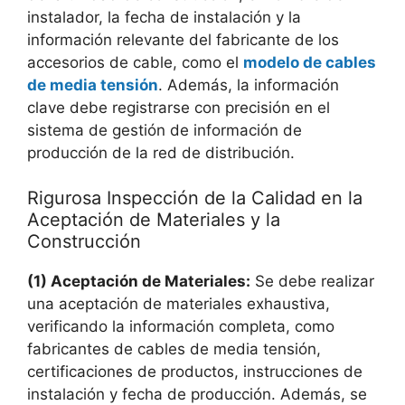
instalador, la fecha de instalación y la
información relevante del fabricante de los
accesorios de cable, como el
modelo de cables
de media tensión
. Además, la información
clave debe registrarse con precisión en el
sistema de gestión de información de
producción de la red de distribución.
Rigurosa Inspección de la Calidad en la
Aceptación de Materiales y la
Construcción
(1) Aceptación de Materiales:
Se debe realizar
una aceptación de materiales exhaustiva,
verificando la información completa, como
fabricantes de cables de media tensión,
certificaciones de productos, instrucciones de
instalación y fecha de producción. Además, se