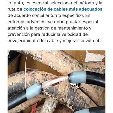
lo tanto, es esencial seleccionar el método y la
ruta de
colocación de cables más adecuados
de acuerdo con el entorno específico. En
entornos adversos, se debe prestar especial
atención a la gestión de mantenimiento y
prevención para reducir la velocidad de
envejecimiento del cable y mejorar su vida útil.