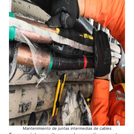
Mantenimiento de juntas intermedias de cables