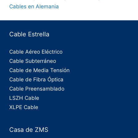
Cables en Alemania
Cable Estrella
Cable Aéreo Eléctrico
Cable Subterráneo
Cable de Media Tensión
Cable de Fibra Óptica
Cable Preensamblado
LSZH Cable
XLPE Cable
Casa de ZMS