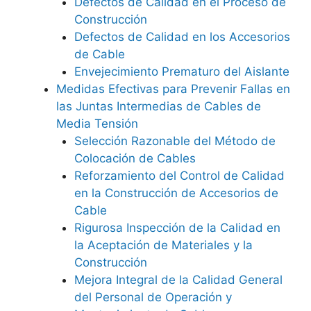
Defectos de Calidad en el Proceso de
Construcción
Defectos de Calidad en los Accesorios
de Cable
Envejecimiento Prematuro del Aislante
Medidas Efectivas para Prevenir Fallas en
las Juntas Intermedias de Cables de
Media Tensión
Selección Razonable del Método de
Colocación de Cables
Reforzamiento del Control de Calidad
en la Construcción de Accesorios de
Cable
Rigurosa Inspección de la Calidad en
la Aceptación de Materiales y la
Construcción
Mejora Integral de la Calidad General
del Personal de Operación y