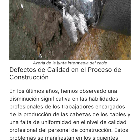
Avería de la junta intermedia del cable
Defectos de Calidad en el Proceso de
Construcción
En los últimos años, hemos observado una
disminución significativa en las habilidades
profesionales de los trabajadores encargados
de la producción de las cabezas de los cables y
una falta de uniformidad en el nivel de calidad
profesional del personal de construcción. Estos
problemas se manifiestan en los siguientes