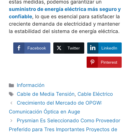
estas medidas, podemos garantizar un
suministro de energía eléctrica más seguro y
confiable
, lo que es esencial para satisfacer la
creciente demanda de electricidad y mantener
la estabilidad del sistema de energía eléctrica.
Facebook
Twitter
LinkedIn
Pinterest
Información
Cable de Media Tensión
,
Cable Eléctrico
Crecimiento del Mercado de OPGW:
Comunicación Óptica en Auge
Prysmian Es Seleccionado Como Proveedor
Preferido para Tres Importantes Proyectos de