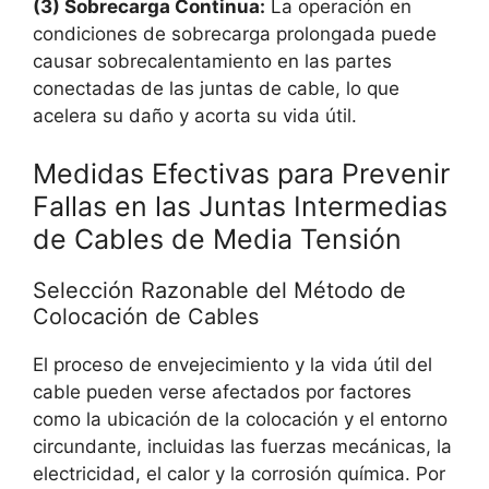
(3) Sobrecarga Continua:
La operación en
condiciones de sobrecarga prolongada puede
causar sobrecalentamiento en las partes
conectadas de las juntas de cable, lo que
acelera su daño y acorta su vida útil.
Medidas Efectivas para Prevenir
Fallas en las Juntas Intermedias
de Cables de Media Tensión
Selección Razonable del Método de
Colocación de Cables
El proceso de envejecimiento y la vida útil del
cable pueden verse afectados por factores
como la ubicación de la colocación y el entorno
circundante, incluidas las fuerzas mecánicas, la
electricidad, el calor y la corrosión química. Por