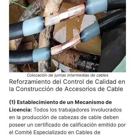
Colocación de juntas intermedias de cables
Reforzamiento del Control de Calidad en
la Construcción de Accesorios de Cable
(1) Establecimiento de un Mecanismo de
Licencia:
Todos los trabajadores involucrados
en la producción de cabezas de cable deben
poseer un certificado de calificación emitido por
el Comité Especializado en Cables de