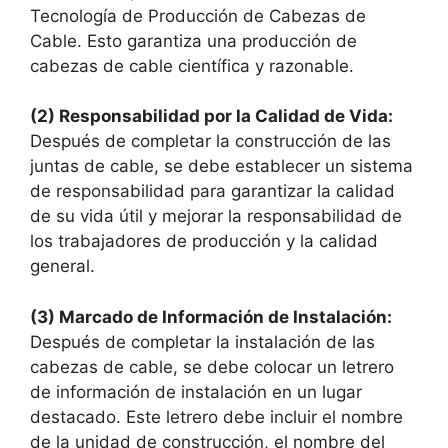
Tecnología de Producción de Cabezas de
Cable. Esto garantiza una producción de
cabezas de cable científica y razonable.
(2) Responsabilidad por la Calidad de Vida:
Después de completar la construcción de las
juntas de cable, se debe establecer un sistema
de responsabilidad para garantizar la calidad
de su vida útil y mejorar la responsabilidad de
los trabajadores de producción y la calidad
general.
(3) Marcado de Información de Instalación:
Después de completar la instalación de las
cabezas de cable, se debe colocar un letrero
de información de instalación en un lugar
destacado. Este letrero debe incluir el nombre
de la unidad de construcción, el nombre del