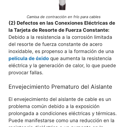
Camisa de contracción en frío para cables
(2) Defectos en las Conexiones Eléctricas de
la Tarjeta de Resorte de Fuerza Constante:
Debido a la resistencia a la corrosión limitada
del resorte de fuerza constante de acero
inoxidable, es propenso a la formación de una
película de óxido
que aumenta la resistencia
eléctrica y la generación de calor, lo que puede
provocar fallas.
Envejecimiento Prematuro del Aislante
El envejecimiento del aislante de cable es un
problema común debido a la exposición
prolongada a condiciones eléctricas y térmicas.
Puede manifestarse como una reducción en la