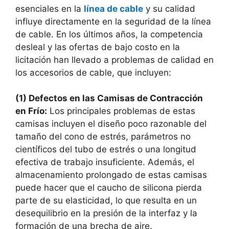
esenciales en la
línea de cable
y su calidad
influye directamente en la seguridad de la línea
de cable. En los últimos años, la competencia
desleal y las ofertas de bajo costo en la
licitación han llevado a problemas de calidad en
los accesorios de cable, que incluyen:
(1) Defectos en las Camisas de Contracción
en Frío:
Los principales problemas de estas
camisas incluyen el diseño poco razonable del
tamaño del cono de estrés, parámetros no
científicos del tubo de estrés o una longitud
efectiva de trabajo insuficiente. Además, el
almacenamiento prolongado de estas camisas
puede hacer que el caucho de silicona pierda
parte de su elasticidad, lo que resulta en un
desequilibrio en la presión de la interfaz y la
formación de una brecha de aire.