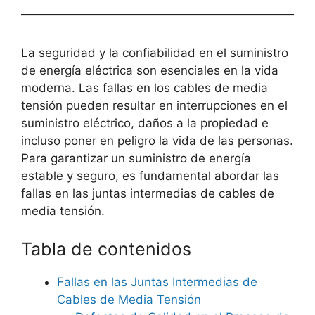
La seguridad y la confiabilidad en el suministro
de energía eléctrica son esenciales en la vida
moderna. Las fallas en los cables de media
tensión pueden resultar en interrupciones en el
suministro eléctrico, daños a la propiedad e
incluso poner en peligro la vida de las personas.
Para garantizar un suministro de energía
estable y seguro, es fundamental abordar las
fallas en las juntas intermedias de cables de
media tensión.
Tabla de contenidos
Fallas en las Juntas Intermedias de
Cables de Media Tensión