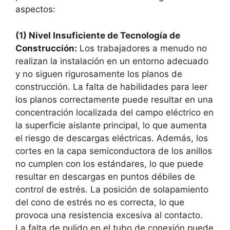
aspectos:
(1) Nivel Insuficiente de Tecnología de
Construcción:
Los trabajadores a menudo no
realizan la instalación en un entorno adecuado
y no siguen rigurosamente los planos de
construcción. La falta de habilidades para leer
los planos correctamente puede resultar en una
concentración localizada del campo eléctrico en
la superficie aislante principal, lo que aumenta
el riesgo de descargas eléctricas. Además, los
cortes en la capa semiconductora de los anillos
no cumplen con los estándares, lo que puede
resultar en descargas en puntos débiles de
control de estrés. La posición de solapamiento
del cono de estrés no es correcta, lo que
provoca una resistencia excesiva al contacto.
La falta de pulido en el tubo de conexión puede