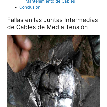
Mantenimiento de Cables
Conclusion
Fallas en las Juntas Intermedias
de Cables de Media Tensión