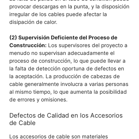
provocar descargas en la punta, y la disposición
irregular de los cables puede afectar la
disipación de calor.
(2) Supervisión Deficiente del Proceso de
Construcción:
Los supervisores del proyecto a
menudo no supervisan adecuadamente el
proceso de construcción, lo que puede llevar a
la falta de detección oportuna de defectos en
la aceptación. La producción de cabezas de
cable generalmente involucra a varias personas
al mismo tiempo, lo que aumenta la posibilidad
de errores y omisiones.
Defectos de Calidad en los Accesorios
de Cable
Los accesorios de cable son materiales