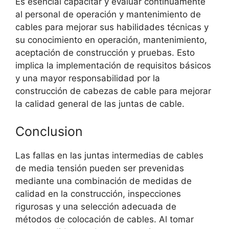
Es esencial capacitar y evaluar continuamente
al personal de operación y mantenimiento de
cables para mejorar sus habilidades técnicas y
su conocimiento en operación, mantenimiento,
aceptación de construcción y pruebas. Esto
implica la implementación de requisitos básicos
y una mayor responsabilidad por la
construcción de cabezas de cable para mejorar
la calidad general de las juntas de cable.
Conclusion
Las fallas en las juntas intermedias de cables
de media tensión pueden ser prevenidas
mediante una combinación de medidas de
calidad en la construcción, inspecciones
rigurosas y una selección adecuada de
métodos de colocación de cables. Al tomar