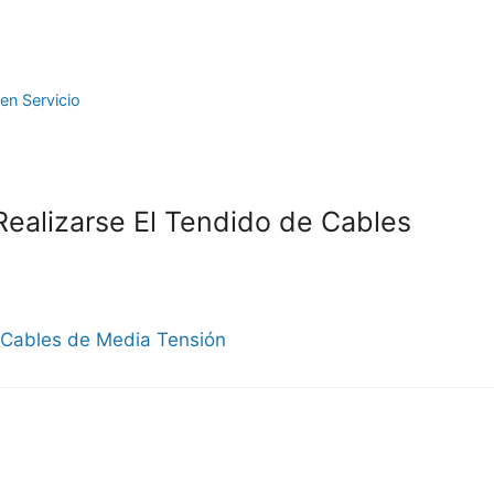
en Servicio
ealizarse El Tendido de Cables
e Cables de Media Tensión