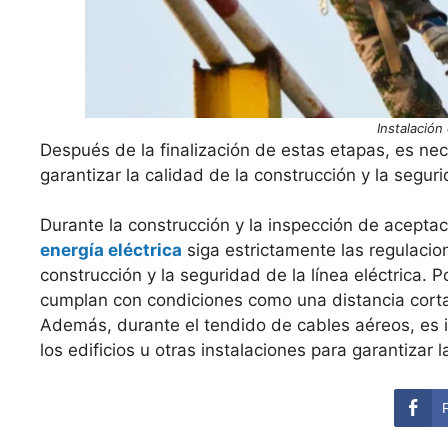
Instalació
Después de la finalización de estas etapas, es nec
garantizar la calidad de la construcción y la seguri
Durante la construcción y la inspección de acepta
energía eléctrica
siga estrictamente las regulacion
construcción y la seguridad de la línea eléctrica. 
cumplan con condiciones como una distancia corta
Además, durante el tendido de cables aéreos, es i
los edificios u otras instalaciones para garantizar 