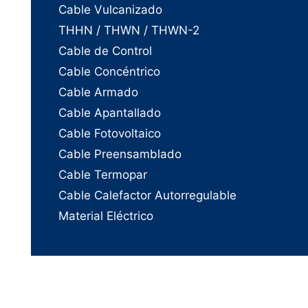
Cable Vulcanizado
THHN / THWN / THWN-2
Cable de Control
Cable Concéntrico
Cable Armado
Cable Apantallado
Cable Fotovoltaico
Cable Preensamblado
Cable Termopar
Cable Calefactor Autorregulable
Material Eléctrico