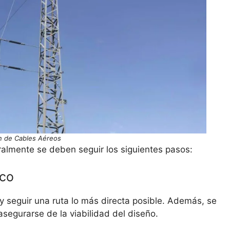
n de Cables Aéreos
ralmente se deben seguir los siguientes pasos:
ico
 y seguir una ruta lo más directa posible. Además, se
asegurarse de la viabilidad del diseño.