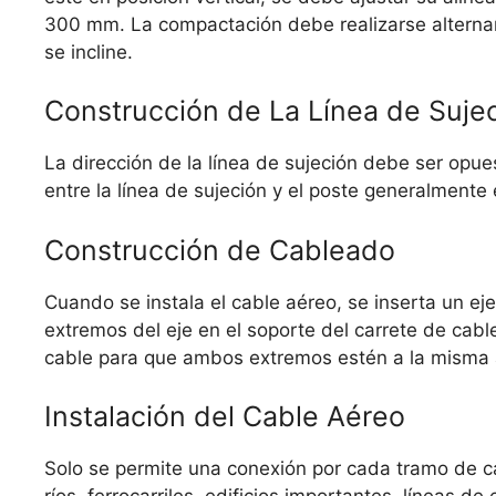
300 mm. La compactación debe realizarse alternan
se incline.
Construcción de La Línea de Suje
La dirección de la línea de sujeción debe ser opues
entre la línea de sujeción y el poste generalment
Construcción de Cableado
Cuando se instala el cable aéreo, se inserta un eje
extremos del eje en el soporte del carrete de cabl
cable para que ambos extremos estén a la misma al
Instalación del Cable Aéreo
Solo se permite una conexión por cada tramo de ca