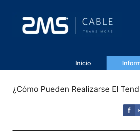
Inicio
Infor
¿Cómo Pueden Realizarse El Tend