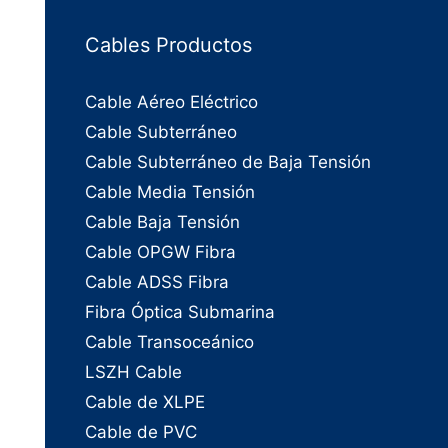
Cables Productos
Cable Aéreo Eléctrico
Cable Subterráneo
Cable Subterráneo de Baja Tensión
Cable Media Tensión
Cable Baja Tensión
Cable OPGW Fibra
Cable ADSS Fibra
Fibra Óptica Submarina
Cable Transoceánico
LSZH Cable
Cable de XLPE
Cable de PVC