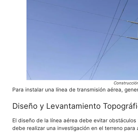
Construcció
Para instalar una línea de transmisión aérea, gene
Diseño y Levantamiento Topográf
El diseño de la línea aérea debe evitar obstáculos
debe realizar una investigación en el terreno para 