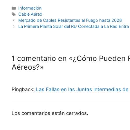
Información
Cable Aéreo
Mercado de Cables Resistentes al Fuego hasta 2028
La Primera Planta Solar del RU Conectada a La Red Entra 
1 comentario en «¿Cómo Pueden R
Aéreos?»
Pingback:
Las Fallas en las Juntas Intermedias d
Los comentarios están cerrados.