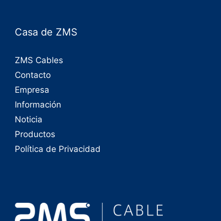
Casa de ZMS
ZMS Cables
Contacto
Empresa
Información
Noticia
Productos
Política de Privacidad