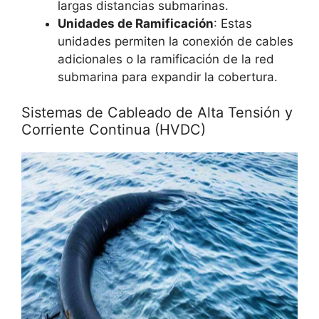
largas distancias submarinas.
Unidades de Ramificación
: Estas
unidades permiten la conexión de cables
adicionales o la ramificación de la red
submarina para expandir la cobertura.
Sistemas de Cableado de Alta Tensión y
Corriente Continua (HVDC)