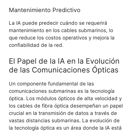
Mantenimiento Predictivo
La IA puede predecir cuándo se requerirá
mantenimiento en los cables submarinos, lo
que reduce los costos operativos y mejora la
confiabilidad de la red.
El Papel de la IA en la Evolución
de las Comunicaciones Ópticas
Un componente fundamental de las
comunicaciones submarinas es la tecnología
óptica. Los módulos ópticos de alta velocidad y
los cables de fibra óptica desempeñan un papel
crucial en la transmisión de datos a través de
vastas distancias submarinas. La evolución de
la tecnología óptica es un área donde la IA está