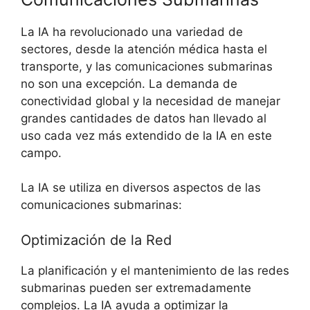
La IA ha revolucionado una variedad de
sectores, desde la atención médica hasta el
transporte, y las comunicaciones submarinas
no son una excepción. La demanda de
conectividad global y la necesidad de manejar
grandes cantidades de datos han llevado al
uso cada vez más extendido de la IA en este
campo.
La IA se utiliza en diversos aspectos de las
comunicaciones submarinas:
Optimización de la Red
La planificación y el mantenimiento de las redes
submarinas pueden ser extremadamente
complejos. La IA ayuda a optimizar la