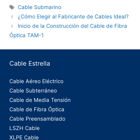
Cable Submarino
¿Cómo Elegir al Fabricante de Cables Ideal?
Inicio de la Construcción del Cable de Fibra
Óptica TAM-1
Cable Estrella
Cable Aéreo Eléctrico
Cable Subterráneo
Cable de Media Tensión
Cable de Fibra Óptica
Cable Preensamblado
LSZH Cable
XLPE Cable