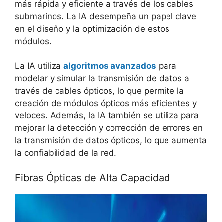
más rápida y eficiente a través de los cables
submarinos. La IA desempeña un papel clave
en el diseño y la optimización de estos
módulos.
La IA utiliza
algoritmos avanzados
para
modelar y simular la transmisión de datos a
través de cables ópticos, lo que permite la
creación de módulos ópticos más eficientes y
veloces. Además, la IA también se utiliza para
mejorar la detección y corrección de errores en
la transmisión de datos ópticos, lo que aumenta
la confiabilidad de la red.
Fibras Ópticas de Alta Capacidad