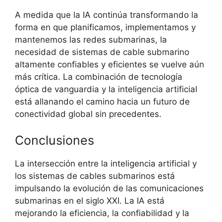
A medida que la IA continúa transformando la
forma en que planificamos, implementamos y
mantenemos las redes submarinas, la
necesidad de sistemas de cable submarino
altamente confiables y eficientes se vuelve aún
más crítica. La combinación de tecnología
óptica de vanguardia y la inteligencia artificial
está allanando el camino hacia un futuro de
conectividad global sin precedentes.
Conclusiones
La intersección entre la inteligencia artificial y
los sistemas de cables submarinos está
impulsando la evolución de las comunicaciones
submarinas en el siglo XXI. La IA está
mejorando la eficiencia, la confiabilidad y la