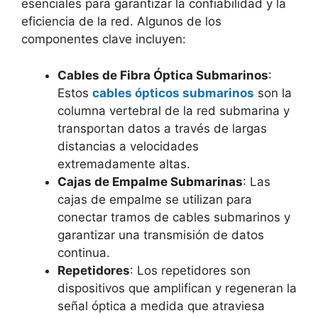
esenciales para garantizar la confiabilidad y la
eficiencia de la red. Algunos de los
componentes clave incluyen:
Cables de Fibra Óptica Submarinos
:
Estos
cables ópticos submarinos
son la
columna vertebral de la red submarina y
transportan datos a través de largas
distancias a velocidades
extremadamente altas.
Cajas de Empalme Submarinas
: Las
cajas de empalme se utilizan para
conectar tramos de cables submarinos y
garantizar una transmisión de datos
continua.
Repetidores
: Los repetidores son
dispositivos que amplifican y regeneran la
señal óptica a medida que atraviesa