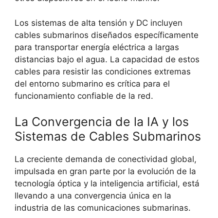
Los sistemas de alta tensión y DC incluyen
cables submarinos diseñados específicamente
para transportar energía eléctrica a largas
distancias bajo el agua. La capacidad de estos
cables para resistir las condiciones extremas
del entorno submarino es crítica para el
funcionamiento confiable de la red.
La Convergencia de la IA y los
Sistemas de Cables Submarinos
La creciente demanda de conectividad global,
impulsada en gran parte por la evolución de la
tecnología óptica y la inteligencia artificial, está
llevando a una convergencia única en la
industria de las comunicaciones submarinas.