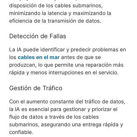
disposición de los cables submarinos,
minimizando la latencia y maximizando la
eficiencia de la transmisión de datos.
Detección de Fallas
La IA puede identificar y predecir problemas en
los
cables en el mar
antes de que se
produzcan, lo que permite una reparación más
rápida y menos interrupciones en el servicio.
Gestión de Tráfico
Con el aumento constante del tráfico de datos,
la IA es esencial para gestionar y priorizar el
flujo de datos a través de los cables
submarinos, asegurando una entrega rápida y
confiable.