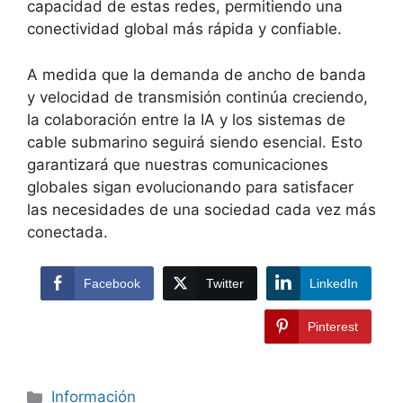
capacidad de estas redes, permitiendo una
conectividad global más rápida y confiable.
A medida que la demanda de ancho de banda
y velocidad de transmisión continúa creciendo,
la colaboración entre la IA y los sistemas de
cable submarino seguirá siendo esencial. Esto
garantizará que nuestras comunicaciones
globales sigan evolucionando para satisfacer
las necesidades de una sociedad cada vez más
conectada.
Facebook
Twitter
LinkedIn
Pinterest
Información