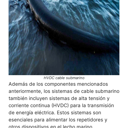
HVDC cable submarino
Además de los componentes mencionados
anteriormente, los sistemas de cable submarino
también incluyen sistemas de alta tensión y
corriente continua (HVDC) para la transmisión
de energía eléctrica. Estos sistemas son
esenciales para alimentar los repetidores y
otros dispositivos en el lecho marino.