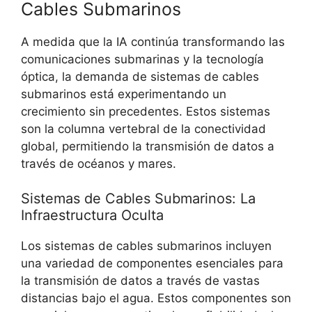
Cables Submarinos
A medida que la IA continúa transformando las
comunicaciones submarinas y la tecnología
óptica, la demanda de sistemas de cables
submarinos está experimentando un
crecimiento sin precedentes. Estos sistemas
son la columna vertebral de la conectividad
global, permitiendo la transmisión de datos a
través de océanos y mares.
Sistemas de Cables Submarinos: La
Infraestructura Oculta
Los sistemas de cables submarinos incluyen
una variedad de componentes esenciales para
la transmisión de datos a través de vastas
distancias bajo el agua. Estos componentes son