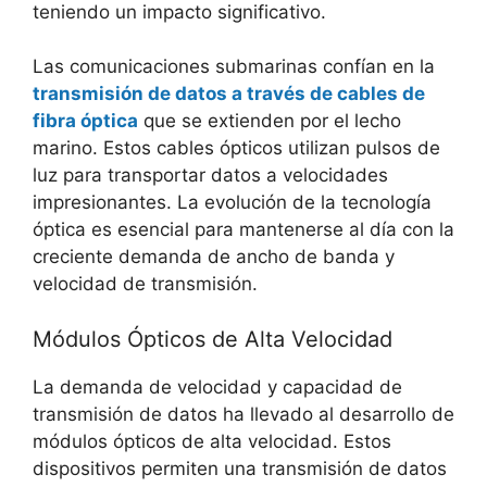
teniendo un impacto significativo.
Las comunicaciones submarinas confían en la
transmisión de datos a través de cables de
fibra óptica
que se extienden por el lecho
marino. Estos cables ópticos utilizan pulsos de
luz para transportar datos a velocidades
impresionantes. La evolución de la tecnología
óptica es esencial para mantenerse al día con la
creciente demanda de ancho de banda y
velocidad de transmisión.
Módulos Ópticos de Alta Velocidad
La demanda de velocidad y capacidad de
transmisión de datos ha llevado al desarrollo de
módulos ópticos de alta velocidad. Estos
dispositivos permiten una transmisión de datos