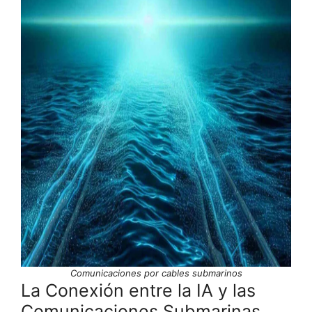
Comunicaciones por cables submarinos
La Conexión entre la IA y las
Comunicaciones Submarinas