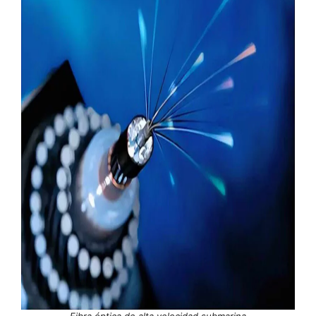
Fibra óptica de alta velocidad submarina