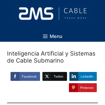
Menu
Inteligencia Artificial y Sistemas
de Cable Submarino
Facebook
Twitter
LinkedIn
Pinterest