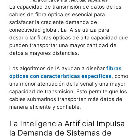
La capacidad de transmisión de datos de los
cables de fibra óptica es esencial para
satisfacer la creciente demanda de
conectividad global. La IA se utiliza para
desarrollar fibras ópticas de alta capacidad que
pueden transportar una mayor cantidad de
datos a mayores distancias.
Los algoritmos de IA ayudan a diseñar
fibras
ópticas con características específicas
, como
una menor atenuación de la señal y una mayor
capacidad de transmisión. Esto permite que los
cables submarinos transporten más datos de
manera eficiente y confiable.
La Inteligencia Artificial Impulsa
la Demanda de Sistemas de