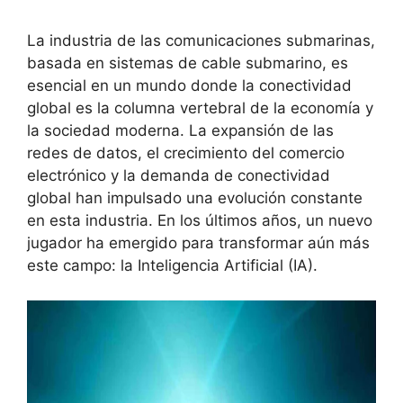
La industria de las comunicaciones submarinas,
basada en sistemas de cable submarino, es
esencial en un mundo donde la conectividad
global es la columna vertebral de la economía y
la sociedad moderna. La expansión de las
redes de datos, el crecimiento del comercio
electrónico y la demanda de conectividad
global han impulsado una evolución constante
en esta industria. En los últimos años, un nuevo
jugador ha emergido para transformar aún más
este campo: la Inteligencia Artificial (IA).