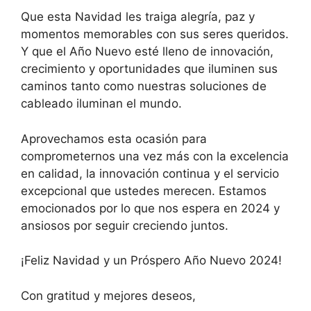
Que esta Navidad les traiga alegría, paz y
momentos memorables con sus seres queridos.
Y que el Año Nuevo esté lleno de innovación,
crecimiento y oportunidades que iluminen sus
caminos tanto como nuestras soluciones de
cableado iluminan el mundo.
Aprovechamos esta ocasión para
comprometernos una vez más con la excelencia
en calidad, la innovación continua y el servicio
excepcional que ustedes merecen. Estamos
emocionados por lo que nos espera en 2024 y
ansiosos por seguir creciendo juntos.
¡Feliz Navidad y un Próspero Año Nuevo 2024!
Con gratitud y mejores deseos,