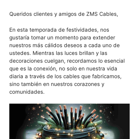
Queridos clientes y amigos de ZMS Cables,
En esta temporada de festividades, nos
gustaría tomar un momento para extender
nuestros más cálidos deseos a cada uno de
ustedes. Mientras las luces brillan y las
decoraciones cuelgan, recordamos lo esencial
que es la conexión, no solo en nuestra vida
diaria a través de los cables que fabricamos,
sino también en nuestros corazones y
comunidades.