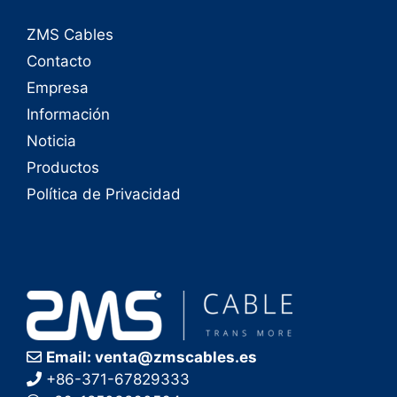
ZMS Cables
Contacto
Empresa
Información
Noticia
Productos
Política de Privacidad
Email: venta@zmscables.es
+86-371-67829333