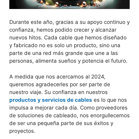
Durante este año, gracias a su apoyo continuo y
confianza, hemos podido crecer y alcanzar
nuevos hitos. Cada cable que hemos diseñado
y fabricado no es solo un producto, sino una
parte de una red más grande que une a las
personas, alimenta sueños y potencia el futuro.
A medida que nos acercamos al 2024,
queremos agradecerles por ser parte de
nuestro viaje. Su confianza en nuestros
productos y servicios de cables
es lo que nos
impulsa a mejorar cada día. Como proveedores
de soluciones de cableado, nos enorgullecemos
de ser una pequeña parte de sus éxitos y
proyectos.