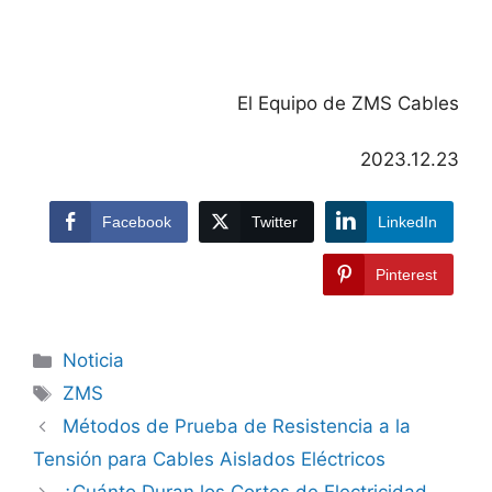
El Equipo de ZMS Cables
2023.12.23
Facebook
Twitter
LinkedIn
Pinterest
Noticia
ZMS
Métodos de Prueba de Resistencia a la
Tensión para Cables Aislados Eléctricos