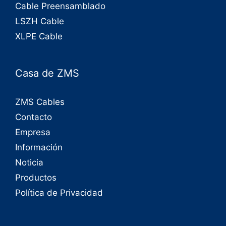
Cable Preensamblado
LSZH Cable
XLPE Cable
Casa de ZMS
ZMS Cables
Contacto
Empresa
Información
Noticia
Productos
Política de Privacidad