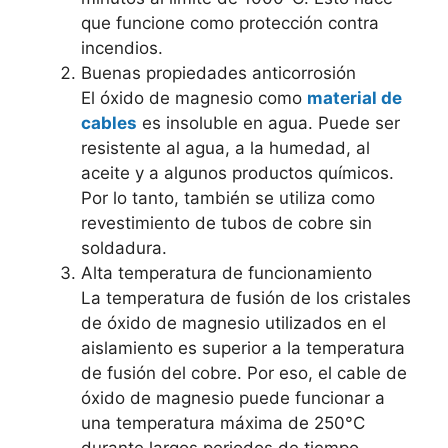
que funcione como protección contra
incendios.
Buenas propiedades anticorrosión
El óxido de magnesio como
material de
cables
es insoluble en agua. Puede ser
resistente al agua, a la humedad, al
aceite y a algunos productos químicos.
Por lo tanto, también se utiliza como
revestimiento de tubos de cobre sin
soldadura.
Alta temperatura de funcionamiento
La temperatura de fusión de los cristales
de óxido de magnesio utilizados en el
aislamiento es superior a la temperatura
de fusión del cobre. Por eso, el cable de
óxido de magnesio puede funcionar a
una temperatura máxima de 250°C
durante largos periodos de tiempo.