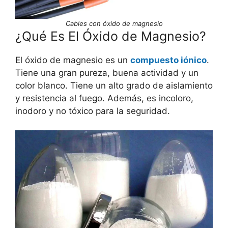
Cables con óxido de magnesio
¿Qué Es El Óxido de Magnesio?
El óxido de magnesio es un
compuesto iónico
.
Tiene una gran pureza, buena actividad y un
color blanco. Tiene un alto grado de aislamiento
y resistencia al fuego. Además, es incoloro,
inodoro y no tóxico para la seguridad.