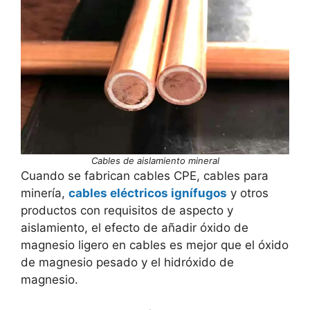
Cables de aislamiento mineral
Cuando se fabrican cables CPE, cables para
minería,
cables eléctricos ignífugos
y otros
productos con requisitos de aspecto y
aislamiento, el efecto de añadir óxido de
magnesio ligero en cables es mejor que el óxido
de magnesio pesado y el hidróxido de
magnesio.