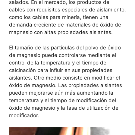
salados. En el mercado, los productos de
cables con requisitos especiales de aislamiento,
como los cables para minería, tienen una
demanda creciente de materiales de óxido de
magnesio con altas propiedades aislantes.
El tamaño de las partículas del polvo de óxido
de magnesio puede controlarse mediante el
control de la temperatura y el tiempo de
calcinación para influir en sus propiedades
aislantes. Otro medio consiste en modificar el
óxido de magnesio. Las propiedades aislantes
pueden mejorarse aún más aumentando la
temperatura y el tiempo de modificación del
óxido de magnesio y la tasa de utilización del
modificador.