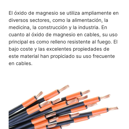
El óxido de magnesio se utiliza ampliamente en
diversos sectores, como la alimentación, la
medicina, la construcción y la industria. En
cuanto al óxido de magnesio en cables, su uso
principal es como relleno resistente al fuego. El
bajo coste y las excelentes propiedades de
este material han propiciado su uso frecuente
en cables.