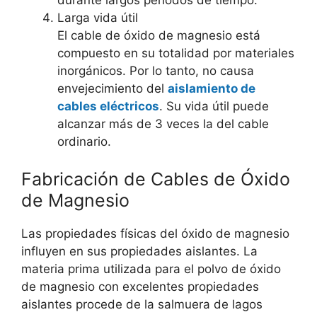
Larga vida útil
El cable de óxido de magnesio está
compuesto en su totalidad por materiales
inorgánicos. Por lo tanto, no causa
envejecimiento del
aislamiento de
cables eléctricos
. Su vida útil puede
alcanzar más de 3 veces la del cable
ordinario.
Fabricación de Cables de Óxido
de Magnesio
Las propiedades físicas del óxido de magnesio
influyen en sus propiedades aislantes. La
materia prima utilizada para el polvo de óxido
de magnesio con excelentes propiedades
aislantes procede de la salmuera de lagos