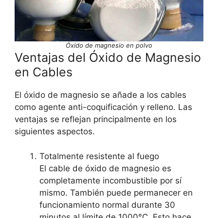
Óxido de magnesio en polvo
Ventajas del Óxido de Magnesio
en Cables
El óxido de magnesio se añade a los cables
como agente anti-coquificación y relleno. Las
ventajas se reflejan principalmente en los
siguientes aspectos.
Totalmente resistente al fuego
El cable de óxido de magnesio es
completamente incombustible por sí
mismo. También puede permanecer en
funcionamiento normal durante 30
minutos al límite de 1000°C. Esto hace