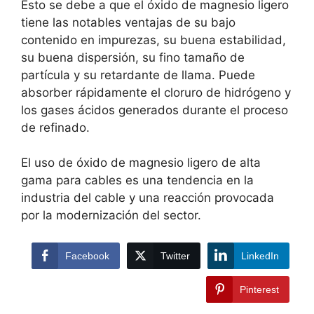
Esto se debe a que el óxido de magnesio ligero
tiene las notables ventajas de su bajo
contenido en impurezas, su buena estabilidad,
su buena dispersión, su fino tamaño de
partícula y su retardante de llama. Puede
absorber rápidamente el cloruro de hidrógeno y
los gases ácidos generados durante el proceso
de refinado.
El uso de óxido de magnesio ligero de alta
gama para cables es una tendencia en la
industria del cable y una reacción provocada
por la modernización del sector.
Facebook
Twitter
LinkedIn
Pinterest