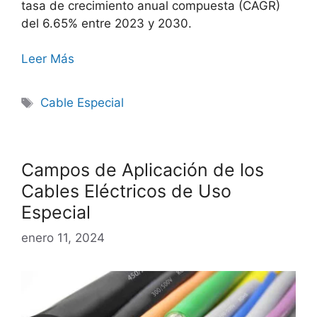
tasa de crecimiento anual compuesta (CAGR)
del 6.65% entre 2023 y 2030.
Leer Más
Cable Especial
Campos de Aplicación de los
Cables Eléctricos de Uso
Especial
enero 11, 2024