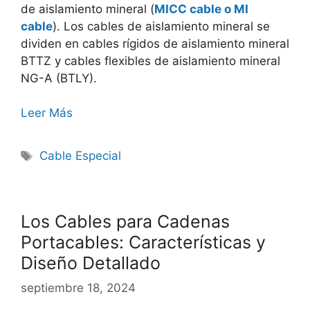
de aislamiento mineral (
MICC cable o MI
cable
). Los cables de aislamiento mineral se
dividen en cables rígidos de aislamiento mineral
BTTZ y cables flexibles de aislamiento mineral
NG-A (BTLY).
Leer Más
Cable Especial
Los Cables para Cadenas
Portacables: Características y
Diseño Detallado
septiembre 18, 2024