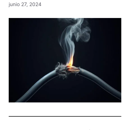
junio 27, 2024