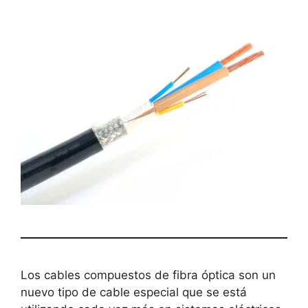
Los cables compuestos de fibra óptica son un
nuevo tipo de cable especial que se está