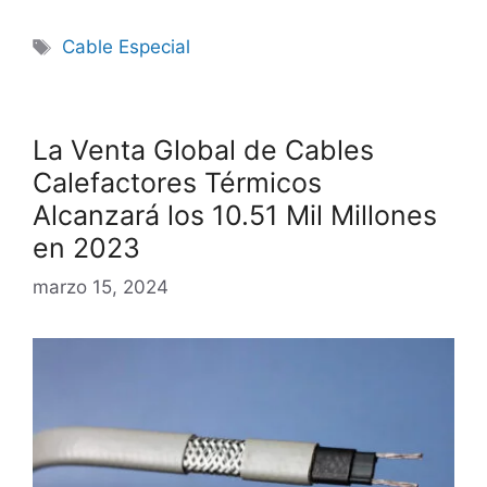
Cable Especial
La Venta Global de Cables
Calefactores Térmicos
Alcanzará los 10.51 Mil Millones
en 2023
marzo 15, 2024