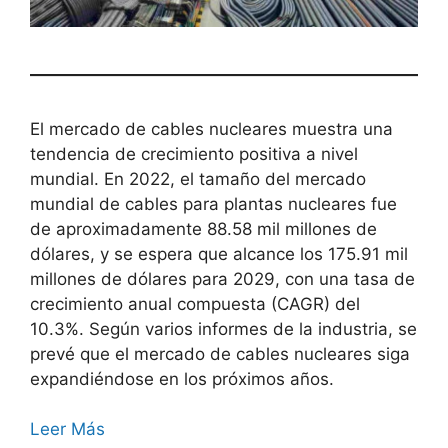
El mercado de cables nucleares muestra una
tendencia de crecimiento positiva a nivel
mundial. En 2022, el tamaño del mercado
mundial de cables para plantas nucleares fue
de aproximadamente 88.58 mil millones de
dólares, y se espera que alcance los 175.91 mil
millones de dólares para 2029, con una tasa de
crecimiento anual compuesta (CAGR) del
10.3%. Según varios informes de la industria, se
prevé que el mercado de cables nucleares siga
expandiéndose en los próximos años.
Leer Más