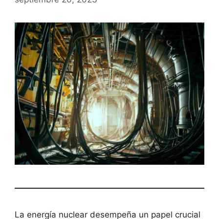
La energía nuclear desempeña un papel crucial