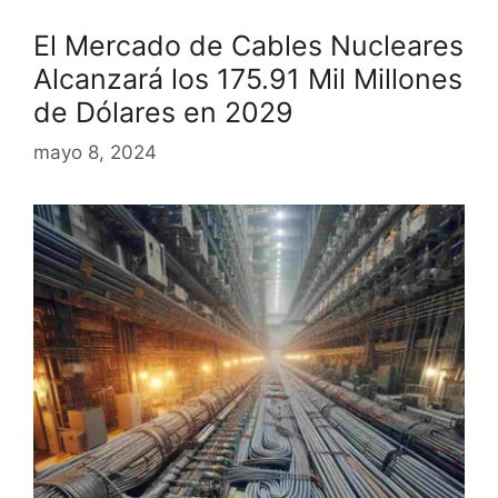
El Mercado de Cables Nucleares
Alcanzará los 175.91 Mil Millones
de Dólares en 2029
mayo 8, 2024