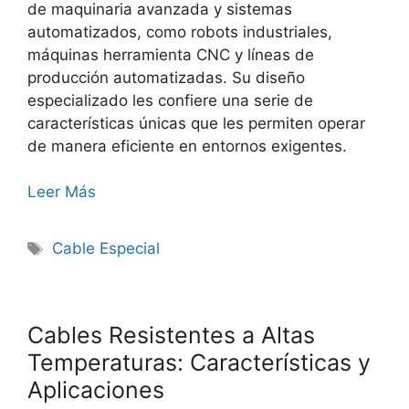
de maquinaria avanzada y sistemas
automatizados, como robots industriales,
máquinas herramienta CNC y líneas de
producción automatizadas. Su diseño
especializado les confiere una serie de
características únicas que les permiten operar
de manera eficiente en entornos exigentes.
Leer Más
Cable Especial
Cables Resistentes a Altas
Temperaturas: Características y
Aplicaciones