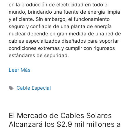
en la producción de electricidad en todo el
mundo, brindando una fuente de energía limpia
y eficiente. Sin embargo, el funcionamiento
seguro y confiable de una planta de energía
nuclear depende en gran medida de una red de
cables especializados diseñados para soportar
condiciones extremas y cumplir con rigurosos
estándares de seguridad.
Leer Más
Cable Especial
El Mercado de Cables Solares
Alcanzará los $2.9 mil millones a