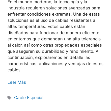
En el mundo moderno, la tecnología y la
industria requieren soluciones avanzadas para
enfrentar condiciones extremas. Una de estas
soluciones es el uso de cables resistentes a
altas temperaturas. Estos cables están
diseñados para funcionar de manera eficiente
en entornos que demandan una alta tolerancia
al calor, así como otras propiedades especiales
que aseguren su durabilidad y rendimiento. A
continuación, exploraremos en detalle las
características, aplicaciones y ventajas de estos
cables.
Leer Más
Cable Especial