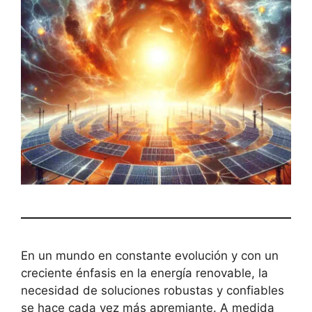
En un mundo en constante evolución y con un
creciente énfasis en la energía renovable, la
necesidad de soluciones robustas y confiables
se hace cada vez más apremiante. A medida