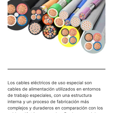
Los cables eléctricos de uso especial son
cables de alimentación utilizados en entornos
de trabajo especiales, con una estructura
interna y un proceso de fabricación más
complejos y duraderos en comparación con los