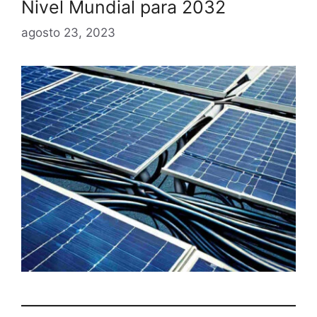
Nivel Mundial para 2032
agosto 23, 2023