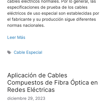
cables eléctricos normales. Por lo general, las
especificaciones de prueba de los cables
eléctricos de uso especial son establecidas por
el fabricante y su producción sigue diferentes
normas nacionales.
Leer Más
Cable Especial
Aplicación de Cables
Compuestos de Fibra Óptica en
Redes Eléctricas
diciembre 29, 2023