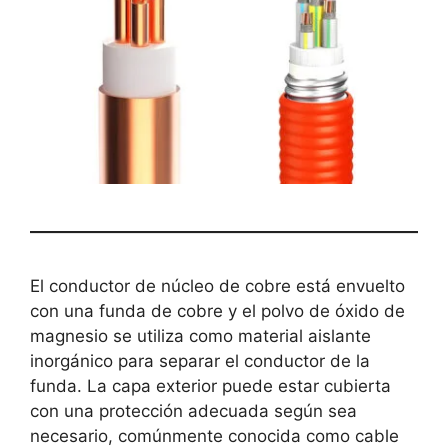
El conductor de núcleo de cobre está envuelto
con una funda de cobre y el polvo de óxido de
magnesio se utiliza como material aislante
inorgánico para separar el conductor de la
funda. La capa exterior puede estar cubierta
con una protección adecuada según sea
necesario, comúnmente conocida como cable