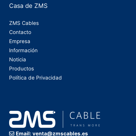
Casa de ZMS
ZMS Cables
Contacto
Empresa
Información
Noticia
Productos
Política de Privacidad
Email: venta@zmscables.es