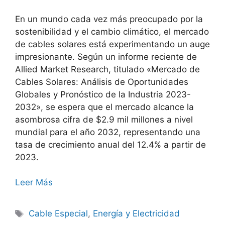
En un mundo cada vez más preocupado por la
sostenibilidad y el cambio climático, el mercado
de cables solares está experimentando un auge
impresionante. Según un informe reciente de
Allied Market Research, titulado «Mercado de
Cables Solares: Análisis de Oportunidades
Globales y Pronóstico de la Industria 2023-
2032», se espera que el mercado alcance la
asombrosa cifra de $2.9 mil millones a nivel
mundial para el año 2032, representando una
tasa de crecimiento anual del 12.4% a partir de
2023.
Leer Más
Cable Especial
,
Energía y Electricidad