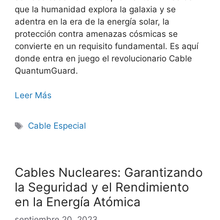
que la humanidad explora la galaxia y se
adentra en la era de la energía solar, la
protección contra amenazas cósmicas se
convierte en un requisito fundamental. Es aquí
donde entra en juego el revolucionario Cable
QuantumGuard.
Leer Más
Cable Especial
Cables Nucleares: Garantizando
la Seguridad y el Rendimiento
en la Energía Atómica
septiembre 20, 2023