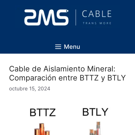
Menu
Cable de Aislamiento Mineral:
Comparación entre BTTZ y BTLY
octubre 15, 2024