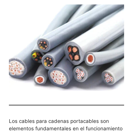
Los cables para cadenas portacables son
elementos fundamentales en el funcionamiento