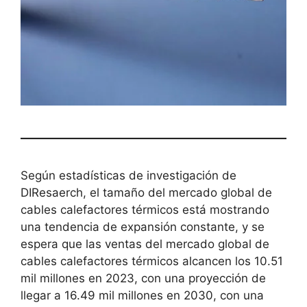
Según estadísticas de investigación de
DIResaerch, el tamaño del mercado global de
cables calefactores térmicos está mostrando
una tendencia de expansión constante, y se
espera que las ventas del mercado global de
cables calefactores térmicos alcancen los 10.51
mil millones en 2023, con una proyección de
llegar a 16.49 mil millones en 2030, con una