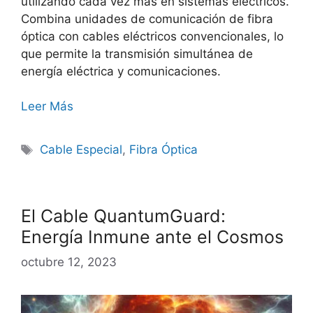
utilizando cada vez más en sistemas eléctricos.
Combina unidades de comunicación de fibra
óptica con cables eléctricos convencionales, lo
que permite la transmisión simultánea de
energía eléctrica y comunicaciones.
Leer Más
Cable Especial
,
Fibra Óptica
El Cable QuantumGuard:
Energía Inmune ante el Cosmos
octubre 12, 2023