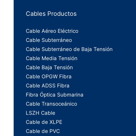
Cables Productos
Cable Aéreo Eléctrico
Cable Subterráneo
Cable Subterráneo de Baja Tensión
Cable Media Tensión
Cable Baja Tensión
Cable OPGW Fibra
Cable ADSS Fibra
Fibra Óptica Submarina
Cable Transoceánico
LSZH Cable
Cable de XLPE
Cable de PVC