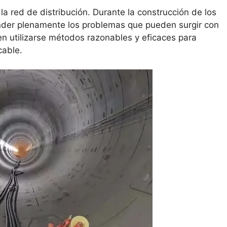
la red de distribución. Durante la construcción de los
ender plenamente los problemas que pueden surgir con
n utilizarse métodos razonables y eficaces para
cable.