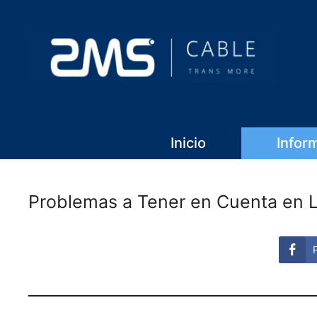
Inicio
Infor
Problemas a Tener en Cuenta en La