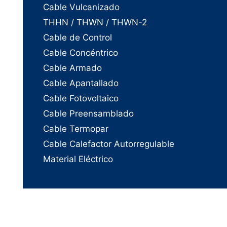
Cable Vulcanizado
THHN / THWN / THWN-2
Cable de Control
Cable Concéntrico
Cable Armado
Cable Apantallado
Cable Fotovoltaico
Cable Preensamblado
Cable Termopar
Cable Calefactor Autorregulable
Material Eléctrico