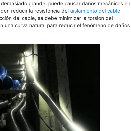
 es demasiado grande, puede causar daños mecánicos en
den reducir la resistencia del
aislamiento del cable
cción del cable, se debe minimizar la torsión del
 en una curva natural para reducir el fenómeno de daños