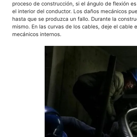
proceso de construcción, si el ángulo de flexión
el interior del conductor. Los daños mecánicos pue
hasta que se produzca un fallo. Durante la constru
mismo. En las curvas de los cables, deje el cable
mecánicos internos.