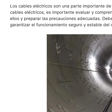
Los cables eléctricos son una parte importante de 
cables eléctricos, es importante evaluar y compr
ellos y preparar las precauciones adecuadas. Debe
garantizar el funcionamiento seguro y estable del 