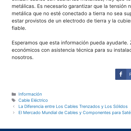
metálicas. Es necesario garantizar que la tensión 
metálica que no esté conectado a tierra no sea s
estar provistos de un electrodo de tierra y la cub
fiable.
Esperamos que esta información pueda ayudarle. 
económicos con asistencia técnica para su instala
nosotros.
Información
Cable Eléctrico
La Diferencia entre Los Cables Trenzados y Los Sólidos
El Mercado Mundial de Cables y Componentes para Satél