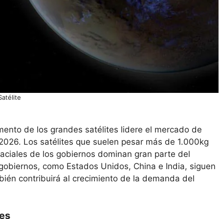
Satélite
gmento de los grandes satélites lidere el mercado de
2026. Los satélites que suelen pesar más de 1.000kg
aciales de los gobiernos dominan gran parte del
 gobiernos, como Estados Unidos, China e India, siguen
bién contribuirá al crecimiento de la demanda del
nes