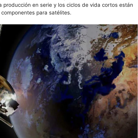
a producción en serie y los ciclos de vida cortos están
 componentes para satélites.