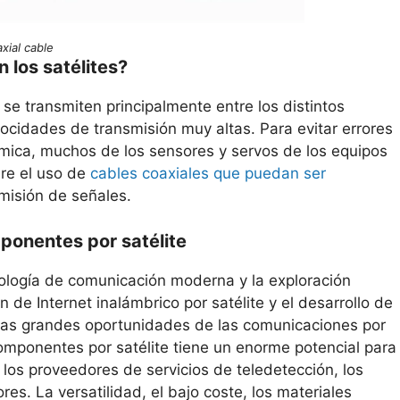
xial cable
n los satélites?
 se transmiten principalmente entre los distintos
locidades de transmisión muy altas. Para evitar errores
ósmica, muchos de los sensores y servos de los equipos
ere el uso de
cables coaxiales que puedan ser
misión de señales.
ponentes por satélite
cnología de comunicación moderna y la exploración
 de Internet inalámbrico por satélite y el desarrollo de
as grandes oportunidades de las comunicaciones por
componentes por satélite tiene un enorme potencial para
 los proveedores de servicios de teledetección, los
res. La versatilidad, el bajo coste, los materiales