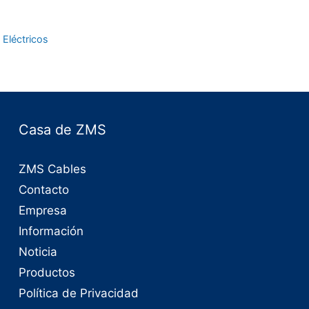
 Eléctricos
Casa de ZMS
ZMS Cables
Contacto
Empresa
Información
Noticia
Productos
Política de Privacidad