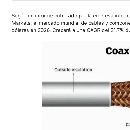
Según un informe publicado por la empresa intern
Markets, el mercado mundial de cables y componen
dólares en 2026. Crecerá a una CAGR del 21,7% du