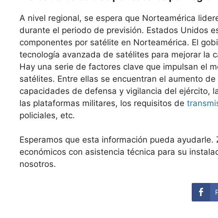
A nivel regional, se espera que Norteamérica lide
durante el periodo de previsión. Estados Unidos e
componentes por satélite en Norteamérica. El gob
tecnología avanzada de satélites para mejorar la ca
Hay una serie de factores clave que impulsan el
satélites. Entre ellas se encuentran el aumento de 
capacidades de defensa y vigilancia del ejército,
las plataformas militares, los requisitos de
transmi
policiales, etc.
Esperamos que esta información pueda ayudarle. 
económicos con asistencia técnica para su instala
nosotros.