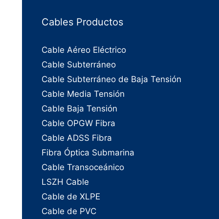
Cables Productos
Cable Aéreo Eléctrico
Cable Subterráneo
Cable Subterráneo de Baja Tensión
Cable Media Tensión
Cable Baja Tensión
Cable OPGW Fibra
Cable ADSS Fibra
Fibra Óptica Submarina
Cable Transoceánico
LSZH Cable
Cable de XLPE
Cable de PVC