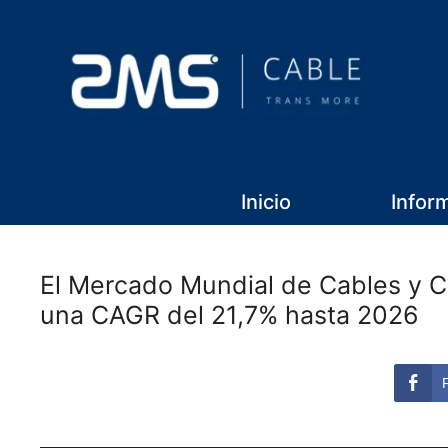
Inicio
Infor
El Mercado Mundial de Cables y C
una CAGR del 21,7% hasta 2026