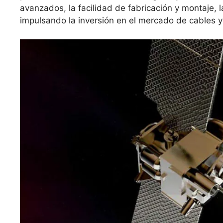
avanzados, la facilidad de fabricación y montaje, l
impulsando la inversión en el mercado de cables y