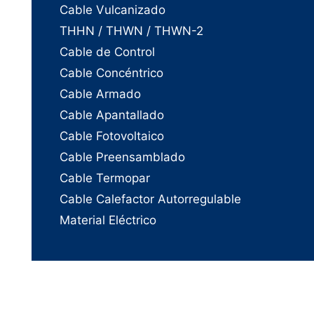
Cable Vulcanizado
THHN / THWN / THWN-2
Cable de Control
Cable Concéntrico
Cable Armado
Cable Apantallado
Cable Fotovoltaico
Cable Preensamblado
Cable Termopar
Cable Calefactor Autorregulable
Material Eléctrico