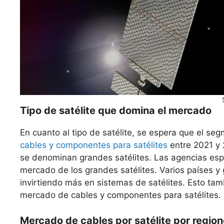
Tipo de satélite que domina el mercado
En cuanto al tipo de satélite, se espera que el se
cables y componentes para satélites
entre 2021 y 
se denominan grandes satélites. Las agencias esp
mercado de los grandes satélites. Varios países y
invirtiendo más en sistemas de satélites. Esto tam
mercado de cables y componentes para satélites.
Mercado de cables por satélite por regio