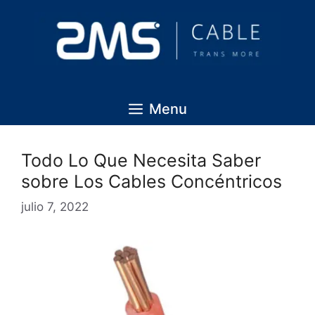
Menu
Todo Lo Que Necesita Saber
sobre Los Cables Concéntricos
julio 7, 2022