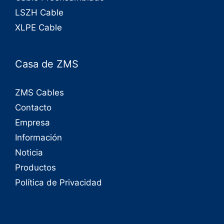
LSZH Cable
XLPE Cable
Casa de ZMS
ZMS Cables
Contacto
Empresa
Información
Noticia
Productos
Política de Privacidad