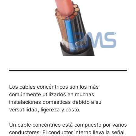
Los cables concéntricos son los más
comúnmente utilizados en muchas
instalaciones domésticas debido a su
versatilidad, ligereza y costo.
Un cable concéntrico está compuesto por varios
conductores. El conductor interno lleva la señal,