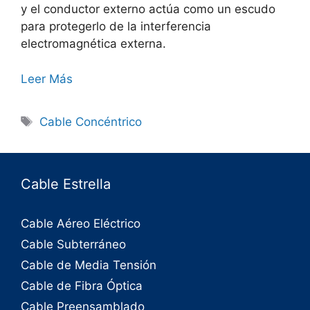
y el conductor externo actúa como un escudo
para protegerlo de la interferencia
electromagnética externa.
Leer Más
Cable Concéntrico
Cable Estrella
Cable Aéreo Eléctrico
Cable Subterráneo
Cable de Media Tensión
Cable de Fibra Óptica
Cable Preensamblado