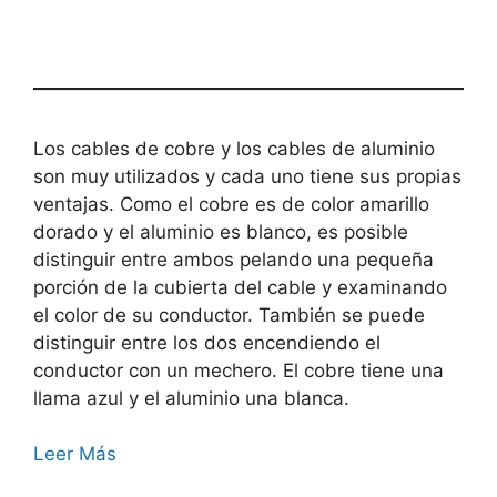
Los cables de cobre y los cables de aluminio
son muy utilizados y cada uno tiene sus propias
ventajas. Como el cobre es de color amarillo
dorado y el aluminio es blanco, es posible
distinguir entre ambos pelando una pequeña
porción de la cubierta del cable y examinando
el color de su conductor. También se puede
distinguir entre los dos encendiendo el
conductor con un mechero. El cobre tiene una
llama azul y el aluminio una blanca.
Leer Más