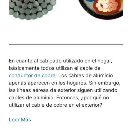
En cuanto al cableado utilizado en el hogar,
básicamente todos utilizan el cable de
conductor de cobre
. Los cables de aluminio
apenas aparecen en los hogares. Sin embargo,
las líneas aéreas de exterior siguen utilizando
cables de aluminio. Entonces, ¿por qué no
utilizar el cable de cobre en el exterior?
Leer Más