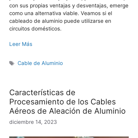
con sus propias ventajas y desventajas, emerge
como una alternativa viable. Veamos si el
cableado de aluminio puede utilizarse en
circuitos domésticos.
Leer Más
Cable de Aluminio
Características de
Procesamiento de los Cables
Aéreos de Aleación de Aluminio
diciembre 14, 2023