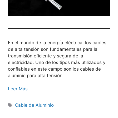
En el mundo de la energía eléctrica, los cables
de alta tensión son fundamentales para la
transmisión eficiente y segura de la
electricidad. Uno de los tipos más utilizados y
confiables en este campo son los cables de
aluminio para alta tensión.
Leer Más
Cable de Aluminio