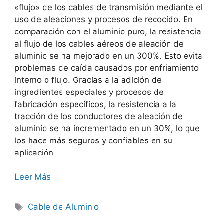
«flujo» de los cables de transmisión mediante el
uso de aleaciones y procesos de recocido. En
comparación con el aluminio puro, la resistencia
al flujo de los cables aéreos de aleación de
aluminio se ha mejorado en un 300%. Esto evita
problemas de caída causados por enfriamiento
interno o flujo. Gracias a la adición de
ingredientes especiales y procesos de
fabricación específicos, la resistencia a la
tracción de los conductores de aleación de
aluminio se ha incrementado en un 30%, lo que
los hace más seguros y confiables en su
aplicación.
Leer Más
Cable de Aluminio