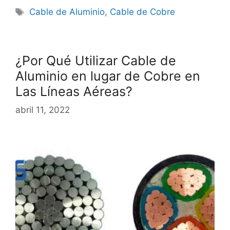
Cable de Aluminio
,
Cable de Cobre
¿Por Qué Utilizar Cable de
Aluminio en lugar de Cobre en
Las Líneas Aéreas?
abril 11, 2022