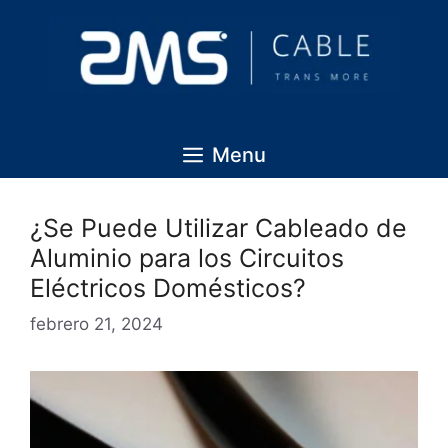
Menu
¿Se Puede Utilizar Cableado de
Aluminio para los Circuitos
Eléctricos Domésticos?
febrero 21, 2024