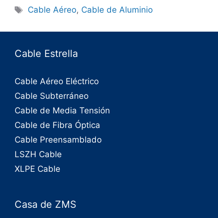
Cable Aéreo
,
Cable de Aluminio
Cable Estrella
Cable Aéreo Eléctrico
Cable Subterráneo
Cable de Media Tensión
Cable de Fibra Óptica
Cable Preensamblado
LSZH Cable
XLPE Cable
Casa de ZMS