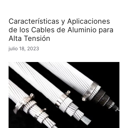
Características y Aplicaciones
de los Cables de Aluminio para
Alta Tensión
julio 18, 2023