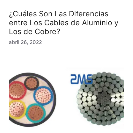
¿Cuáles Son Las Diferencias
entre Los Cables de Aluminio y
Los de Cobre?
abril 26, 2022