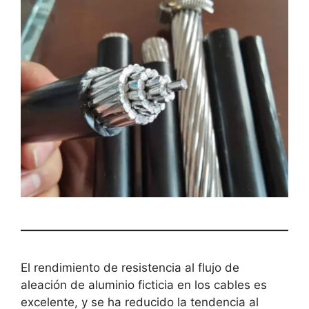
El rendimiento de resistencia al flujo de
aleación de aluminio ficticia en los cables es
excelente, y se ha reducido la tendencia al