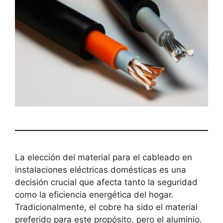
La elección del material para el cableado en
instalaciones eléctricas domésticas es una
decisión crucial que afecta tanto la seguridad
como la eficiencia energética del hogar.
Tradicionalmente, el cobre ha sido el material
preferido para este propósito, pero el aluminio,