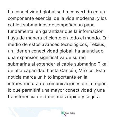
La conectividad global se ha convertido en un
componente esencial de la vida moderna, y los
cables submarinos desempeñan un papel
fundamental en garantizar que la información
fluya de manera eficiente en todo el mundo. En
medio de estos avances tecnológicos, Telxius,
un líder en conectividad global, ha anunciado
una expansión significativa de su red
submarina al extender el cable submarino Tikal
de alta capacidad hasta Cancún, México. Esta
noticia marca un hito importante en la
infraestructura de comunicaciones de la región,
lo que permitirá una mayor conectividad y una
transferencia de datos más rápida y segura.