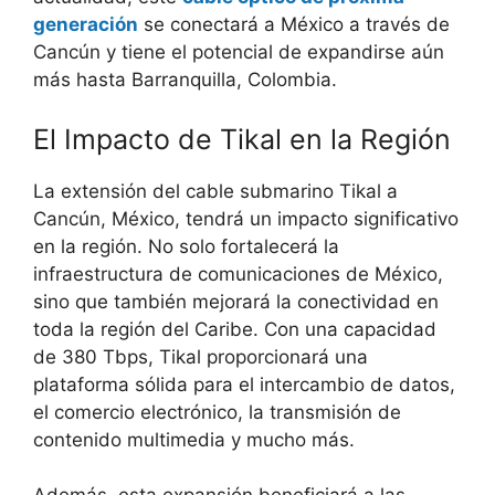
generación
se conectará a México a través de
Cancún y tiene el potencial de expandirse aún
más hasta Barranquilla, Colombia.
El Impacto de Tikal en la Región
La extensión del cable submarino Tikal a
Cancún, México, tendrá un impacto significativo
en la región. No solo fortalecerá la
infraestructura de comunicaciones de México,
sino que también mejorará la conectividad en
toda la región del Caribe. Con una capacidad
de 380 Tbps, Tikal proporcionará una
plataforma sólida para el intercambio de datos,
el comercio electrónico, la transmisión de
contenido multimedia y mucho más.