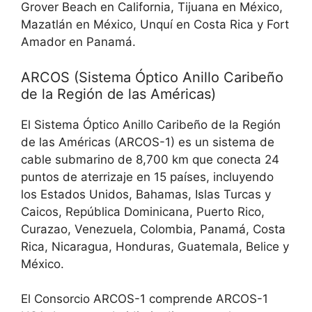
Grover Beach en California, Tijuana en México,
Mazatlán en México, Unquí en Costa Rica y Fort
Amador en Panamá.
ARCOS (Sistema Óptico Anillo Caribeño
de la Región de las Américas)
El Sistema Óptico Anillo Caribeño de la Región
de las Américas (ARCOS-1) es un sistema de
cable submarino de 8,700 km que conecta 24
puntos de aterrizaje en 15 países, incluyendo
los Estados Unidos, Bahamas, Islas Turcas y
Caicos, República Dominicana, Puerto Rico,
Curazao, Venezuela, Colombia, Panamá, Costa
Rica, Nicaragua, Honduras, Guatemala, Belice y
México.
El Consorcio ARCOS-1 comprende ARCOS-1