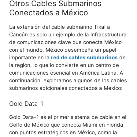
Otros Cables Submarinos
Conectados a México
La extensión del cable submarino Tikal a
Cancún es solo un ejemplo de la infraestructura
de comunicaciones clave que conecta México
con el mundo. México desempeña un papel
importante en la
red de cables submarinos
de
la región, lo que lo convierte en un centro de
comunicaciones esencial en América Latina. A
continuación, exploramos algunos de los cables
submarinos adicionales conectados a México:
Gold Data-1
Gold Data-1 es el primer sistema de cable en el
Golfo de México que conecta Miami en Florida
con puntos estratégicos en México, como la