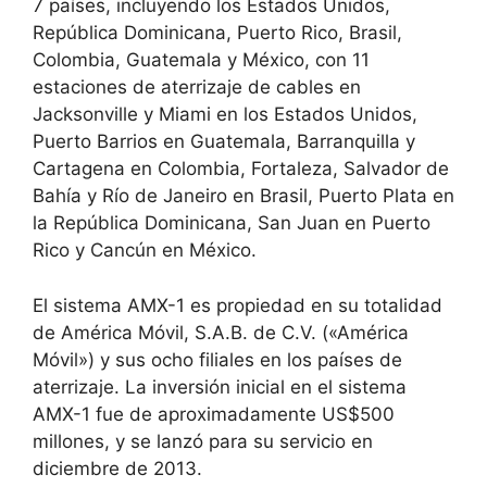
7 países, incluyendo los Estados Unidos,
República Dominicana, Puerto Rico, Brasil,
Colombia, Guatemala y México, con 11
estaciones de aterrizaje de cables en
Jacksonville y Miami en los Estados Unidos,
Puerto Barrios en Guatemala, Barranquilla y
Cartagena en Colombia, Fortaleza, Salvador de
Bahía y Río de Janeiro en Brasil, Puerto Plata en
la República Dominicana, San Juan en Puerto
Rico y Cancún en México.
El sistema AMX-1 es propiedad en su totalidad
de América Móvil, S.A.B. de C.V. («América
Móvil») y sus ocho filiales en los países de
aterrizaje. La inversión inicial en el sistema
AMX-1 fue de aproximadamente US$500
millones, y se lanzó para su servicio en
diciembre de 2013.