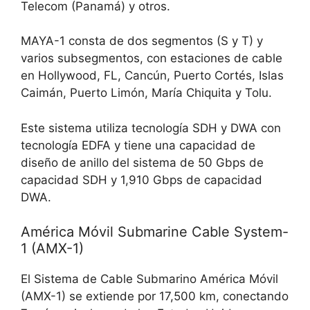
Telecom (Panamá) y otros.
MAYA-1 consta de dos segmentos (S y T) y
varios subsegmentos, con estaciones de cable
en Hollywood, FL, Cancún, Puerto Cortés, Islas
Caimán, Puerto Limón, María Chiquita y Tolu.
Este sistema utiliza tecnología SDH y DWA con
tecnología EDFA y tiene una capacidad de
diseño de anillo del sistema de 50 Gbps de
capacidad SDH y 1,910 Gbps de capacidad
DWA.
América Móvil Submarine Cable System-
1 (AMX-1)
El Sistema de Cable Submarino América Móvil
(AMX-1) se extiende por 17,500 km, conectando