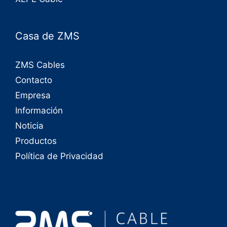
Casa de ZMS
ZMS Cables
Contacto
Empresa
Información
Noticia
Productos
Política de Privacidad