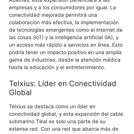
Además, esta expansión beneficiará a las
empresas y a los consumidores por igual. La
conectividad mejorada permitirá una
colaboración más efectiva, la implementación
de tecnologías emergentes como el Internet de
las cosas (IoT) y la inteligencia artificial (IA), y
un acceso más rápido a servicios en línea. Esto
podría tener un impacto positivo en una amplia
gama de industrias, desde la atención médica
hasta la educación y el entretenimiento.
Telxius: Líder en Conectividad
Global
Telxius se destaca como un líder en
conectividad global, y esta expansión del cable
submarino Tikal es solo una parte de su
extensa red. Con una red que abarca más de