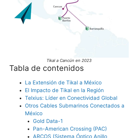
Tikal a Cancún en 2023
Tabla de contenidos
La Extensión de Tikal a México
El Impacto de Tikal en la Región
Telxius: Líder en Conectividad Global
Otros Cables Submarinos Conectados a
México
Gold Data-1
Pan-American Crossing (PAC)
ARCOS (Sistema Óptico Anillo