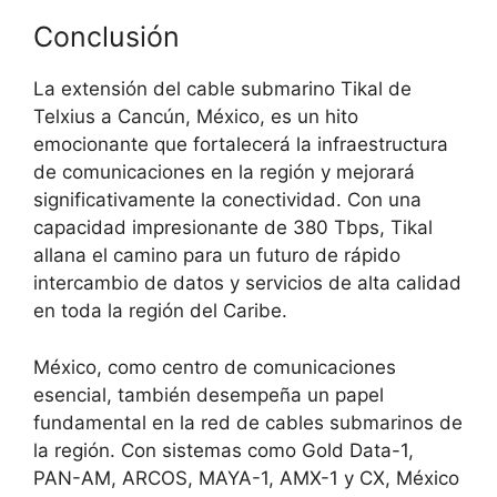
Conclusión
La extensión del cable submarino Tikal de
Telxius a Cancún, México, es un hito
emocionante que fortalecerá la infraestructura
de comunicaciones en la región y mejorará
significativamente la conectividad. Con una
capacidad impresionante de 380 Tbps, Tikal
allana el camino para un futuro de rápido
intercambio de datos y servicios de alta calidad
en toda la región del Caribe.
México, como centro de comunicaciones
esencial, también desempeña un papel
fundamental en la red de cables submarinos de
la región. Con sistemas como Gold Data-1,
PAN-AM, ARCOS, MAYA-1, AMX-1 y CX, México