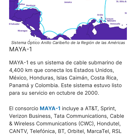
Sistema Óptico Anillo Caribeño de la Región de las Américas
MAYA-1
MAYA-1 es un sistema de cable submarino de
4,400 km que conecta los Estados Unidos,
México, Honduras, Islas Caimán, Costa Rica,
Panamá y Colombia. Este sistema estuvo listo
para su servicio en octubre de 2000.
El consorcio
MAYA-1
incluye a AT&T, Sprint,
Verizon Business, Tata Communications, Cable
& Wireless Communications (CWC), Hondutel,
CANTV, Telefónica, BT, Orbitel, MarcaTel, RSL