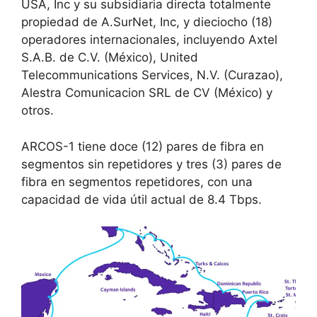
USA, Inc y su subsidiaria directa totalmente
propiedad de A.SurNet, Inc, y dieciocho (18)
operadores internacionales, incluyendo Axtel
S.A.B. de C.V. (México), United
Telecommunications Services, N.V. (Curazao),
Alestra Comunicacion SRL de CV (México) y
otros.
ARCOS-1 tiene doce (12) pares de fibra en
segmentos sin repetidores y tres (3) pares de
fibra en segmentos repetidores, con una
capacidad de vida útil actual de 8.4 Tbps.