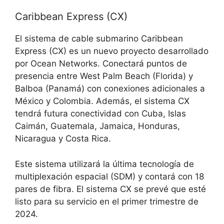
Caribbean Express (CX)
El sistema de cable submarino Caribbean
Express (CX) es un nuevo proyecto desarrollado
por Ocean Networks. Conectará puntos de
presencia entre West Palm Beach (Florida) y
Balboa (Panamá) con conexiones adicionales a
México y Colombia. Además, el sistema CX
tendrá futura conectividad con Cuba, Islas
Caimán, Guatemala, Jamaica, Honduras,
Nicaragua y Costa Rica.
Este sistema utilizará la última tecnología de
multiplexación espacial (SDM) y contará con 18
pares de fibra. El sistema CX se prevé que esté
listo para su servicio en el primer trimestre de
2024.