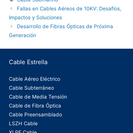
Fallas en Cables Aéreos de 10KV: Desafíos,
Impactos y Soluciones
Desarrollo de Fibras Ópticas de Próxima
Generación
Cable Estrella
Cable Aéreo Eléctrico
Cable Subterráneo
Cable de Media Tensión
Cable de Fibra Óptica
Cable Preensamblado
LSZH Cable
XLPE Cable