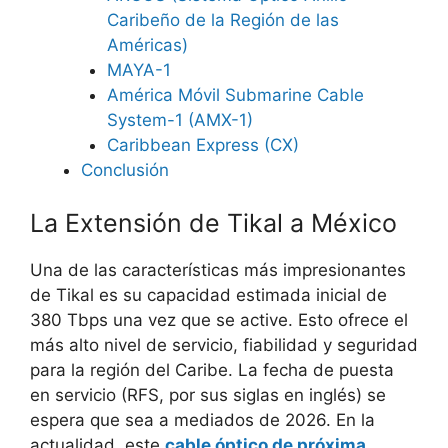
Caribeño de la Región de las
Américas)
MAYA-1
América Móvil Submarine Cable
System-1 (AMX-1)
Caribbean Express (CX)
Conclusión
La Extensión de Tikal a México
Una de las características más impresionantes
de Tikal es su capacidad estimada inicial de
380 Tbps una vez que se active. Esto ofrece el
más alto nivel de servicio, fiabilidad y seguridad
para la región del Caribe. La fecha de puesta
en servicio (RFS, por sus siglas en inglés) se
espera que sea a mediados de 2026. En la
actualidad, este
cable óptico de próxima