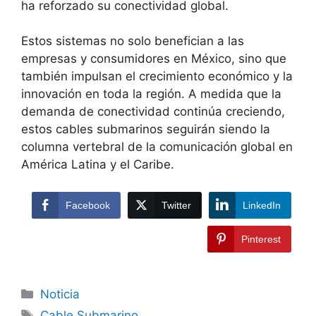
ha reforzado su conectividad global.
Estos sistemas no solo benefician a las
empresas y consumidores en México, sino que
también impulsan el crecimiento económico y la
innovación en toda la región. A medida que la
demanda de conectividad continúa creciendo,
estos cables submarinos seguirán siendo la
columna vertebral de la comunicación global en
América Latina y el Caribe.
Facebook
Twitter
LinkedIn
Pinterest
Noticia
Cable Submarino