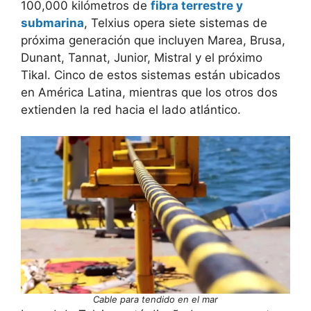
100,000 kilómetros de
fibra terrestre y
submarina
, Telxius opera siete sistemas de
próxima generación que incluyen Marea, Brusa,
Dunant, Tannat, Junior, Mistral y el próximo
Tikal. Cinco de estos sistemas están ubicados
en América Latina, mientras que los otros dos
extienden la red hacia el lado atlántico.
Cable para tendido en el mar