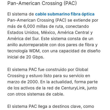
Pan-American Crossing (PAC)
El sistema de
cable submarino fibra óptica
Pan-American Crossing (PAC) se extiende por
más de 6,000 millas de ruta, conectando
Estados Unidos, México, América Central y
América del Sur. Este sistema consta de un
anillo autorreparable con dos pares de fibra y
tecnología WDM, con una capacidad de diseño
inicial de 20 Gbps.
El sistema PAC fue construido por Global
Crossing y estuvo listo para su servicio en
marzo de 2000. En la actualidad, forma parte
de los activos de la red de CenturyLink, junto
con otros sistemas de cable.
El sistema PAC llega a destinos clave, como