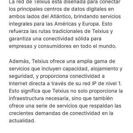
La red de Telxius está diseñada para conectar
los principales centros de datos digitales en
ambos lados del Atlántico, brindando servicios
integrales para las Américas y Europa. Esto
refuerza las rutas tradicionales de Telxius y
garantiza una conectividad sólida para
empresas y consumidores en todo el mundo.
Además, Telxius ofrece una amplia gama de
servicios que incluyen capacidad, alojamiento y
seguridad, y proporciona conectividad a
Internet directa a través de su red IP de nivel 1.
Esto significa que Telxius no solo proporciona la
infraestructura necesaria, sino que también
ofrece una serie de servicios que respaldan las
crecientes demandas de conectividad en la
actualidad.