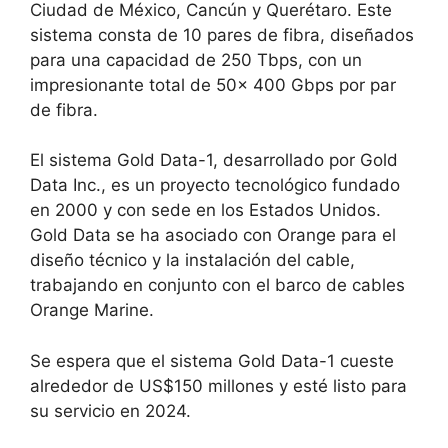
Ciudad de México, Cancún y Querétaro. Este
sistema consta de 10 pares de fibra, diseñados
para una capacidad de 250 Tbps, con un
impresionante total de 50x 400 Gbps por par
de fibra.
El sistema Gold Data-1, desarrollado por Gold
Data Inc., es un proyecto tecnológico fundado
en 2000 y con sede en los Estados Unidos.
Gold Data se ha asociado con Orange para el
diseño técnico y la instalación del cable,
trabajando en conjunto con el barco de cables
Orange Marine.
Se espera que el sistema Gold Data-1 cueste
alrededor de US$150 millones y esté listo para
su servicio en 2024.