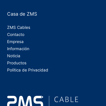
Casa de ZMS
ZMS Cables
Contacto
Empresa
Información
Noticia
Productos
Política de Privacidad