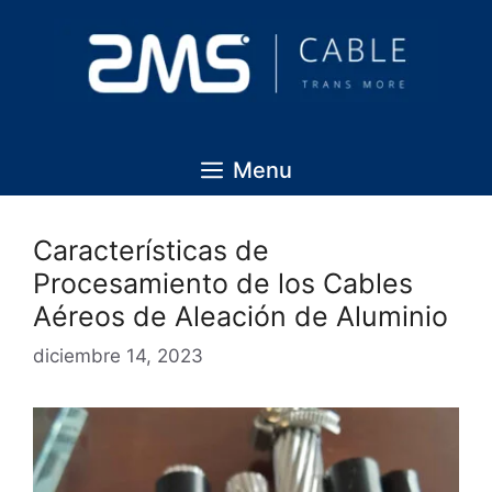
Menu
Características de
Procesamiento de los Cables
Aéreos de Aleación de Aluminio
diciembre 14, 2023