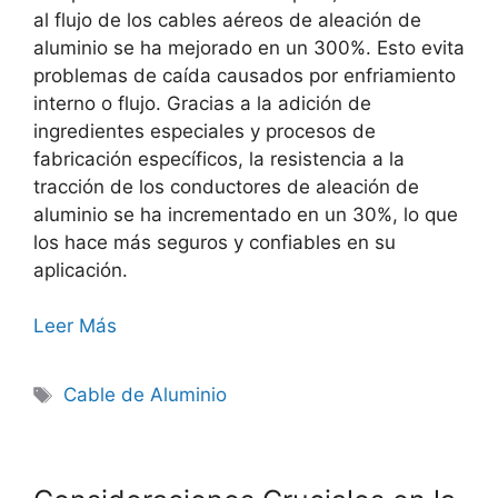
al flujo de los cables aéreos de aleación de
aluminio se ha mejorado en un 300%. Esto evita
problemas de caída causados por enfriamiento
interno o flujo. Gracias a la adición de
ingredientes especiales y procesos de
fabricación específicos, la resistencia a la
tracción de los conductores de aleación de
aluminio se ha incrementado en un 30%, lo que
los hace más seguros y confiables en su
aplicación.
Leer Más
Cable de Aluminio