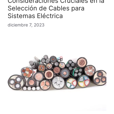
Consideraciones Cruciales en la
Selección de Cables para
Sistemas Eléctrica
diciembre 7, 2023