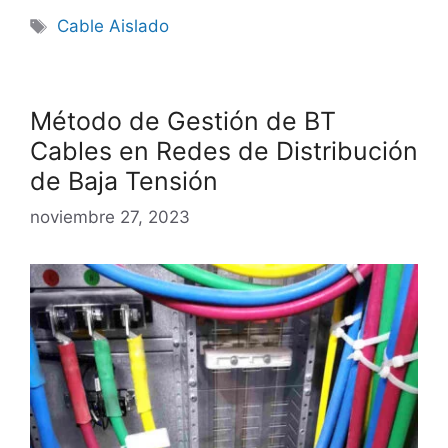
Cable Aislado
Método de Gestión de BT
Cables en Redes de Distribución
de Baja Tensión
noviembre 27, 2023