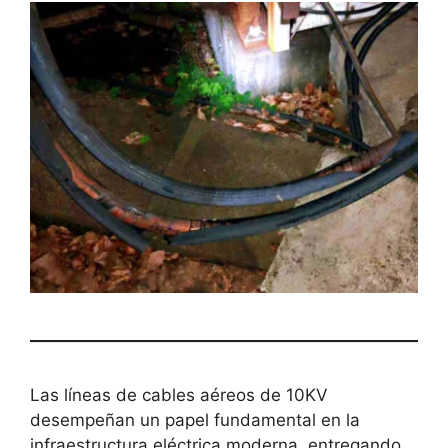
Las líneas de cables aéreos de 10KV
desempeñan un papel fundamental en la
infraestructura eléctrica moderna, entregando