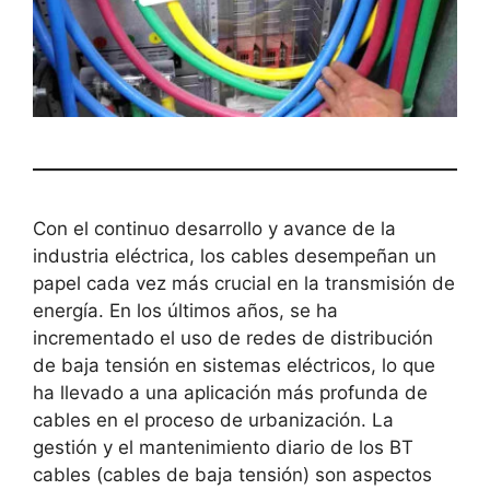
Con el continuo desarrollo y avance de la
industria eléctrica, los cables desempeñan un
papel cada vez más crucial en la transmisión de
energía. En los últimos años, se ha
incrementado el uso de redes de distribución
de baja tensión en sistemas eléctricos, lo que
ha llevado a una aplicación más profunda de
cables en el proceso de urbanización. La
gestión y el mantenimiento diario de los BT
cables (cables de baja tensión) son aspectos