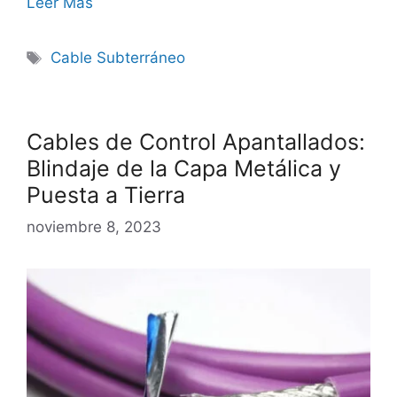
Leer Más
Cable Subterráneo
Cables de Control Apantallados:
Blindaje de la Capa Metálica y
Puesta a Tierra
noviembre 8, 2023