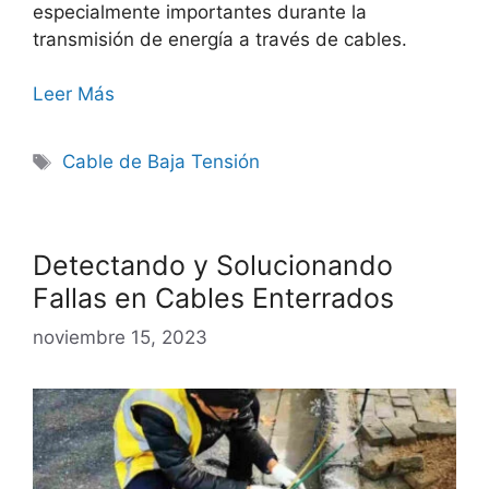
especialmente importantes durante la
transmisión de energía a través de cables.
Leer Más
Cable de Baja Tensión
Detectando y Solucionando
Fallas en Cables Enterrados
noviembre 15, 2023