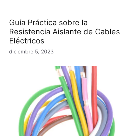
Guía Práctica sobre la
Resistencia Aislante de Cables
Eléctricos
diciembre 5, 2023