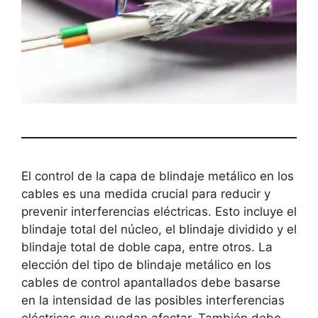
El control de la capa de blindaje metálico en los
cables es una medida crucial para reducir y
prevenir interferencias eléctricas. Esto incluye el
blindaje total del núcleo, el blindaje dividido y el
blindaje total de doble capa, entre otros. La
elección del tipo de blindaje metálico en los
cables de control apantallados debe basarse
en la intensidad de las posibles interferencias
eléctricas que puedan afectar. También debe