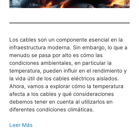
Los cables son un componente esencial en la
infraestructura moderna. Sin embargo, lo que a
menudo se pasa por alto es cómo las
condiciones ambientales, en particular la
temperatura, pueden influir en el rendimiento y
la vida útil de los cables eléctricos aislados.
Ahora, vamos a explorar cómo la temperatura
afecta a los cables y qué consideraciones
debemos tener en cuenta al utilizarlos en
diferentes condiciones climáticas.
Leer Más