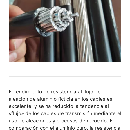
El rendimiento de resistencia al flujo de
aleación de aluminio ficticia en los cables es
excelente, y se ha reducido la tendencia al
«flujo» de los cables de transmisión mediante el
uso de aleaciones y procesos de recocido. En
comparación con el aluminio puro, la resistencia