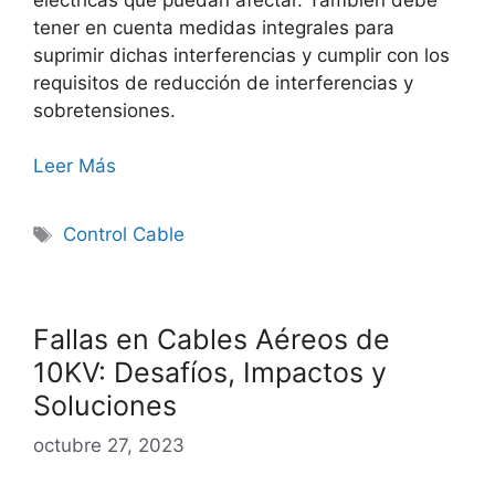
tener en cuenta medidas integrales para
suprimir dichas interferencias y cumplir con los
requisitos de reducción de interferencias y
sobretensiones.
Leer Más
Control Cable
Fallas en Cables Aéreos de
10KV: Desafíos, Impactos y
Soluciones
octubre 27, 2023