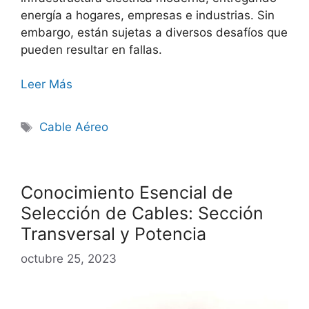
energía a hogares, empresas e industrias. Sin
embargo, están sujetas a diversos desafíos que
pueden resultar en fallas.
Leer Más
Cable Aéreo
Conocimiento Esencial de
Selección de Cables: Sección
Transversal y Potencia
octubre 25, 2023