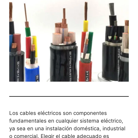
Los cables eléctricos son componentes
fundamentales en cualquier sistema eléctrico,
ya sea en una instalación doméstica, industrial
o comercial. Elegir el cable adecuado es