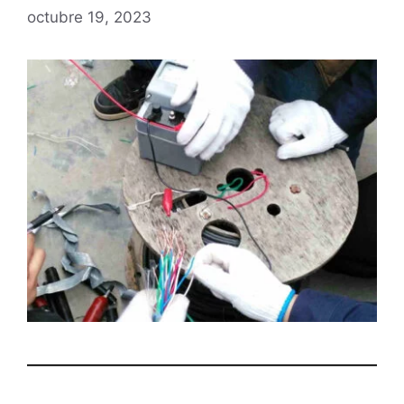
octubre 19, 2023