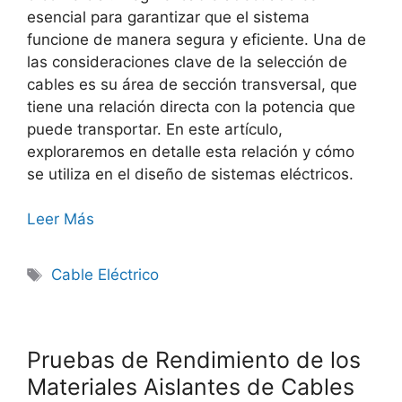
esencial para garantizar que el sistema
funcione de manera segura y eficiente. Una de
las consideraciones clave de la selección de
cables es su área de sección transversal, que
tiene una relación directa con la potencia que
puede transportar. En este artículo,
exploraremos en detalle esta relación y cómo
se utiliza en el diseño de sistemas eléctricos.
Leer Más
Cable Eléctrico
Pruebas de Rendimiento de los
Materiales Aislantes de Cables