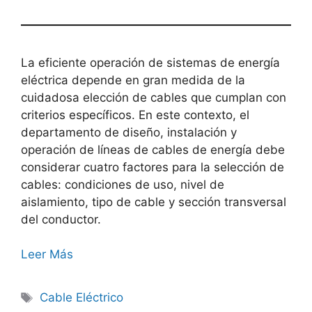
La eficiente operación de sistemas de energía
eléctrica depende en gran medida de la
cuidadosa elección de cables que cumplan con
criterios específicos. En este contexto, el
departamento de diseño, instalación y
operación de líneas de cables de energía debe
considerar cuatro factores para la selección de
cables: condiciones de uso, nivel de
aislamiento, tipo de cable y sección transversal
del conductor.
Leer Más
Cable Eléctrico