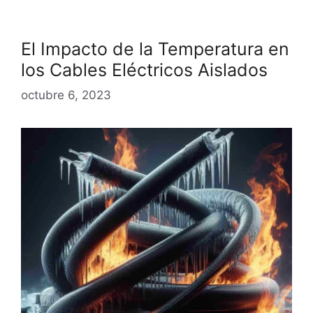
El Impacto de la Temperatura en
los Cables Eléctricos Aislados
octubre 6, 2023