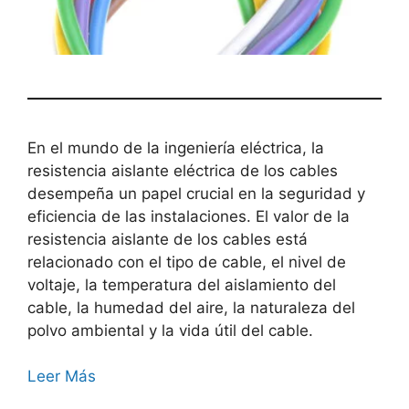
En el mundo de la ingeniería eléctrica, la
resistencia aislante eléctrica de los cables
desempeña un papel crucial en la seguridad y
eficiencia de las instalaciones. El valor de la
resistencia aislante de los cables está
relacionado con el tipo de cable, el nivel de
voltaje, la temperatura del aislamiento del
cable, la humedad del aire, la naturaleza del
polvo ambiental y la vida útil del cable.
Leer Más