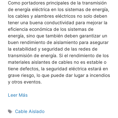
Como portadores principales de la transmisión
de energía eléctrica en los sistemas de energía,
los cables y alambres eléctricos no solo deben
tener una buena conductividad para mejorar la
eficiencia económica de los sistemas de
energía, sino que también deben garantizar un
buen rendimiento de aislamiento para asegurar
la estabilidad y seguridad de las redes de
transmisión de energía. Si el rendimiento de los
materiales aislantes de cables no es estable o
tiene defectos, la seguridad eléctrica estará en
grave riesgo, lo que puede dar lugar a incendios
y otros eventos.
Leer Más
Cable Aislado