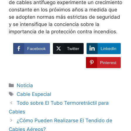
de cables antifuego experimente un crecimiento
constante en los próximos años a medida que
se adopten normas más estrictas de seguridad
y se intensifique la conciencia sobre la
importancia de la protección contra incendios.
Facebook
Twitter
LinkedIn
Pinterest
Noticia
Cable Especial
Todo sobre El Tubo Termoretráctil para
Cables
¿Cómo Pueden Realizarse El Tendido de
Cables Aéreos?