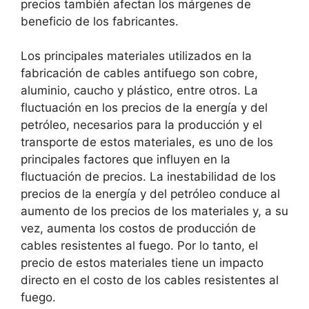
precios también afectan los márgenes de
beneficio de los fabricantes.
Los principales materiales utilizados en la
fabricación de cables antifuego son cobre,
aluminio, caucho y plástico, entre otros. La
fluctuación en los precios de la energía y del
petróleo, necesarios para la producción y el
transporte de estos materiales, es uno de los
principales factores que influyen en la
fluctuación de precios. La inestabilidad de los
precios de la energía y del petróleo conduce al
aumento de los precios de los materiales y, a su
vez, aumenta los costos de producción de
cables resistentes al fuego. Por lo tanto, el
precio de estos materiales tiene un impacto
directo en el costo de los cables resistentes al
fuego.