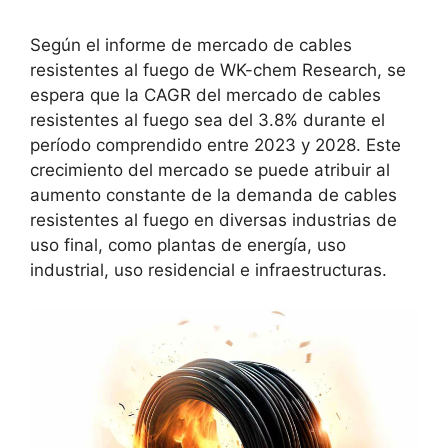
Según el informe de mercado de cables
resistentes al fuego de WK-chem Research, se
espera que la CAGR del mercado de cables
resistentes al fuego sea del 3.8% durante el
período comprendido entre 2023 y 2028. Este
crecimiento del mercado se puede atribuir al
aumento constante de la demanda de cables
resistentes al fuego en diversas industrias de
uso final, como plantas de energía, uso
industrial, uso residencial e infraestructuras.