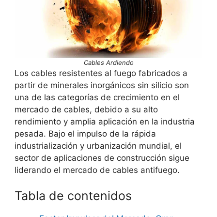
Cables Ardiendo
Los cables resistentes al fuego fabricados a
partir de minerales inorgánicos sin silicio son
una de las categorías de crecimiento en el
mercado de cables, debido a su alto
rendimiento y amplia aplicación en la industria
pesada. Bajo el impulso de la rápida
industrialización y urbanización mundial, el
sector de aplicaciones de construcción sigue
liderando el mercado de cables antifuego.
Tabla de contenidos