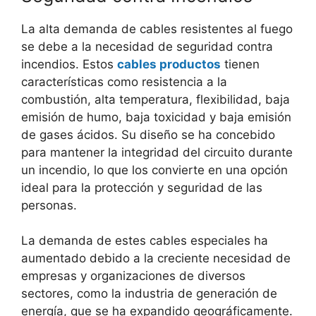
La alta demanda de cables resistentes al fuego
se debe a la necesidad de seguridad contra
incendios. Estos
cables productos
tienen
características como resistencia a la
combustión, alta temperatura, flexibilidad, baja
emisión de humo, baja toxicidad y baja emisión
de gases ácidos. Su diseño se ha concebido
para mantener la integridad del circuito durante
un incendio, lo que los convierte en una opción
ideal para la protección y seguridad de las
personas.
La demanda de estes cables especiales ha
aumentado debido a la creciente necesidad de
empresas y organizaciones de diversos
sectores, como la industria de generación de
energía, que se ha expandido geográficamente.