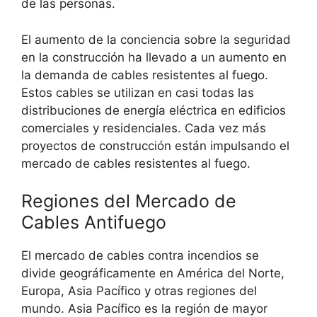
de las personas.
El aumento de la conciencia sobre la seguridad
en la construcción ha llevado a un aumento en
la demanda de cables resistentes al fuego.
Estos cables se utilizan en casi todas las
distribuciones de energía eléctrica en edificios
comerciales y residenciales. Cada vez más
proyectos de construcción están impulsando el
mercado de cables resistentes al fuego.
Regiones del Mercado de
Cables Antifuego
El mercado de cables contra incendios se
divide geográficamente en América del Norte,
Europa, Asia Pacífico y otras regiones del
mundo. Asia Pacífico es la región de mayor