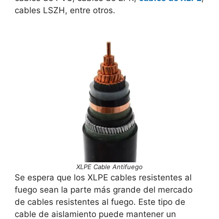
cables LSZH, entre otros.
XLPE Cable Antifuego
Se espera que los XLPE cables resistentes al
fuego sean la parte más grande del mercado
de cables resistentes al fuego. Este tipo de
cable de aislamiento puede mantener un