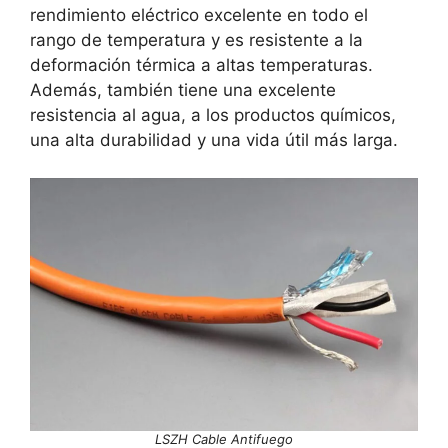
rendimiento eléctrico excelente en todo el
rango de temperatura y es resistente a la
deformación térmica a altas temperaturas.
Además, también tiene una excelente
resistencia al agua, a los productos químicos,
una alta durabilidad y una vida útil más larga.
LSZH Cable Antifuego