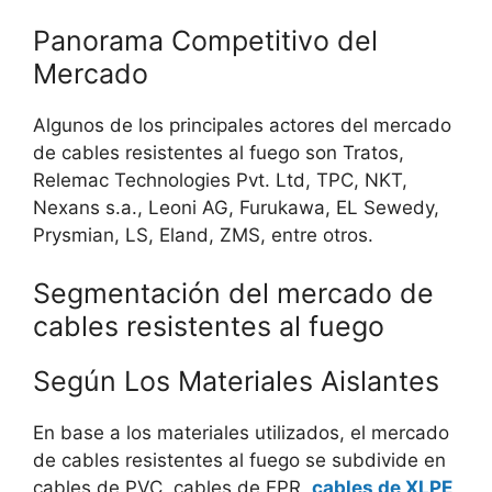
Panorama Competitivo del
Mercado
Algunos de los principales actores del mercado
de cables resistentes al fuego son Tratos,
Relemac Technologies Pvt. Ltd, TPC, NKT,
Nexans s.a., Leoni AG, Furukawa, EL Sewedy,
Prysmian, LS, Eland, ZMS, entre otros.
Segmentación del mercado de
cables resistentes al fuego
Según Los Materiales Aislantes
En base a los materiales utilizados, el mercado
de cables resistentes al fuego se subdivide en
cables de PVC, cables de EPR,
cables de XLPE
,