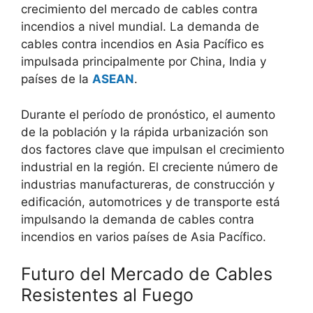
crecimiento del mercado de cables contra
incendios a nivel mundial. La demanda de
cables contra incendios en Asia Pacífico es
impulsada principalmente por China, India y
países de la
ASEAN
.
Durante el período de pronóstico, el aumento
de la población y la rápida urbanización son
dos factores clave que impulsan el crecimiento
industrial en la región. El creciente número de
industrias manufactureras, de construcción y
edificación, automotrices y de transporte está
impulsando la demanda de cables contra
incendios en varios países de Asia Pacífico.
Futuro del Mercado de Cables
Resistentes al Fuego