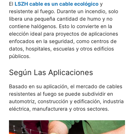
El
LSZH cable es un cable ecológico
y
resistente al fuego. Durante un incendio, solo
libera una pequeña cantidad de humo y no
contiene halógenos. Esto lo convierte en la
elección ideal para proyectos de aplicaciones
enfocados en la seguridad, como centros de
datos, hospitales, escuelas y otros edificios
públicos.
Según Las Aplicaciones
Basado en su aplicación, el mercado de cables
resistentes al fuego se puede subdividir en
automotriz, construcción y edificación, industria
eléctrica, manufacturera y otros sectores.