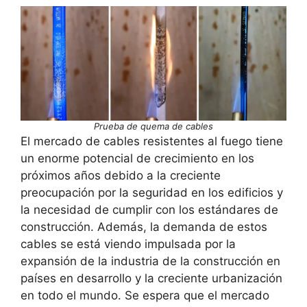
Prueba de quema de cables
El mercado de cables resistentes al fuego tiene
un enorme potencial de crecimiento en los
próximos años debido a la creciente
preocupación por la seguridad en los edificios y
la necesidad de cumplir con los estándares de
construcción. Además, la demanda de estos
cables se está viendo impulsada por la
expansión de la industria de la construcción en
países en desarrollo y la creciente urbanización
en todo el mundo. Se espera que el mercado