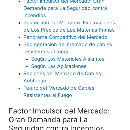
Factor Impulsor del Mercado: Gran
Demanda para La Seguridad contra
Incendios
Restricción del Mercado: Fluctuaciones
de Los Precios de Las Materias Primas
Panorama Competitivo del Mercado
Segmentación del mercado de cables
resistentes al fuego
Según Los Materiales Aislantes
Según Las Aplicaciones
Regiones del Mercado de Cables
Antifuego
Futuro del Mercado de Cables
Resistentes al Fuego
Factor Impulsor del Mercado:
Gran Demanda para La
Seguridad contra Incendios