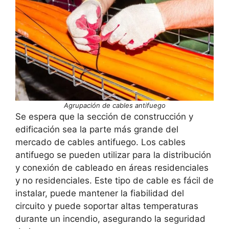
Agrupación de cables antifuego
Se espera que la sección de construcción y
edificación sea la parte más grande del
mercado de cables antifuego. Los cables
antifuego se pueden utilizar para la distribución
y conexión de cableado en áreas residenciales
y no residenciales. Este tipo de cable es fácil de
instalar, puede mantener la fiabilidad del
circuito y puede soportar altas temperaturas
durante un incendio, asegurando la seguridad