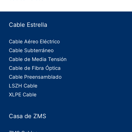
Cable Estrella
Cable Aéreo Eléctrico
Cable Subterráneo
Cable de Media Tensión
Cable de Fibra Óptica
Cable Preensamblado
LSZH Cable
XLPE Cable
Casa de ZMS