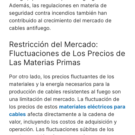
Además, las regulaciones en materia de
seguridad contra incendios también han
contribuido al crecimiento del mercado de
cables antifuego.
Restricción del Mercado:
Fluctuaciones de Los Precios de
Las Materias Primas
Por otro lado, los precios fluctuantes de los
materiales y la energía necesarios para la
producción de cables resistentes al fuego son
una limitación del mercado. La fluctuación de
los precios de estos
materiales eléctricos para
cables
afecta directamente a la cadena de
valor, incluyendo los costos de adquisición y
operación. Las fluctuaciones súbitas de los