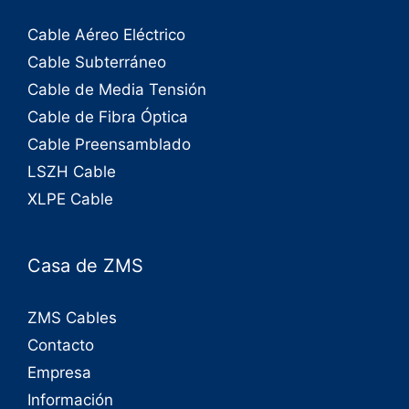
Cable Aéreo Eléctrico
Cable Subterráneo
Cable de Media Tensión
Cable de Fibra Óptica
Cable Preensamblado
LSZH Cable
XLPE Cable
Casa de ZMS
ZMS Cables
Contacto
Empresa
Información