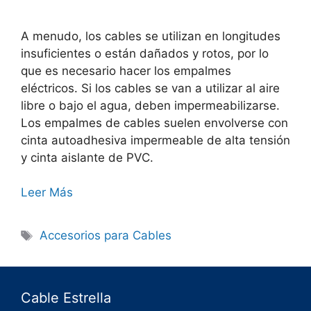
A menudo, los cables se utilizan en longitudes
insuficientes o están dañados y rotos, por lo
que es necesario hacer los empalmes
eléctricos. Si los cables se van a utilizar al aire
libre o bajo el agua, deben impermeabilizarse.
Los empalmes de cables suelen envolverse con
cinta autoadhesiva impermeable de alta tensión
y cinta aislante de PVC.
Leer Más
Accesorios para Cables
Cable Estrella