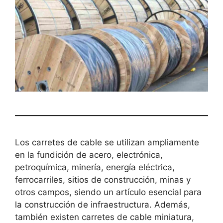
Los carretes de cable se utilizan ampliamente
en la fundición de acero, electrónica,
petroquímica, minería, energía eléctrica,
ferrocarriles, sitios de construcción, minas y
otros campos, siendo un artículo esencial para
la construcción de infraestructura. Además,
también existen carretes de cable miniatura,