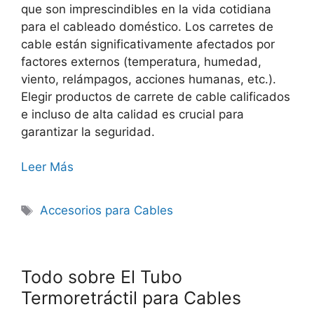
que son imprescindibles en la vida cotidiana
para el cableado doméstico. Los carretes de
cable están significativamente afectados por
factores externos (temperatura, humedad,
viento, relámpagos, acciones humanas, etc.).
Elegir productos de carrete de cable calificados
e incluso de alta calidad es crucial para
garantizar la seguridad.
Leer Más
Accesorios para Cables
Todo sobre El Tubo
Termoretráctil para Cables