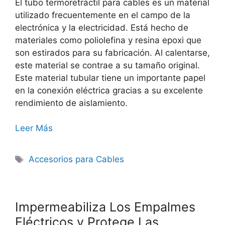
El tubo termoretráctil para cables es un material
utilizado frecuentemente en el campo de la
electrónica y la electricidad. Está hecho de
materiales como poliolefina y resina epoxi que
son estirados para su fabricación. Al calentarse,
este material se contrae a su tamaño original.
Este material tubular tiene un importante papel
en la conexión eléctrica gracias a su excelente
rendimiento de aislamiento.
Leer Más
Accesorios para Cables
Impermeabiliza Los Empalmes
Eléctricos y Protege Las