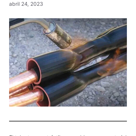
abril 24, 2023