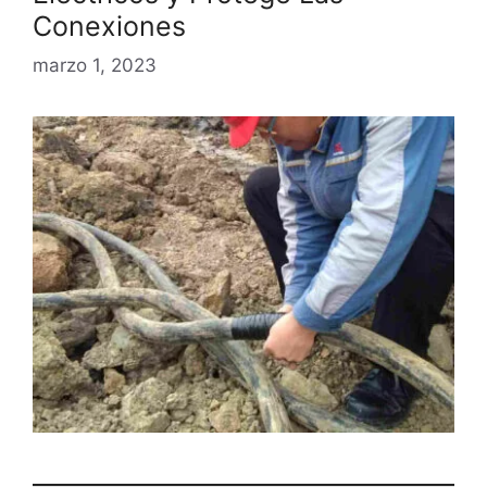
Conexiones
marzo 1, 2023