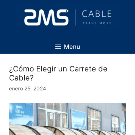
Menu
¿Cómo Elegir un Carrete de
Cable?
enero 25, 2024