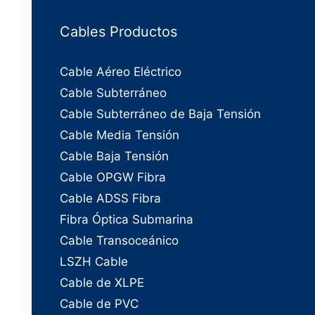
Cables Productos
Cable Aéreo Eléctrico
Cable Subterráneo
Cable Subterráneo de Baja Tensión
Cable Media Tensión
Cable Baja Tensión
Cable OPGW Fibra
Cable ADSS Fibra
Fibra Óptica Submarina
Cable Transoceánico
LSZH Cable
Cable de XLPE
Cable de PVC