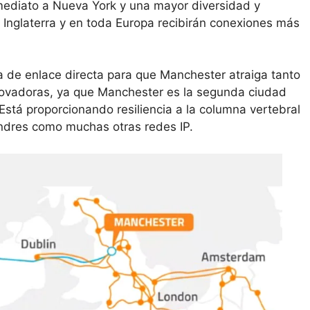
nmediato a Nueva York y una mayor diversidad y
 de Inglaterra y en toda Europa recibirán conexiones más
 de enlace directa para que Manchester atraiga tanto
vadoras, ya que Manchester es la segunda ciudad
stá proporcionando resiliencia a la columna vertebral
ndres como muchas otras redes IP.