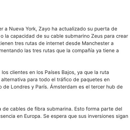
 a Nueva York, Zayo ha actualizado su puerta de
o la capacidad de su cable submarino Zeus para crear
tienen tres rutas de internet desde Manchester a
mentando las tres rutas que la compañía ya tiene a
los clientes en los Países Bajos, ya que la ruta
alternativa para todo el tráfico de paquetes en
o de Londres y París. Ámsterdam es el tercer hub de
 de cables de fibra submarina. Esto forma parte del
esencia en Europa. Se espera que sus inversiones sigan