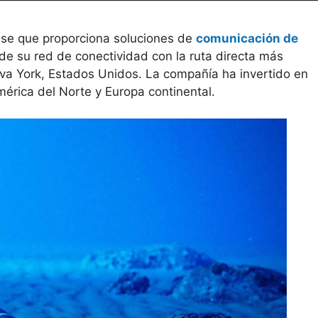
se que proporciona soluciones de
comunicación de
de su red de conectividad con la ruta directa más
va York, Estados Unidos. La compañía ha invertido en
érica del Norte y Europa continental.