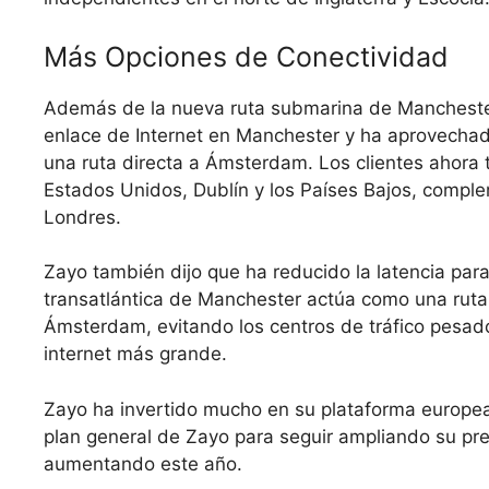
Más Opciones de Conectividad
Además de la nueva ruta submarina de Manchester
enlace de Internet en Manchester y ha aprovechad
una ruta directa a Ámsterdam. Los clientes ahora 
Estados Unidos, Dublín y los Países Bajos, comple
Londres.
Zayo también dijo que ha reducido la latencia para 
transatlántica de Manchester actúa como una ruta 
Ámsterdam, evitando los centros de tráfico pesad
internet más grande.
Zayo ha invertido mucho en su plataforma europea
plan general de Zayo para seguir ampliando su pr
aumentando este año.