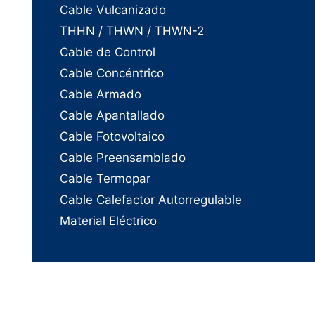
Cable Vulcanizado
THHN / THWN / THWN-2
Cable de Control
Cable Concéntrico
Cable Armado
Cable Apantallado
Cable Fotovoltaico
Cable Preensamblado
Cable Termopar
Cable Calefactor Autorregulable
Material Eléctrico