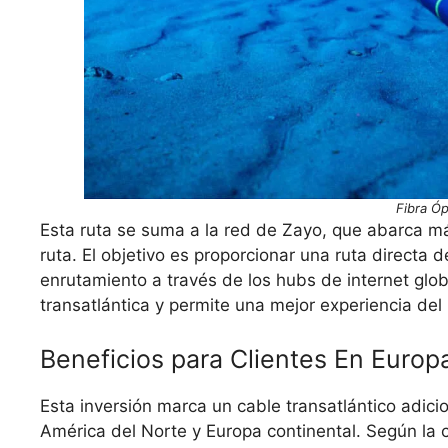
Fibra Ó
Esta ruta se suma a la red de Zayo, que abarca má
ruta. El objetivo es proporcionar una ruta directa
enrutamiento a través de los hubs de internet glob
transatlántica y permite una mejor experiencia del 
Beneficios para Clientes En Europ
Esta inversión marca un cable transatlántico adic
América del Norte y Europa continental. Según la