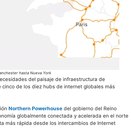
anchester hasta Nueva York
ecesidades del paisaje de infraestructura de
 cinco de los diez hubs de internet globales más
sión
Northern Powerhouse
del gobierno del Reino
nomía globalmente conectada y acelerada en el norte
cta más rápida desde los intercambios de Internet
.