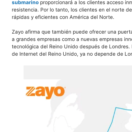
submarino
proporcionará a los clientes acceso i
resistencia. Por lo tanto, los clientes en el norte
rápidas y eficientes con América del Norte.
Zayo afirma que también puede ofrecer una puerta
a grandes empresas como a nuevas empresas inno
tecnológica del Reino Unido después de Londres. E
de Internet del Reino Unido, ya no depende de Lo